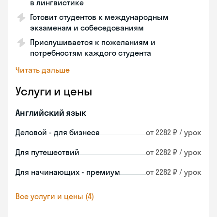
в лингвистике
Готовит студентов к международным
экзаменам и собеседованиям
Прислушивается к пожеланиям и
потребностям каждого студента
Читать дальше
Услуги и цены
Английский язык
Деловой - для бизнеса
от 2282 ₽ / урок
Для путешествий
от 2282 ₽ / урок
Для начинающих - премиум
от 2282 ₽ / урок
Все услуги и цены (4)