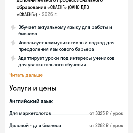
дополнительного профессионального
образования «СКАЕНГ» (ОАНО ДПО
•
2026 г.
«СКАЕНГ»)
Обучает актуальному языку для работы и
бизнеса
Использует коммуникативный подход для
преодоления языкового барьера
Адаптирует уроки под интересы учеников
для увлекательного обучения
Читать дальше
Услуги и цены
Английский язык
Для маркетологов
от 3325 ₽ / урок
Деловой - для бизнеса
от 2282 ₽ / урок