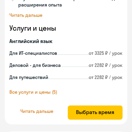
расширения опыта
Читать дальше
Услуги и цены
Английский язык
Для ИТ-специалистов
от 3325 ₽ / урок
Деловой - для бизнеса
от 2282 ₽ / урок
Для путешествий
от 2282 ₽ / урок
Все услуги и цены (5)
Читать дальше
Выбрать время