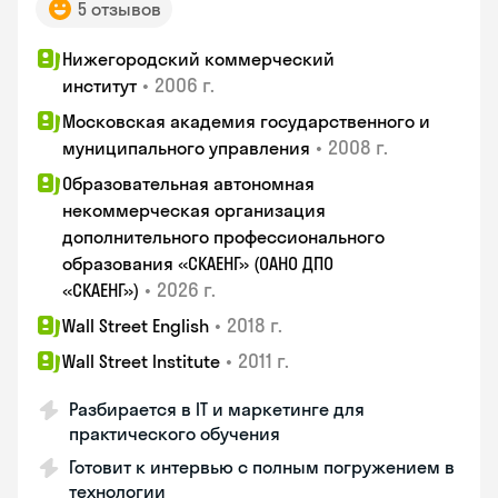
5 отзывов
Нижегородский коммерческий
•
2006 г.
институт
Московская академия государственного и
•
2008 г.
муниципального управления
Образовательная автономная
некоммерческая организация
дополнительного профессионального
образования «СКАЕНГ» (ОАНО ДПО
•
2026 г.
«СКАЕНГ»)
•
2018 г.
Wall Street English
•
2011 г.
Wall Street Institute
Разбирается в IT и маркетинге для
практического обучения
Готовит к интервью с полным погружением в
технологии