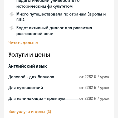
педагогический университет с
историческим факультетом
Много путешествовала по странам Европы и
США
Ведет активный диалог для развития
разговорной речи
Читать дальше
Услуги и цены
Английский язык
Деловой - для бизнеса
от 2282 ₽ / урок
Для путешествий
от 2282 ₽ / урок
Для начинающих - премиум
от 2282 ₽ / урок
Все услуги и цены (4)