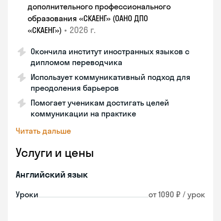
дополнительного профессионального
образования «СКАЕНГ» (ОАНО ДПО
•
2026 г.
«СКАЕНГ»)
Окончила институт иностранных языков с
дипломом переводчика
Использует коммуникативный подход для
преодоления барьеров
Помогает ученикам достигать целей
коммуникации на практике
Читать дальше
Услуги и цены
Английский язык
Уроки
от 1090 ₽ / урок