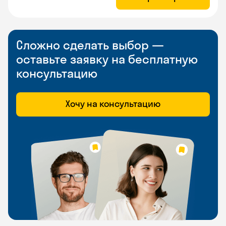
Сложно сделать выбор —
оставьте заявку на бесплатную
консультацию
Хочу на консультацию