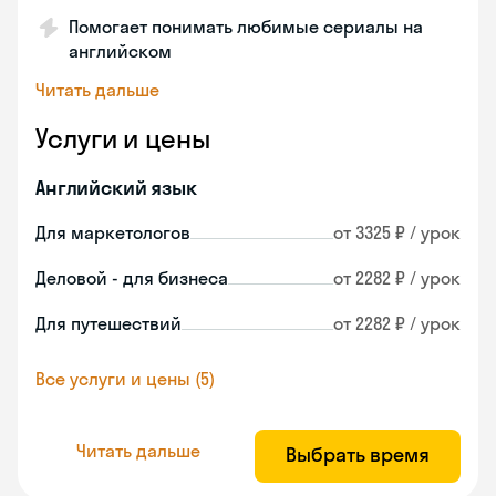
Помогает понимать любимые сериалы на
английском
Читать дальше
Услуги и цены
Английский язык
Для маркетологов
от 3325 ₽ / урок
Деловой - для бизнеса
от 2282 ₽ / урок
Для путешествий
от 2282 ₽ / урок
Все услуги и цены (5)
Читать дальше
Выбрать время