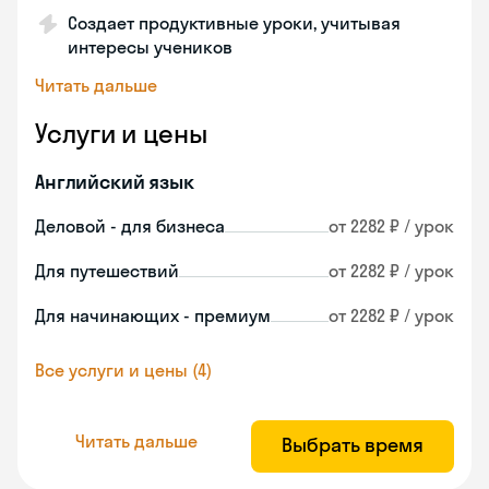
Создает продуктивные уроки, учитывая
интересы учеников
Читать дальше
Услуги и цены
Английский язык
Деловой - для бизнеса
от 2282 ₽ / урок
Для путешествий
от 2282 ₽ / урок
Для начинающих - премиум
от 2282 ₽ / урок
Все услуги и цены (4)
Читать дальше
Выбрать время