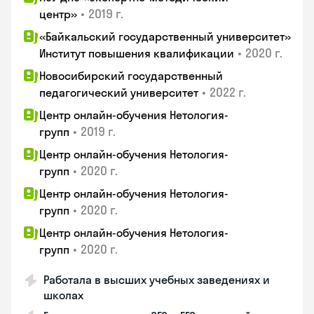
•
2019 г.
центр»
«Байкальский государственный университет»
•
2020 г.
Институт повышения квалификации
Новосибирский государственный
•
2022 г.
педагогический университет
Центр онлайн-обучения Нетология-
•
2019 г.
групп
Центр онлайн-обучения Нетология-
•
2020 г.
групп
Центр онлайн-обучения Нетология-
•
2020 г.
групп
Центр онлайн-обучения Нетология-
•
2020 г.
групп
Работала в высших учебных заведениях и
школах