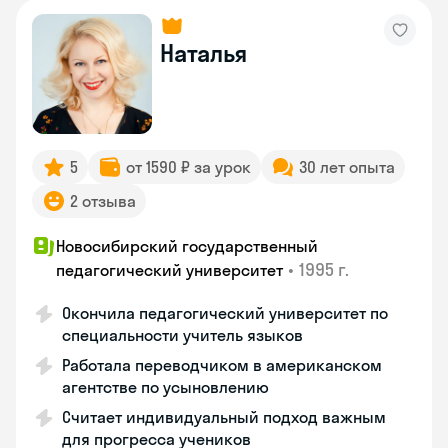
Наталья
5
от 1590 ₽ за урок
30 лет опыта
2 отзыва
Новосибирский государственный
•
1995 г.
педагогический университет
Окончила педагогический университет по
специальности учитель языков
Работала переводчиком в американском
агентстве по усыновлению
Считает индивидуальный подход важным
для прогресса учеников