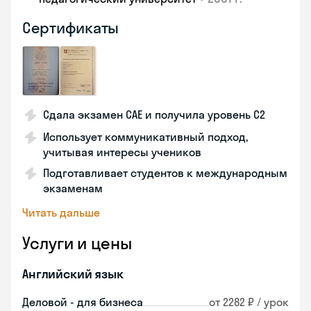
Сертификаты
Сдала экзамен CAE и получила уровень С2
Использует коммуникативный подход,
учитывая интересы учеников
Подготавливает студентов к международным
экзаменам
Читать дальше
Услуги и цены
Английский язык
Деловой - для бизнеса
от 2282 ₽ / урок