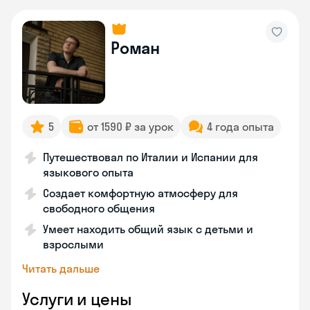
Роман
5
от 1590 ₽ за урок
4 года опыта
Путешествовал по Италии и Испании для
языкового опыта
Создает комфортную атмосферу для
свободного общения
Умеет находить общий язык с детьми и
взрослыми
Читать дальше
Услуги и цены