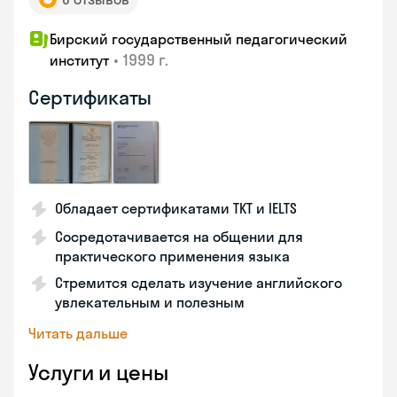
Бирский государственный педагогический
•
1999 г.
институт
Сертификаты
Обладает сертификатами TKT и IELTS
Сосредотачивается на общении для
практического применения языка
Стремится сделать изучение английского
увлекательным и полезным
Читать дальше
Услуги и цены