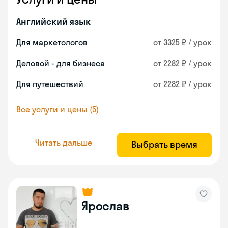
Английский язык
Для маркетологов
от 3325 ₽ / урок
Деловой - для бизнеса
от 2282 ₽ / урок
Для путешествий
от 2282 ₽ / урок
Все услуги и цены (5)
Читать дальше
Выбрать время
Ярослав