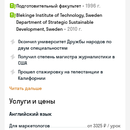
•
1996 г.
Подготовительный факультет
Blekinge Institute of Technology, Sweden
Department of Strategic Sustainable
•
2010 г.
Development, Sweden
Окончил университет Дружбы народов по
двум специальностям
Получил степень магистра журналистики в
США
Прошел стажировку на телестанции в
Калифорнии
Читать дальше
Услуги и цены
Английский язык
Для маркетологов
от 3325 ₽ / урок