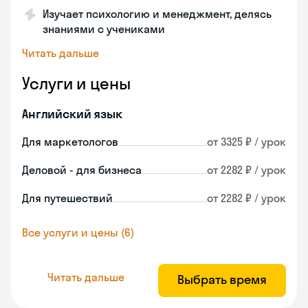
Изучает психологию и менеджмент, делясь
знаниями с учениками
Читать дальше
Услуги и цены
Английский язык
Для маркетологов
от 3325 ₽ / урок
Деловой - для бизнеса
от 2282 ₽ / урок
Для путешествий
от 2282 ₽ / урок
Все услуги и цены (6)
Читать дальше
Выбрать время