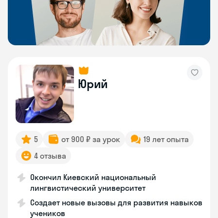
Юрий
5
от 900 ₽ за урок
19 лет опыта
4 отзыва
Окончил Киевский национальный
лингвистический университет
Создает новые вызовы для развития навыков
учеников