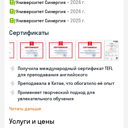
•
2024 г.
Университет Синергия
•
2024 г.
Университет Синергия
•
2025 г.
Университет Синергия
Сертификаты
Получила международный сертификат TEFL
для преподавания английского
Преподавала в Китае, что обогатило её опыт
Применяет творческий подход для
увлекательного обучения
Читать дальше
Услуги и цены