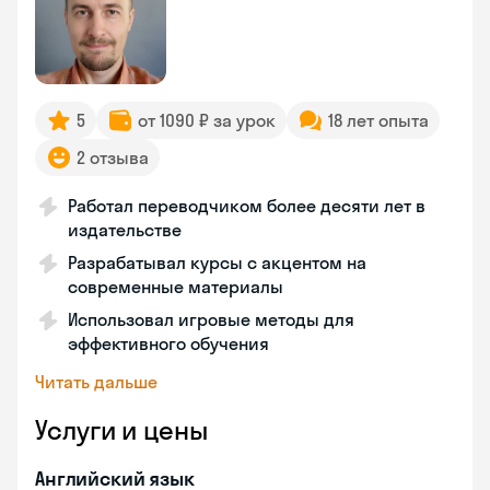
5
от 1090 ₽ за урок
18 лет опыта
2 отзыва
Работал переводчиком более десяти лет в
издательстве
Разрабатывал курсы с акцентом на
современные материалы
Использовал игровые методы для
эффективного обучения
Читать дальше
Услуги и цены
Английский язык