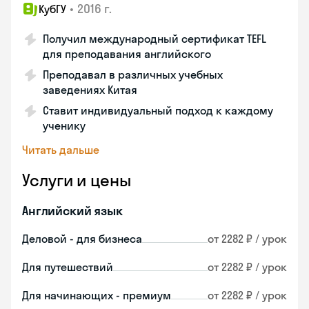
•
2016 г.
КубГУ
Получил международный сертификат TEFL
для преподавания английского
Преподавал в различных учебных
заведениях Китая
Ставит индивидуальный подход к каждому
ученику
Читать дальше
Услуги и цены
Английский язык
Деловой - для бизнеса
от 2282 ₽ / урок
Для путешествий
от 2282 ₽ / урок
Для начинающих - премиум
от 2282 ₽ / урок