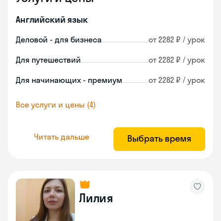
Английский язык
Деловой - для бизнеса
от 2282 ₽ / урок
Для путешествий
от 2282 ₽ / урок
Для начинающих - премиум
от 2282 ₽ / урок
Все услуги и цены (4)
Читать дальше
Выбрать время
Лилия