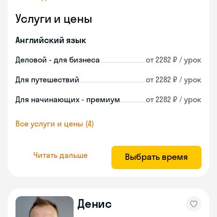
Услуги и цены
Английский язык
Деловой - для бизнеса
от 2282 ₽ / урок
Для путешествий
от 2282 ₽ / урок
Для начинающих - премиум
от 2282 ₽ / урок
Все услуги и цены (4)
Читать дальше
Выбрать время
Денис