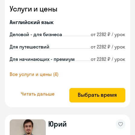
Услуги и цены
Английский язык
Деловой - для бизнеса
от 2282 ₽ / урок
Для путешествий
от 2282 ₽ / урок
Для начинающих - премиум
от 2282 ₽ / урок
Все услуги и цены (4)
Читать дальше
Выбрать время
Юрий