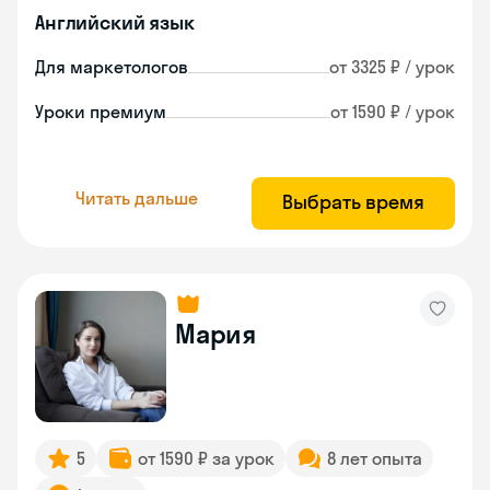
Английский язык
Для маркетологов
от 3325 ₽ / урок
Уроки премиум
от 1590 ₽ / урок
Читать дальше
Выбрать время
Мария
5
от 1590 ₽ за урок
8 лет опыта