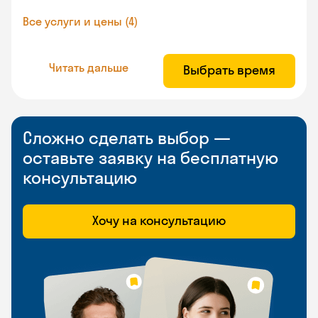
Все услуги и цены (4)
Читать дальше
Выбрать время
Сложно сделать выбор —
оставьте заявку на бесплатную
консультацию
Хочу на консультацию