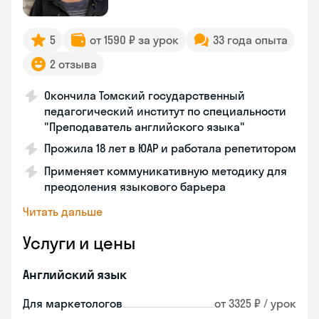
5
от 1590 ₽ за урок
33 года опыта
2 отзыва
Окончила Томский государственный
педагогический институт по специальности
"Преподаватель английского языка"
Прожила 18 лет в ЮАР и работала репетитором
Применяет коммуникативную методику для
преодоления языкового барьера
Читать дальше
Услуги и цены
Английский язык
Для маркетологов
от 3325 ₽ / урок