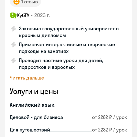
1 отзыв
•
2023 г.
КубГУ
Закончил государственный университет с
красным дипломом
Применяет интерактивные и творческие
подходы на занятиях
Проводит частные уроки для детей,
подростков и взрослых
Читать дальше
Услуги и цены
Английский язык
Деловой - для бизнеса
от 2282 ₽ / урок
Для путешествий
от 2282 ₽ / урок