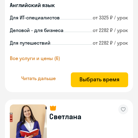
Английский язык
Для ИТ-специалистов
от 3325 ₽ / урок
Деловой - для бизнеса
от 2282 ₽ / урок
Для путешествий
от 2282 ₽ / урок
Все услуги и цены (6)
Читать дальше
Выбрать время
Светлана