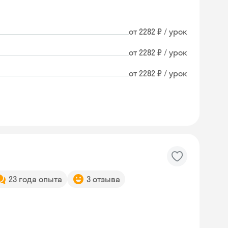
от 2282 ₽ / урок
от 2282 ₽ / урок
от 2282 ₽ / урок
23 года опыта
3 отзыва