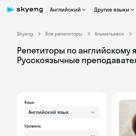
Английский
Другие языки
Skyeng
Все репетиторы
Альметьевск
Репетиторы по английскому я
Русскоязычные преподавате
Язык
Английский язык
Уровень