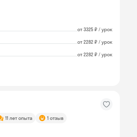
от 3325 ₽ / урок
от 2282 ₽ / урок
от 2282 ₽ / урок
11 лет опыта
1 отзыв