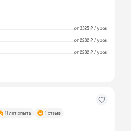
от 3325 ₽ / урок
от 2282 ₽ / урок
от 2282 ₽ / урок
11 лет опыта
1 отзыв