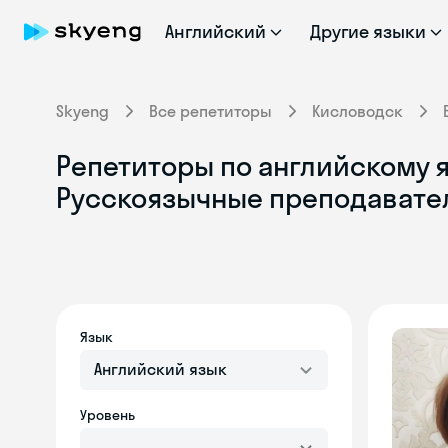
Английский
Другие языки
Skyeng
Все репетиторы
Кисловодск
Репетиторы по английскому я
Русскоязычные преподавате
Язык
Английский язык
Уровень