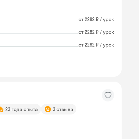
от 2282 ₽ / урок
от 2282 ₽ / урок
от 2282 ₽ / урок
23 года опыта
3 отзыва