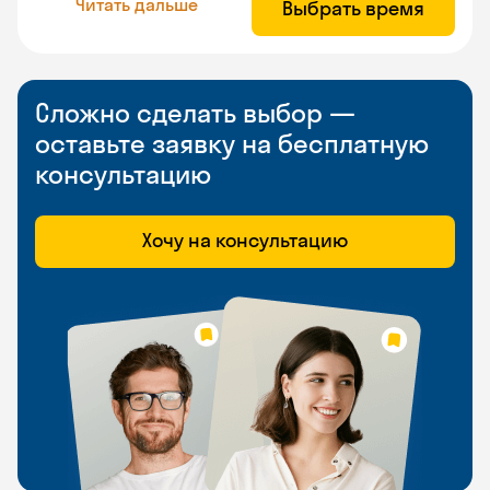
Читать дальше
Выбрать время
Сложно сделать выбор —
оставьте заявку на бесплатную
консультацию
Хочу на консультацию