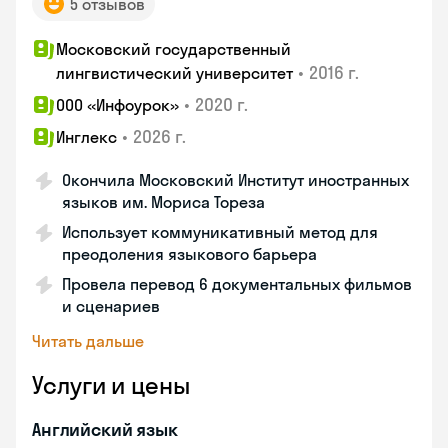
5 отзывов
Московский государственный
•
2016 г.
лингвистический университет
•
2020 г.
ООО «Инфоурок»
•
2026 г.
Инглекс
Окончила Московский Институт иностранных
языков им. Мориса Тореза
Использует коммуникативный метод для
преодоления языкового барьера
Провела перевод 6 документальных фильмов
и сценариев
Читать дальше
Услуги и цены
Английский язык