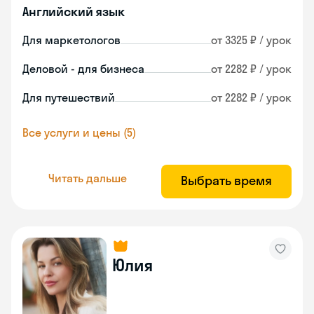
Английский язык
Для маркетологов
от 3325 ₽ / урок
Деловой - для бизнеса
от 2282 ₽ / урок
Для путешествий
от 2282 ₽ / урок
Все услуги и цены (5)
Читать дальше
Выбрать время
Юлия