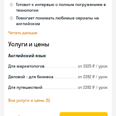
Готовит к интервью с полным погружением в
технологии
Помогает понимать любимые сериалы на
английском
Читать дальше
Услуги и цены
Английский язык
Для маркетологов
от 3325 ₽ / урок
Деловой - для бизнеса
от 2282 ₽ / урок
Для путешествий
от 2282 ₽ / урок
Все услуги и цены (5)