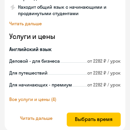
Находит общий язык с начинающими и
продвинутыми студентами
Читать дальше
Услуги и цены
Английский язык
Деловой - для бизнеса
от 2282 ₽ / урок
Для путешествий
от 2282 ₽ / урок
Для начинающих - премиум
от 2282 ₽ / урок
Все услуги и цены (4)
Читать дальше
Выбрать время