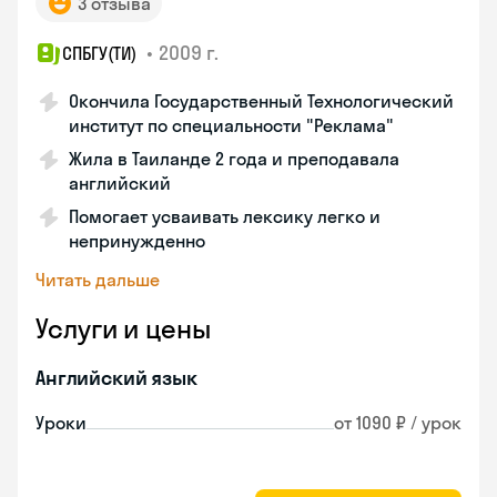
3 отзыва
•
2009 г.
СПБГУ(ТИ)
Окончила Государственный Технологический
институт по специальности "Реклама"
Жила в Таиланде 2 года и преподавала
английский
Помогает усваивать лексику легко и
непринужденно
Читать дальше
Услуги и цены
Английский язык
Уроки
от 1090 ₽ / урок