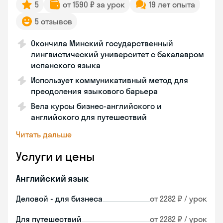
5
от 1590 ₽ за урок
19 лет опыта
5 отзывов
Окончила Минский государственный
лингвистический университет с бакалавром
испанского языка
Использует коммуникативный метод для
преодоления языкового барьера
Вела курсы бизнес-английского и
английского для путешествий
Читать дальше
Услуги и цены
Английский язык
Деловой - для бизнеса
от 2282 ₽ / урок
Для путешествий
от 2282 ₽ / урок