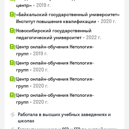
•
2019 г.
центр»
«Байкальский государственный университет»
•
2020 г.
Институт повышения квалификации
Новосибирский государственный
•
2022 г.
педагогический университет
Центр онлайн-обучения Нетология-
•
2019 г.
групп
Центр онлайн-обучения Нетология-
•
2020 г.
групп
Центр онлайн-обучения Нетология-
•
2020 г.
групп
Центр онлайн-обучения Нетология-
•
2020 г.
групп
Работала в высших учебных заведениях и
школах