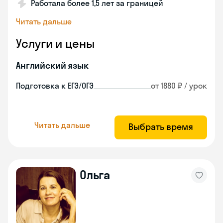
Работала более 1,5 лет за границей
Читать дальше
Услуги и цены
Английский язык
Подготовка к ЕГЭ/ОГЭ
от 1880 ₽ / урок
Читать дальше
Выбрать время
Ольга