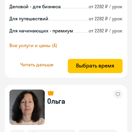
Деловой - для бизнеса
от 2282 ₽ / урок
Для путешествий
от 2282 ₽ / урок
Для начинающих - премиум
от 2282 ₽ / урок
Все услуги и цены (4)
Читать дальше
Выбрать время
Ольга