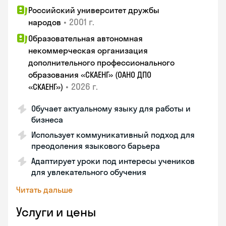
Российский университет дружбы
•
2001 г.
народов
Образовательная автономная
некоммерческая организация
дополнительного профессионального
образования «СКАЕНГ» (ОАНО ДПО
•
2026 г.
«СКАЕНГ»)
Обучает актуальному языку для работы и
бизнеса
Использует коммуникативный подход для
преодоления языкового барьера
Адаптирует уроки под интересы учеников
для увлекательного обучения
Читать дальше
Услуги и цены