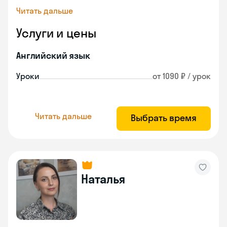
Читать дальше
Услуги и цены
Английский язык
Уроки
от 1090 ₽ / урок
Читать дальше
Выбрать время
Наталья