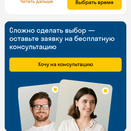
Читать дальше
Выбрать время
Сложно сделать выбор —
оставьте заявку на бесплатную
консультацию
Хочу на консультацию