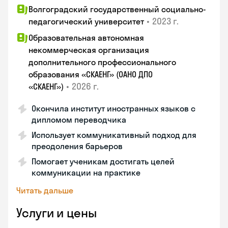
Волгоградский государственный социально-
•
2023 г.
педагогический университет
Образовательная автономная
некоммерческая организация
дополнительного профессионального
образования «СКАЕНГ» (ОАНО ДПО
•
2026 г.
«СКАЕНГ»)
Окончила институт иностранных языков с
дипломом переводчика
Использует коммуникативный подход для
преодоления барьеров
Помогает ученикам достигать целей
коммуникации на практике
Читать дальше
Услуги и цены