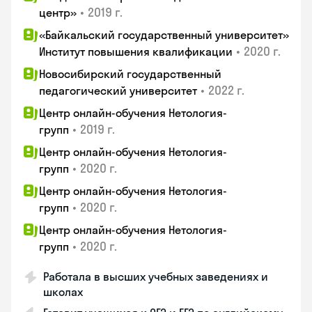
•
2019 г.
центр»
«Байкальский государственный университет»
•
2020 г.
Институт повышения квалификации
Новосибирский государственный
•
2022 г.
педагогический университет
Центр онлайн-обучения Нетология-
•
2019 г.
групп
Центр онлайн-обучения Нетология-
•
2020 г.
групп
Центр онлайн-обучения Нетология-
•
2020 г.
групп
Центр онлайн-обучения Нетология-
•
2020 г.
групп
Работала в высших учебных заведениях и
школах