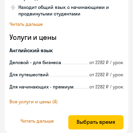
Находит общий язык с начинающими и
продвинутыми студентами
Читать дальше
Услуги и цены
Английский язык
Деловой - для бизнеса
от 2282 ₽ / урок
Для путешествий
от 2282 ₽ / урок
Для начинающих - премиум
от 2282 ₽ / урок
Все услуги и цены (4)
Читать дальше
Выбрать время