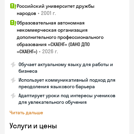
Российский университет дружбы
•
2001 г.
народов
Образовательная автономная
некоммерческая организация
дополнительного профессионального
образования «СКАЕНГ» (ОАНО ДПО
•
2026 г.
«СКАЕНГ»)
Обучает актуальному языку для работы и
бизнеса
Использует коммуникативный подход для
преодоления языкового барьера
Адаптирует уроки под интересы учеников
для увлекательного обучения
Читать дальше
Услуги и цены