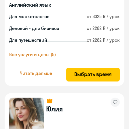
Английский язык
Для маркетологов
от 3325 ₽ / урок
Деловой - для бизнеса
от 2282 ₽ / урок
Для путешествий
от 2282 ₽ / урок
Все услуги и цены (5)
Читать дальше
Выбрать время
Юлия