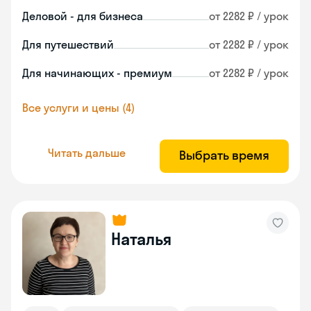
Деловой - для бизнеса
от 2282 ₽ / урок
Для путешествий
от 2282 ₽ / урок
Для начинающих - премиум
от 2282 ₽ / урок
Все услуги и цены (4)
Читать дальше
Выбрать время
Наталья