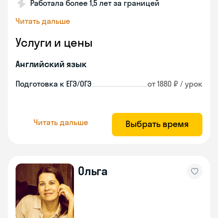
Работала более 1,5 лет за границей
Читать дальше
Услуги и цены
Английский язык
Подготовка к ЕГЭ/ОГЭ
от 1880 ₽ / урок
Читать дальше
Выбрать время
Ольга