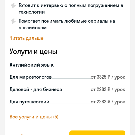
Готовит к интервью с полным погружением в
технологии
Помогает понимать любимые сериалы на
английском
Читать дальше
Услуги и цены
Английский язык
Для маркетологов
от 3325 ₽ / урок
Деловой - для бизнеса
от 2282 ₽ / урок
Для путешествий
от 2282 ₽ / урок
Все услуги и цены (5)