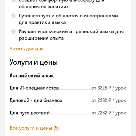
общения на занятиях
Путешествует и общается с иностранцами
для практики языка
Изучает итальянский и греческий языки для
расширения опыта
Читать дальше
Услуги и цены
Английский язык
Для ИТ-специалистов
от 3325 ₽ / урок
Деловой - для бизнеса
от 2282 ₽ / урок
Для путешествий
от 2282 ₽ / урок
Все услуги и цены (5)