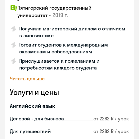
Пятигорский государственный
•
2019 г.
университет
Получила магистерский диплом с отличием
в лингвистике
Готовит студентов к международным
экзаменам и собеседованиям
Прислушивается к пожеланиям и
потребностям каждого студента
Читать дальше
Услуги и цены
Английский язык
Деловой - для бизнеса
от 2282 ₽ / урок
Для путешествий
от 2282 ₽ / урок