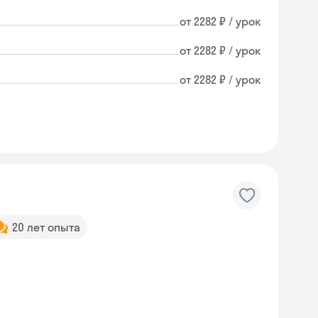
от 2282 ₽ / урок
от 2282 ₽ / урок
от 2282 ₽ / урок
20 лет опыта