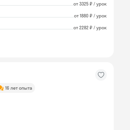
от 3325 ₽ / урок
от 1880 ₽ / урок
от 2282 ₽ / урок
16 лет опыта