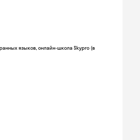
ранных языков, онлайн-школа Skypro (в