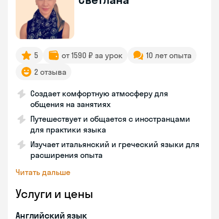
5
от 1590 ₽ за урок
10 лет опыта
2 отзыва
Создает комфортную атмосферу для
общения на занятиях
Путешествует и общается с иностранцами
для практики языка
Изучает итальянский и греческий языки для
расширения опыта
Читать дальше
Услуги и цены
Английский язык