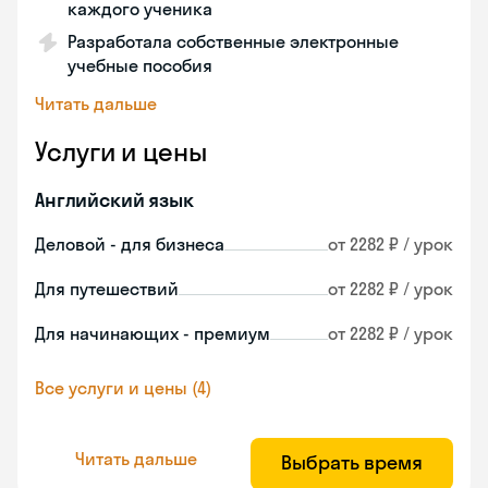
каждого ученика
Разработала собственные электронные
учебные пособия
Читать дальше
Услуги и цены
Английский язык
Деловой - для бизнеса
от 2282 ₽ / урок
Для путешествий
от 2282 ₽ / урок
Для начинающих - премиум
от 2282 ₽ / урок
Все услуги и цены (4)
Читать дальше
Выбрать время