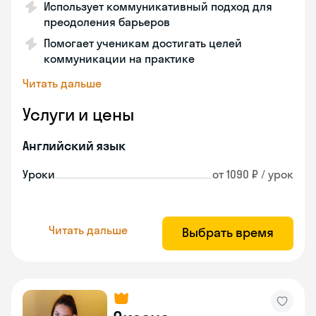
Использует коммуникативный подход для
преодоления барьеров
Помогает ученикам достигать целей
коммуникации на практике
Читать дальше
Услуги и цены
Английский язык
Уроки
от 1090 ₽ / урок
Читать дальше
Выбрать время