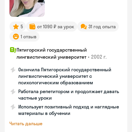
5
от 1090 ₽ за урок
31 год опыта
1 отзыв
Пятигорский государственный
•
2002 г.
лингвистический университет
Окончила Пятигорский государственный
лингвистический университет с
психологическим образованием
Работала репетитором и продолжает давать
частные уроки
Использует позитивный подход и наглядные
материалы в обучении
Читать дальше