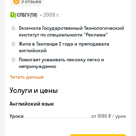
3 отзыва
•
2009 г.
СПБГУ(ТИ)
Окончила Государственный Технологический
институт по специальности "Реклама"
Жила в Таиланде 2 года и преподавала
английский
Помогает усваивать лексику легко и
непринужденно
Читать дальше
Услуги и цены
Английский язык
Уроки
от 1090 ₽ / урок