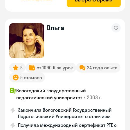
Ольга
5
от 1090 ₽ за урок
24 года опыта
5 отзывов
Вологодский государственный
•
2003 г.
педагогический университет
Закончила Вологодский Государственный
Педагогический Университет с отличием
Получила международный сертификат PTE с