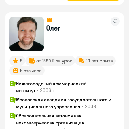
Олег
5
от 1590 ₽ за урок
10 лет опыта
5 отзывов
Нижегородский коммерческий
•
2006 г.
институт
Московская академия государственного и
•
2008 г.
муниципального управления
Образовательная автономная
некоммерческая организация