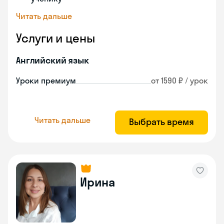
Читать дальше
Услуги и цены
Английский язык
Уроки премиум
от 1590 ₽ / урок
Читать дальше
Выбрать время
Ирина