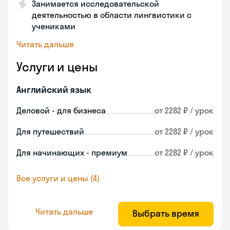
Занимается исследовательской
деятельностью в области лингвистики с
учениками
Читать дальше
Услуги и цены
Английский язык
Деловой - для бизнеса
от 2282 ₽ / урок
Для путешествий
от 2282 ₽ / урок
Для начинающих - премиум
от 2282 ₽ / урок
Все услуги и цены (4)
Читать дальше
Выбрать время