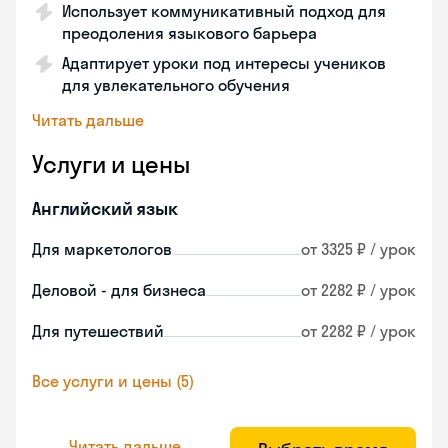
Использует коммуникативный подход для
преодоления языкового барьера
Адаптирует уроки под интересы учеников
для увлекательного обучения
Читать дальше
Услуги и цены
Английский язык
Для маркетологов
от 3325 ₽ / урок
Деловой - для бизнеса
от 2282 ₽ / урок
Для путешествий
от 2282 ₽ / урок
Все услуги и цены (5)
Читать дальше