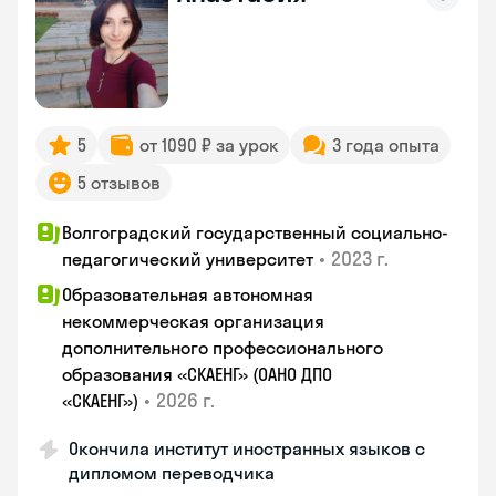
5
от 1090 ₽ за урок
3 года опыта
5 отзывов
Волгоградский государственный социально-
•
2023 г.
педагогический университет
Образовательная автономная
некоммерческая организация
дополнительного профессионального
образования «СКАЕНГ» (ОАНО ДПО
•
2026 г.
«СКАЕНГ»)
Окончила институт иностранных языков с
дипломом переводчика