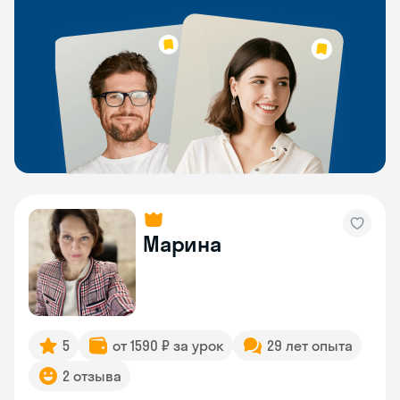
Марина
5
от 1590 ₽ за урок
29 лет опыта
2 отзыва