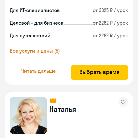
Для ИТ-специалистов
от 3325 ₽ / урок
Деловой - для бизнеса
от 2282 ₽ / урок
Для путешествий
от 2282 ₽ / урок
Все услуги и цены (5)
Читать дальше
Выбрать время
Наталья