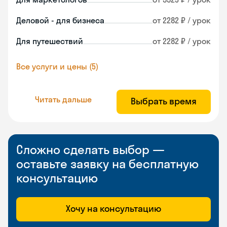
Деловой - для бизнеса
от 2282 ₽ / урок
Для путешествий
от 2282 ₽ / урок
Все услуги и цены (5)
Читать дальше
Выбрать время
Сложно сделать выбор —
оставьте заявку на бесплатную
консультацию
Хочу на консультацию