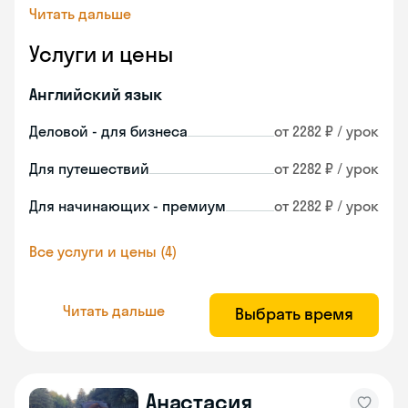
Читать дальше
Услуги и цены
Английский язык
Деловой - для бизнеса
от 2282 ₽ / урок
Для путешествий
от 2282 ₽ / урок
Для начинающих - премиум
от 2282 ₽ / урок
Все услуги и цены (4)
Читать дальше
Выбрать время
Анастасия