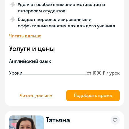
Уделяет особое внимание мотивации и
интересам студентов
Создает персонализированные и
эффективные занятия для каждого ученика
Читать дальше
Услуги и цены
Английский язык
Уроки
от 1090 ₽ / урок
Подобрать время
Читать дальше
Татьяна