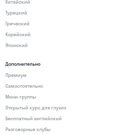
Китайский
Турецкий
Греческий
Корейский
Японский
Дополнительно
Премиум
Самостоятельно
Мини-группы
Открытый курс для глухих
Бесплатный английский
Разговорные клубы