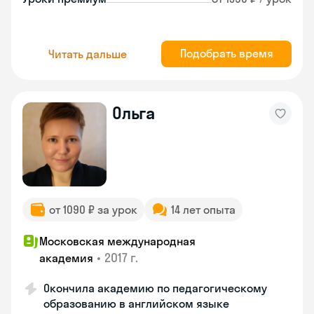
Подобрать время
Читать дальше
Ольга
от 1090 ₽ за урок
14 лет опыта
Московская международная
•
2017 г.
академия
Окончила академию по педагогическому
образованию в английском языке