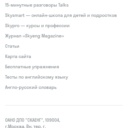
15‑минутные разговоры Talks
Skysmart — онлайн-школа для детей и подростков
Skypro — курсы и профессии
Журнал «Skyeng Magazine»
Статьи
Карта сайта
Бесплатные упражнения
Тесты по английскому языку
Англо-русский словарь
ОАНО ДПО "СКАЕНГ", 109004,
г.Москва, Вн. тер. г.