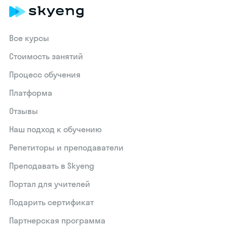
Все курсы
Стоимость занятий
Процесс обучения
Платформа
Отзывы
Наш подход к обучению
Репетиторы и преподаватели
Преподавать в Skyeng
Портал для учителей
Подарить сертификат
Партнерская программа