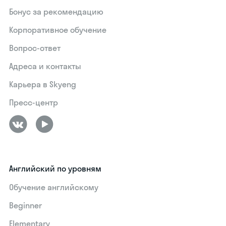
Бонус за рекомендацию
Корпоративное обучение
Вопрос-ответ
Адреса и контакты
Карьера в Skyeng
Пресс-центр
Английский по уровням
Обучение английскому
Beginner
Elementary