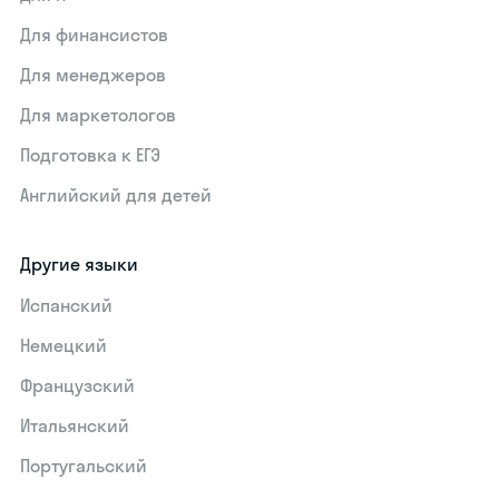
Для финансистов
Для менеджеров
Для маркетологов
Подготовка к ЕГЭ
Английский для детей
Другие языки
Испанский
Немецкий
Французский
Итальянский
Португальский