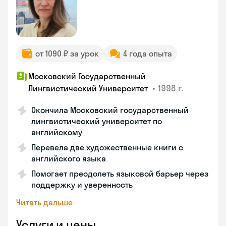
от 1090 ₽ за урок
4 года опыта
Московский Государственный
•
1998 г.
Лингвистический Университет
Окончила Московский государственный
лингвистический университет по
английскому
Перевела две художественные книги с
английского языка
Помогает преодолеть языковой барьер через
поддержку и уверенность
Читать дальше
Услуги и цены