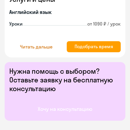
Английский язык
Уроки
от 1090 ₽ / урок
Подобрать время
Читать дальше
Нужна помощь с выбором?
Оставьте заявку на бесплатную
консультацию
Хочу на консультацию