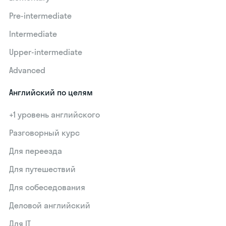
Pre-intermediate
Intermediate
Upper-intermediate
Advanced
Английский по целям
+1 уровень английского
Разговорный курс
Для переезда
Для путешествий
Для собеседования
Деловой английский
Для IT