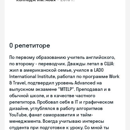
О репетиторе
По первому образованию учитель английского,
по второму - переводчик. Дважды летал в США:
жил в американской семье, учился в LADO
International Institute, работал по программе Work
& Travel, подтвердил уровень Advanced на
выпускном экзамене "MTELP". Преподавал и в
обычной школе, и в качестве частного
репетитора. Пробовал себя в IT и графическом
дизайне, углублялся в работу алгоритмов
YouTube, фанат саморазвития и тайм-
менеджмента. Всегда учитываю интересы
студента при подготовке к уроку. Со мной ты