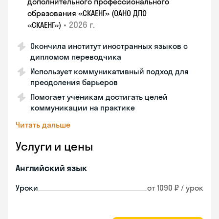
дополнительного профессионального
образования «СКАЕНГ» (ОАНО ДПО
•
2026 г.
«СКАЕНГ»)
Окончила институт иностранных языков с
дипломом переводчика
Использует коммуникативный подход для
преодоления барьеров
Помогает ученикам достигать целей
коммуникации на практике
Читать дальше
Услуги и цены
Английский язык
Уроки
от 1090 ₽ / урок