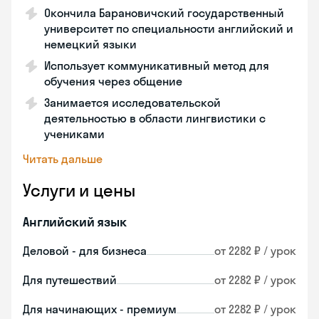
Окончила Барановичский государственный
университет по специальности английский и
немецкий языки
Использует коммуникативный метод для
обучения через общение
Занимается исследовательской
деятельностью в области лингвистики с
учениками
Читать дальше
Услуги и цены
Английский язык
Деловой - для бизнеса
от 2282 ₽ / урок
Для путешествий
от 2282 ₽ / урок
Для начинающих - премиум
от 2282 ₽ / урок