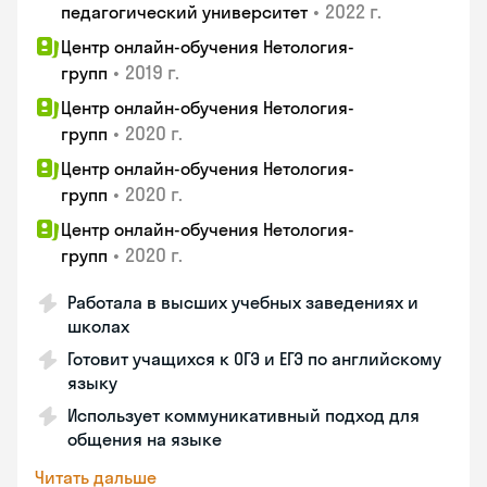
•
2022 г.
педагогический университет
Центр онлайн-обучения Нетология-
•
2019 г.
групп
Центр онлайн-обучения Нетология-
•
2020 г.
групп
Центр онлайн-обучения Нетология-
•
2020 г.
групп
Центр онлайн-обучения Нетология-
•
2020 г.
групп
Работала в высших учебных заведениях и
школах
Готовит учащихся к ОГЭ и ЕГЭ по английскому
языку
Использует коммуникативный подход для
общения на языке
Читать дальше