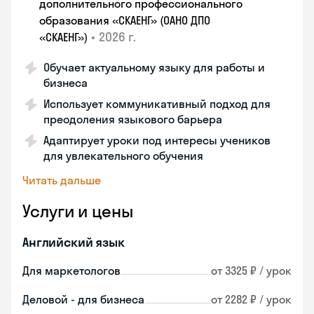
дополнительного профессионального
образования «СКАЕНГ» (ОАНО ДПО
•
2026 г.
«СКАЕНГ»)
Обучает актуальному языку для работы и
бизнеса
Использует коммуникативный подход для
преодоления языкового барьера
Адаптирует уроки под интересы учеников
для увлекательного обучения
Читать дальше
Услуги и цены
Английский язык
Для маркетологов
от 3325 ₽ / урок
Деловой - для бизнеса
от 2282 ₽ / урок