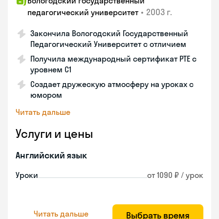
Вологодский государственный
•
2003 г.
педагогический университет
Закончила Вологодский Государственный
Педагогический Университет с отличием
Получила международный сертификат PTE с
уровнем C1
Создает дружескую атмосферу на уроках с
юмором
Читать дальше
Услуги и цены
Английский язык
Уроки
от 1090 ₽ / урок
Читать дальше
Выбрать время