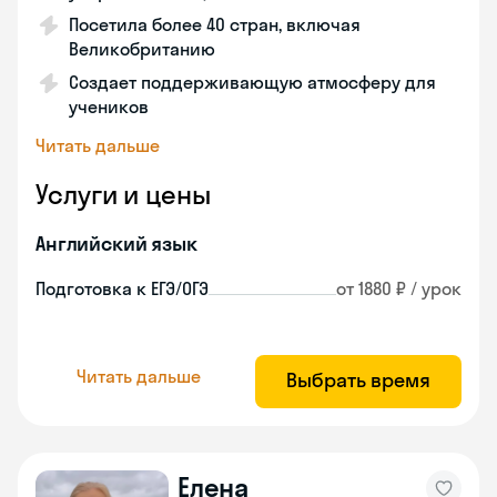
Посетила более 40 стран, включая
Великобританию
Создает поддерживающую атмосферу для
учеников
Читать дальше
Услуги и цены
Английский язык
Подготовка к ЕГЭ/ОГЭ
от 1880 ₽ / урок
Читать дальше
Выбрать время
Елена