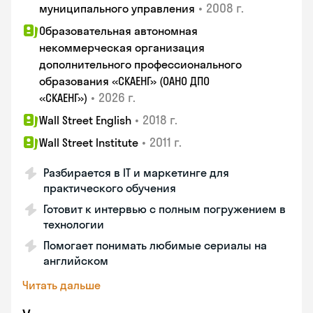
•
2008 г.
муниципального управления
Образовательная автономная
некоммерческая организация
дополнительного профессионального
образования «СКАЕНГ» (ОАНО ДПО
•
2026 г.
«СКАЕНГ»)
•
2018 г.
Wall Street English
•
2011 г.
Wall Street Institute
Разбирается в IT и маркетинге для
практического обучения
Готовит к интервью с полным погружением в
технологии
Помогает понимать любимые сериалы на
английском
Читать дальше