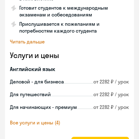
Готовит студентов к международным
экзаменам и собеседованиям
Прислушивается к пожеланиям и
потребностям каждого студента
Читать дальше
Услуги и цены
Английский язык
Деловой - для бизнеса
от 2282 ₽ / урок
Для путешествий
от 2282 ₽ / урок
Для начинающих - премиум
от 2282 ₽ / урок
Все услуги и цены (4)