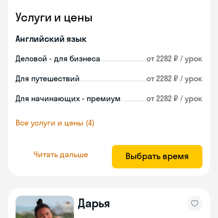
Услуги и цены
Английский язык
Деловой - для бизнеса
от 2282 ₽ / урок
Для путешествий
от 2282 ₽ / урок
Для начинающих - премиум
от 2282 ₽ / урок
Все услуги и цены (4)
Читать дальше
Выбрать время
Дарья