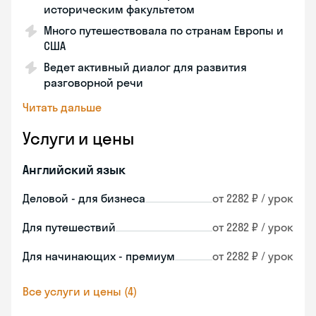
историческим факультетом
Много путешествовала по странам Европы и
США
Ведет активный диалог для развития
разговорной речи
Читать дальше
Услуги и цены
Английский язык
Деловой - для бизнеса
от 2282 ₽ / урок
Для путешествий
от 2282 ₽ / урок
Для начинающих - премиум
от 2282 ₽ / урок
Все услуги и цены (4)