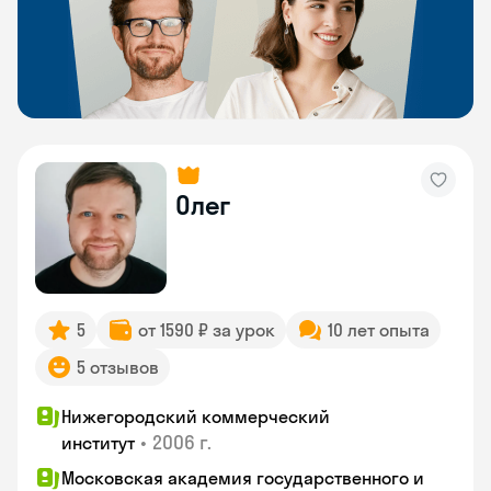
Олег
5
от 1590 ₽ за урок
10 лет опыта
5 отзывов
Нижегородский коммерческий
•
2006 г.
институт
Московская академия государственного и