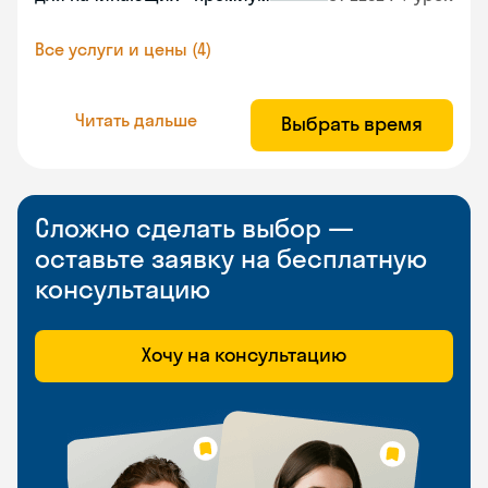
Все услуги и цены (4)
Читать дальше
Выбрать время
Сложно сделать выбор —
оставьте заявку на бесплатную
консультацию
Хочу на консультацию