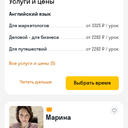
Услуги и цены
Английский язык
Для маркетологов
от 3325 ₽ / урок
Деловой - для бизнеса
от 2282 ₽ / урок
Для путешествий
от 2282 ₽ / урок
Все услуги и цены (5)
Читать дальше
Выбрать время
Марина