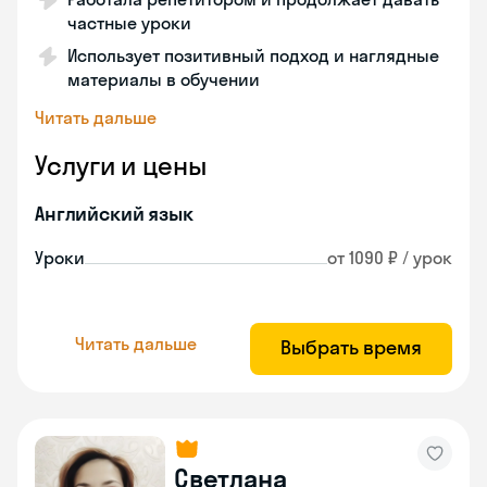
частные уроки
Использует позитивный подход и наглядные
материалы в обучении
Читать дальше
Услуги и цены
Английский язык
Уроки
от 1090 ₽ / урок
Читать дальше
Выбрать время
Светлана