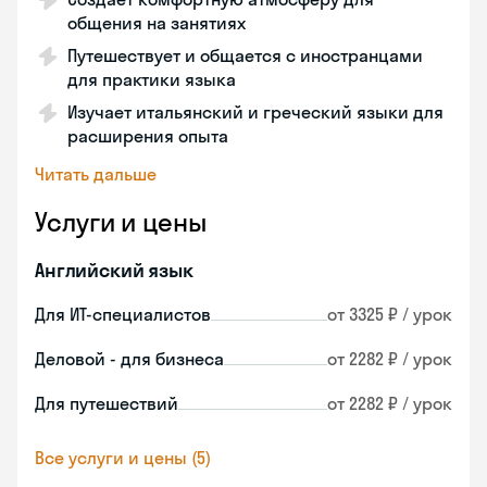
общения на занятиях
Путешествует и общается с иностранцами
для практики языка
Изучает итальянский и греческий языки для
расширения опыта
Читать дальше
Услуги и цены
Английский язык
Для ИТ-специалистов
от 3325 ₽ / урок
Деловой - для бизнеса
от 2282 ₽ / урок
Для путешествий
от 2282 ₽ / урок
Все услуги и цены (5)