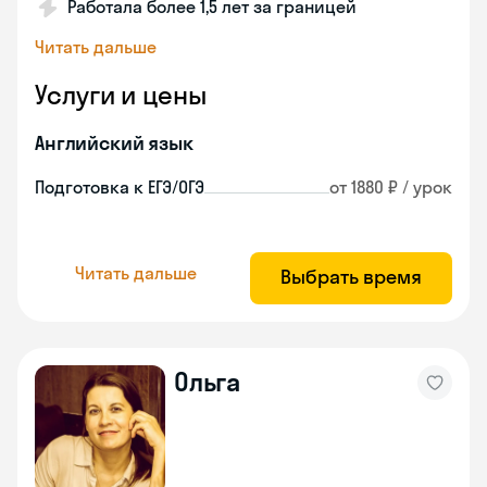
Работала более 1,5 лет за границей
Читать дальше
Услуги и цены
Английский язык
Подготовка к ЕГЭ/ОГЭ
от 1880 ₽ / урок
Читать дальше
Выбрать время
Ольга