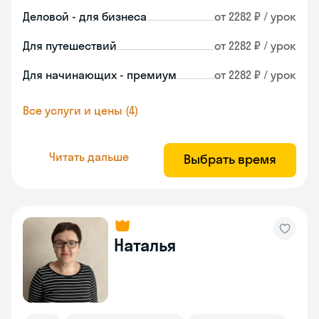
Деловой - для бизнеса
от 2282 ₽ / урок
Для путешествий
от 2282 ₽ / урок
Для начинающих - премиум
от 2282 ₽ / урок
Все услуги и цены (4)
Читать дальше
Выбрать время
Наталья