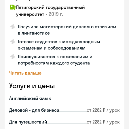
Пятигорский государственный
•
2019 г.
университет
Получила магистерский диплом с отличием
в лингвистике
Готовит студентов к международным
экзаменам и собеседованиям
Прислушивается к пожеланиям и
потребностям каждого студента
Читать дальше
Услуги и цены
Английский язык
Деловой - для бизнеса
от 2282 ₽ / урок
Для путешествий
от 2282 ₽ / урок