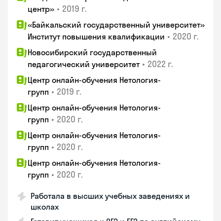
•
2019 г.
центр»
«Байкальский государственный университет»
•
2020 г.
Институт повышения квалификации
Новосибирский государственный
•
2022 г.
педагогический университет
Центр онлайн-обучения Нетология-
•
2019 г.
групп
Центр онлайн-обучения Нетология-
•
2020 г.
групп
Центр онлайн-обучения Нетология-
•
2020 г.
групп
Центр онлайн-обучения Нетология-
•
2020 г.
групп
Работала в высших учебных заведениях и
школах