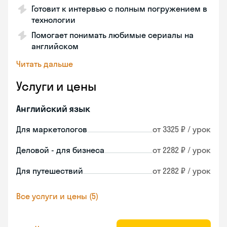
Готовит к интервью с полным погружением в
технологии
Помогает понимать любимые сериалы на
английском
Читать дальше
Услуги и цены
Английский язык
Для маркетологов
от 3325 ₽ / урок
Деловой - для бизнеса
от 2282 ₽ / урок
Для путешествий
от 2282 ₽ / урок
Все услуги и цены (5)