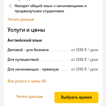
Находит общий язык с начинающими и
продвинутыми студентами
Читать дальше
Услуги и цены
Английский язык
Деловой - для бизнеса
от 2282 ₽ / урок
Для путешествий
от 2282 ₽ / урок
Для начинающих - премиум
от 2282 ₽ / урок
Все услуги и цены (4)
Читать дальше
Выбрать время