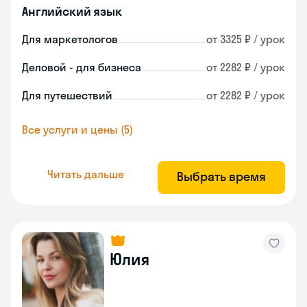
Английский язык
Для маркетологов
от 3325 ₽ / урок
Деловой - для бизнеса
от 2282 ₽ / урок
Для путешествий
от 2282 ₽ / урок
Все услуги и цены (5)
Читать дальше
Выбрать время
Юлия