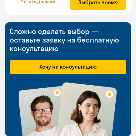
Читать дальше
Выбрать время
Сложно сделать выбор —
оставьте заявку на бесплатную
консультацию
Хочу на консультацию