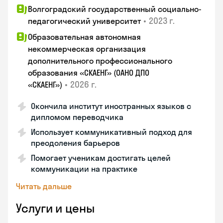
Волгоградский государственный социально-
•
2023 г.
педагогический университет
Образовательная автономная
некоммерческая организация
дополнительного профессионального
образования «СКАЕНГ» (ОАНО ДПО
•
2026 г.
«СКАЕНГ»)
Окончила институт иностранных языков с
дипломом переводчика
Использует коммуникативный подход для
преодоления барьеров
Помогает ученикам достигать целей
коммуникации на практике
Читать дальше
Услуги и цены