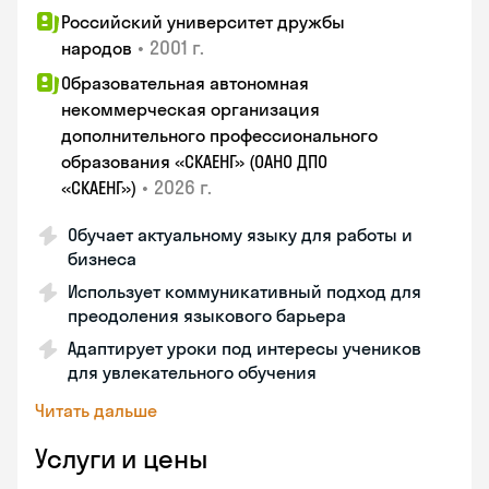
Российский университет дружбы
•
2001 г.
народов
Образовательная автономная
некоммерческая организация
дополнительного профессионального
образования «СКАЕНГ» (ОАНО ДПО
•
2026 г.
«СКАЕНГ»)
Обучает актуальному языку для работы и
бизнеса
Использует коммуникативный подход для
преодоления языкового барьера
Адаптирует уроки под интересы учеников
для увлекательного обучения
Читать дальше
Услуги и цены