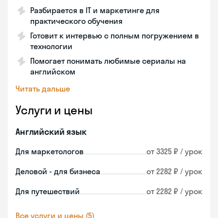
Разбирается в IT и маркетинге для
практического обучения
Готовит к интервью с полным погружением в
технологии
Помогает понимать любимые сериалы на
английском
Читать дальше
Услуги и цены
Английский язык
Для маркетологов
от 3325 ₽ / урок
Деловой - для бизнеса
от 2282 ₽ / урок
Для путешествий
от 2282 ₽ / урок
Все услуги и цены (5)