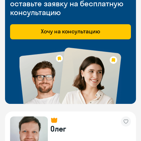
оставьте заявку на бесплатную
консультацию
Хочу на консультацию
Олег