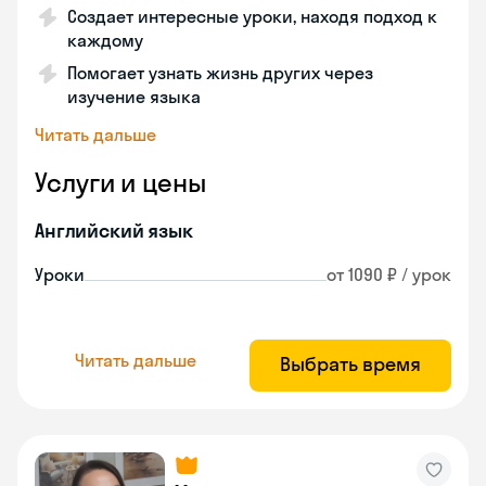
Создает интересные уроки, находя подход к
каждому
Помогает узнать жизнь других через
изучение языка
Читать дальше
Услуги и цены
Английский язык
Уроки
от 1090 ₽ / урок
Читать дальше
Выбрать время