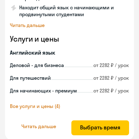
Находит общий язык с начинающими и
продвинутыми студентами
Читать дальше
Услуги и цены
Английский язык
Деловой - для бизнеса
от 2282 ₽ / урок
Для путешествий
от 2282 ₽ / урок
Для начинающих - премиум
от 2282 ₽ / урок
Все услуги и цены (4)
Читать дальше
Выбрать время