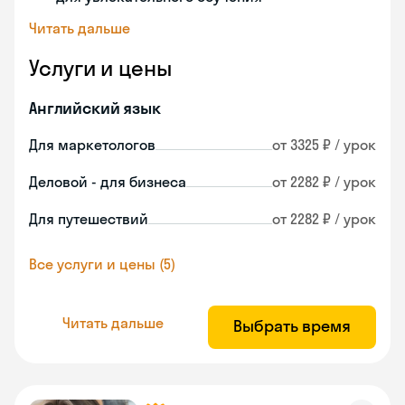
Читать дальше
Услуги и цены
Английский язык
Для маркетологов
от 3325 ₽ / урок
Деловой - для бизнеса
от 2282 ₽ / урок
Для путешествий
от 2282 ₽ / урок
Все услуги и цены (5)
Читать дальше
Выбрать время