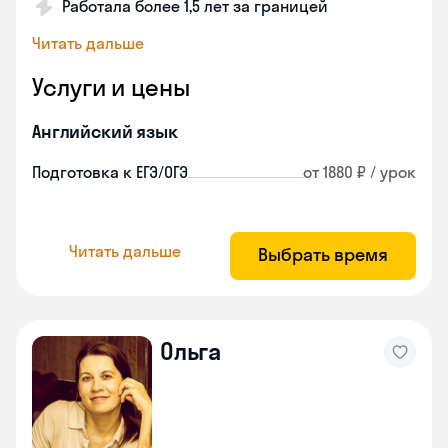
Работала более 1,5 лет за границей
Читать дальше
Услуги и цены
Английский язык
Подготовка к ЕГЭ/ОГЭ
от 1880 ₽ / урок
Читать дальше
Выбрать время
Ольга