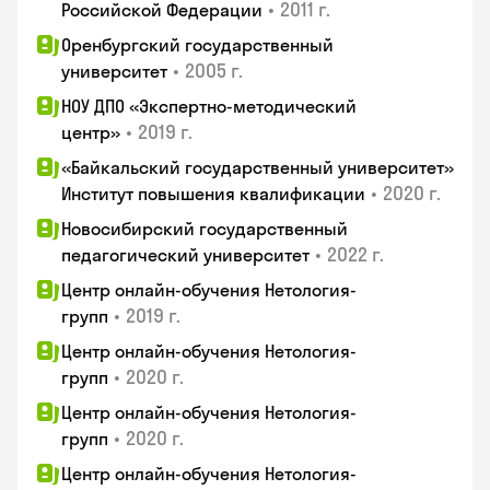
•
2011 г.
Российской Федерации
Оренбургский государственный
•
2005 г.
университет
НОУ ДПО «Экспертно-методический
•
2019 г.
центр»
«Байкальский государственный университет»
•
2020 г.
Институт повышения квалификации
Новосибирский государственный
•
2022 г.
педагогический университет
Центр онлайн-обучения Нетология-
•
2019 г.
групп
Центр онлайн-обучения Нетология-
•
2020 г.
групп
Центр онлайн-обучения Нетология-
•
2020 г.
групп
Центр онлайн-обучения Нетология-