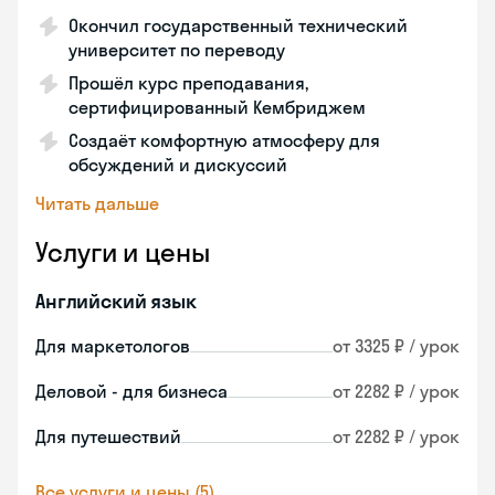
Окончил государственный технический
университет по переводу
Прошёл курс преподавания,
сертифицированный Кембриджем
Создаёт комфортную атмосферу для
обсуждений и дискуссий
Читать дальше
Услуги и цены
Английский язык
Для маркетологов
от 3325 ₽ / урок
Деловой - для бизнеса
от 2282 ₽ / урок
Для путешествий
от 2282 ₽ / урок
Все услуги и цены (5)