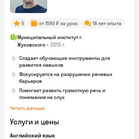
5
от 1590 ₽ за урок
18 лет опыта
Муниципальный институт г.
•
2010 г.
Жуковского
Создает обучающие инструменты для
развития навыков
Фокусируется на разрушении речевых
барьеров
Помогает развить грамотную речь и
понимание на слух
Читать дальше
Услуги и цены
Английский язык