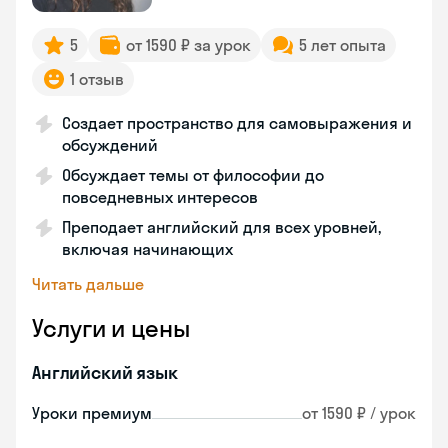
5
от 1590 ₽ за урок
5 лет опыта
1 отзыв
Создает пространство для самовыражения и
обсуждений
Обсуждает темы от философии до
повседневных интересов
Преподает английский для всех уровней,
включая начинающих
Читать дальше
Услуги и цены
Английский язык
Уроки премиум
от 1590 ₽ / урок