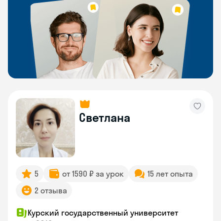
Светлана
5
от 1590 ₽ за урок
15 лет опыта
2 отзыва
Курский государственный университет