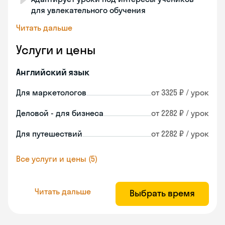
для увлекательного обучения
Читать дальше
Услуги и цены
Английский язык
Для маркетологов
от 3325 ₽ / урок
Деловой - для бизнеса
от 2282 ₽ / урок
Для путешествий
от 2282 ₽ / урок
Все услуги и цены (5)
Читать дальше
Выбрать время