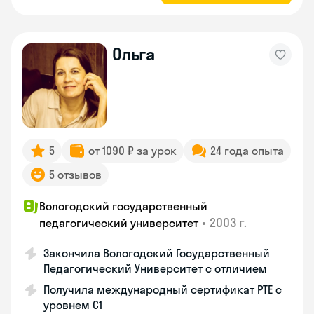
Ольга
5
от 1090 ₽ за урок
24 года опыта
5 отзывов
Вологодский государственный
•
2003 г.
педагогический университет
Закончила Вологодский Государственный
Педагогический Университет с отличием
Получила международный сертификат PTE с
уровнем C1