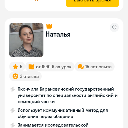
Наталья
5
от 1590 ₽ за урок
15 лет опыта
3 отзыва
Окончила Барановичский государственный
университет по специальности английский и
немецкий языки
Использует коммуникативный метод для
обучения через общение
Занимается исследовательской