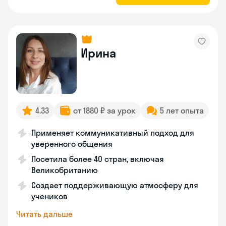
Ирина
4.33
от 1880 ₽ за урок
5 лет опыта
Применяет коммуникативный подход для
уверенного общения
Посетила более 40 стран, включая
Великобританию
Создает поддерживающую атмосферу для
учеников
Читать дальше