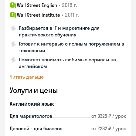
•
2018 г.
Wall Street English
•
2011 г.
Wall Street Institute
Разбирается в IT и маркетинге для
практического обучения
Готовит к интервью с полным погружением в
технологии
Помогает понимать любимые сериалы на
английском
Читать дальше
Услуги и цены
Английский язык
Для маркетологов
от 3325 ₽ / урок
Деловой - для бизнеса
от 2282 ₽ / урок