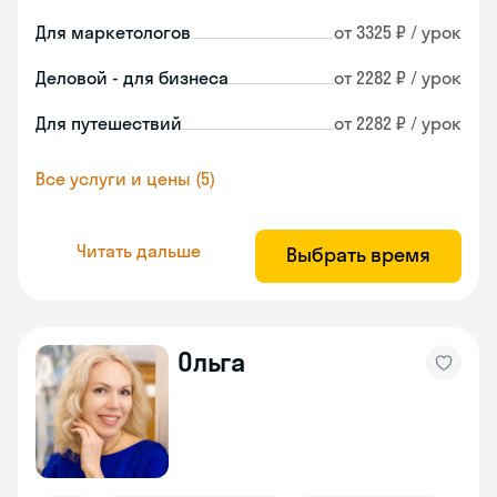
Для маркетологов
от 3325 ₽ / урок
Деловой - для бизнеса
от 2282 ₽ / урок
Для путешествий
от 2282 ₽ / урок
Все услуги и цены (5)
Читать дальше
Выбрать время
Ольга