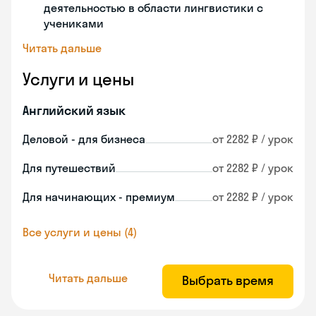
деятельностью в области лингвистики с
учениками
Читать дальше
Услуги и цены
Английский язык
Деловой - для бизнеса
от 2282 ₽ / урок
Для путешествий
от 2282 ₽ / урок
Для начинающих - премиум
от 2282 ₽ / урок
Все услуги и цены (4)
Читать дальше
Выбрать время