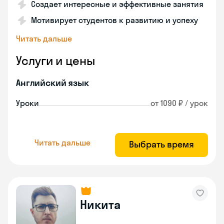
Создает интересные и эффективные занятия
Мотивирует студентов к развитию и успеху
Читать дальше
Услуги и цены
Английский язык
Уроки
от 1090 ₽ / урок
Читать дальше
Выбрать время
Никита