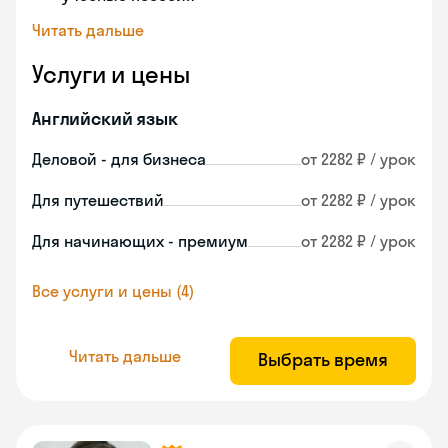
Читать дальше
Услуги и цены
Английский язык
Деловой - для бизнеса
от 2282 ₽ / урок
Для путешествий
от 2282 ₽ / урок
Для начинающих - премиум
от 2282 ₽ / урок
Все услуги и цены (4)
Читать дальше
Выбрать время