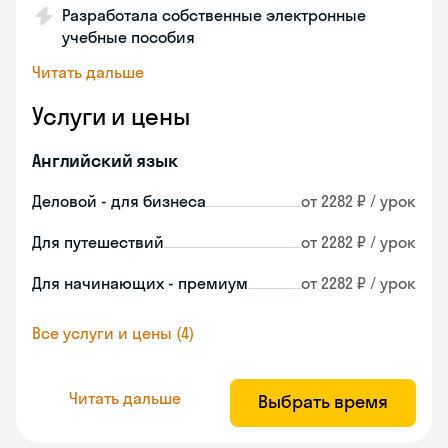
Разработала собственные электронные
учебные пособия
Читать дальше
Услуги и цены
Английский язык
Деловой - для бизнеса
от 2282 ₽ / урок
Для путешествий
от 2282 ₽ / урок
Для начинающих - премиум
от 2282 ₽ / урок
Все услуги и цены (4)
Читать дальше
Выбрать время