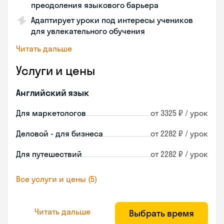
преодоления языкового барьера
Адаптирует уроки под интересы учеников
для увлекательного обучения
Читать дальше
Услуги и цены
Английский язык
Для маркетологов
от 3325 ₽ / урок
Деловой - для бизнеса
от 2282 ₽ / урок
Для путешествий
от 2282 ₽ / урок
Все услуги и цены (5)
Читать дальше
Выбрать время