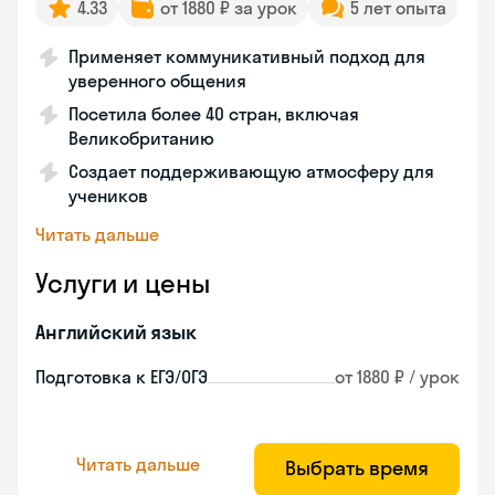
4.33
от 1880 ₽ за урок
5 лет опыта
Применяет коммуникативный подход для
уверенного общения
Посетила более 40 стран, включая
Великобританию
Создает поддерживающую атмосферу для
учеников
Читать дальше
Услуги и цены
Английский язык
Подготовка к ЕГЭ/ОГЭ
от 1880 ₽ / урок
Читать дальше
Выбрать время