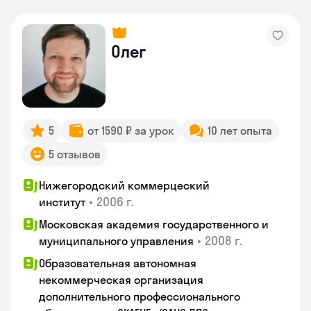
Олег
5
от 1590 ₽ за урок
10 лет опыта
5 отзывов
Нижегородский коммерцеский
•
2006 г.
институт
Московская академия государственного и
•
2008 г.
муниципального управления
Образовательная автономная
некоммерческая организация
дополнительного профессионального