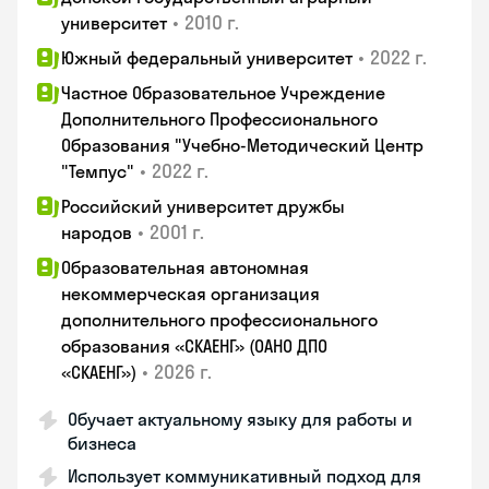
•
2010 г.
университет
•
2022 г.
Южный федеральный университет
Частное Образовательное Учреждение
Дополнительного Профессионального
Образования "Учебно-Методический Центр
•
2022 г.
"Темпус"
Российский университет дружбы
•
2001 г.
народов
Образовательная автономная
некоммерческая организация
дополнительного профессионального
образования «СКАЕНГ» (ОАНО ДПО
•
2026 г.
«СКАЕНГ»)
Обучает актуальному языку для работы и
бизнеса
Использует коммуникативный подход для