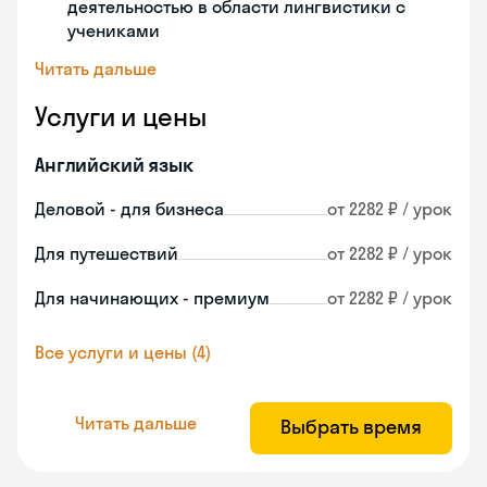
деятельностью в области лингвистики с
учениками
Читать дальше
Услуги и цены
Английский язык
Деловой - для бизнеса
от 2282 ₽ / урок
Для путешествий
от 2282 ₽ / урок
Для начинающих - премиум
от 2282 ₽ / урок
Все услуги и цены (4)
Читать дальше
Выбрать время