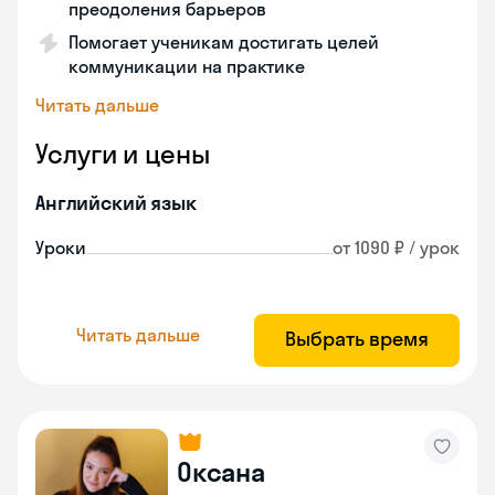
преодоления барьеров
Помогает ученикам достигать целей
коммуникации на практике
Читать дальше
Услуги и цены
Английский язык
Уроки
от 1090 ₽ / урок
Читать дальше
Выбрать время
Оксана