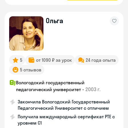
Ольга
5
от 1090 ₽ за урок
24 года опыта
5 отзывов
Вологодский государственный
•
2003 г.
педагогический университет
Закончила Вологодский Государственный
Педагогический Университет с отличием
Получила международный сертификат PTE с
уровнем C1