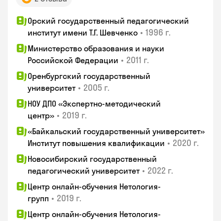
Орский государственный педагогический
•
1996 г.
институт имени Т.Г. Шевченко
Министерство образования и науки
•
2011 г.
Российской Федерации
Оренбургский государственный
•
2005 г.
университет
НОУ ДПО «Экспертно-методический
•
2019 г.
центр»
«Байкальский государственный университет»
•
2020 г.
Институт повышения квалификации
Новосибирский государственный
•
2022 г.
педагогический университет
Центр онлайн-обучения Нетология-
•
2019 г.
групп
Центр онлайн-обучения Нетология-