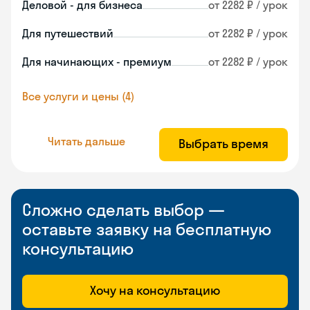
Деловой - для бизнеса
от 2282 ₽ / урок
Для путешествий
от 2282 ₽ / урок
Для начинающих - премиум
от 2282 ₽ / урок
Все услуги и цены (4)
Читать дальше
Выбрать время
Сложно сделать выбор —
оставьте заявку на бесплатную
консультацию
Хочу на консультацию