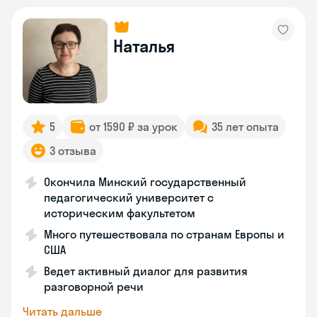
Наталья
5
от 1590 ₽ за урок
35 лет опыта
3 отзыва
Окончила Минский государственный
педагогический университет с
историческим факультетом
Много путешествовала по странам Европы и
США
Ведет активный диалог для развития
разговорной речи
Читать дальше