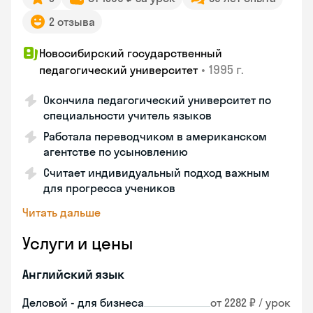
2 отзыва
Новосибирский государственный
•
1995 г.
педагогический университет
Окончила педагогический университет по
специальности учитель языков
Работала переводчиком в американском
агентстве по усыновлению
Считает индивидуальный подход важным
для прогресса учеников
Читать дальше
Услуги и цены
Английский язык
Деловой - для бизнеса
от 2282 ₽ / урок