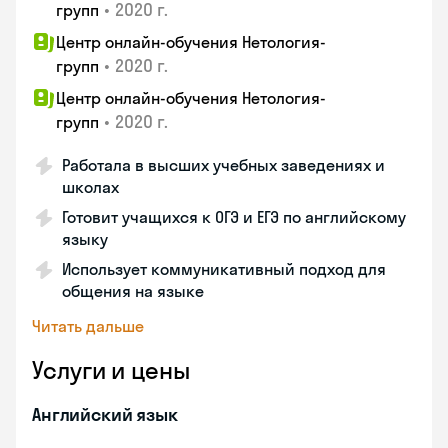
•
2020 г.
групп
Центр онлайн-обучения Нетология-
•
2020 г.
групп
Центр онлайн-обучения Нетология-
•
2020 г.
групп
Работала в высших учебных заведениях и
школах
Готовит учащихся к ОГЭ и ЕГЭ по английскому
языку
Использует коммуникативный подход для
общения на языке
Читать дальше
Услуги и цены
Английский язык