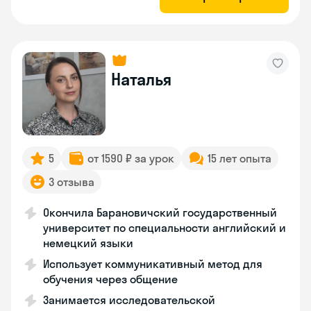
Наталья
5
от 1590 ₽ за урок
15 лет опыта
3 отзыва
Окончила Барановичский государственный
университет по специальности английский и
немецкий языки
Использует коммуникативный метод для
обучения через общение
Занимается исследовательской