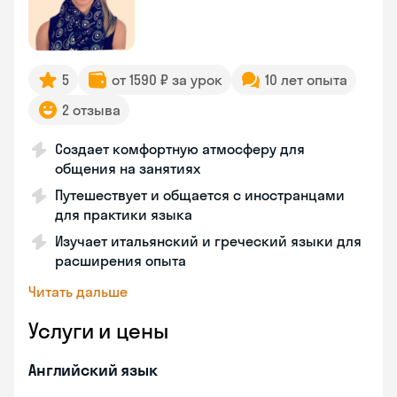
5
от 1590 ₽ за урок
10 лет опыта
2 отзыва
Создает комфортную атмосферу для
общения на занятиях
Путешествует и общается с иностранцами
для практики языка
Изучает итальянский и греческий языки для
расширения опыта
Читать дальше
Услуги и цены
Английский язык