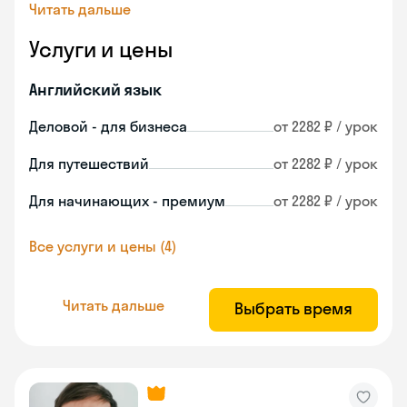
Читать дальше
Услуги и цены
Английский язык
Деловой - для бизнеса
от 2282 ₽ / урок
Для путешествий
от 2282 ₽ / урок
Для начинающих - премиум
от 2282 ₽ / урок
Все услуги и цены (4)
Читать дальше
Выбрать время