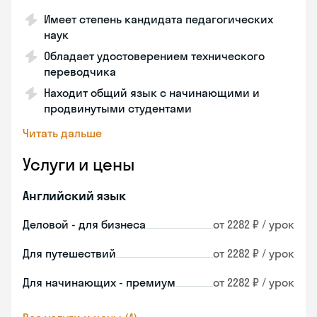
Имеет степень кандидата педагогических
наук
Обладает удостоверением технического
переводчика
Находит общий язык с начинающими и
продвинутыми студентами
Читать дальше
Услуги и цены
Английский язык
Деловой - для бизнеса
от 2282 ₽ / урок
Для путешествий
от 2282 ₽ / урок
Для начинающих - премиум
от 2282 ₽ / урок