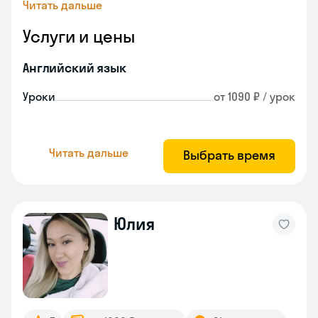
Читать дальше
Услуги и цены
Английский язык
Уроки
от 1090 ₽ / урок
Читать дальше
Выбрать время
Юлия