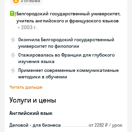
3 отзыва
Белгородский государственный университет,
учитель английского и французского языков
•
2003 г.
Окончила Белгородский государственный
университет по филологии
Стажировалась во Франции для глубокого
изучения языка
Применяет современные коммуникативные
методики в обучении
Читать дальше
Услуги и цены
Английский язык
Деловой - для бизнеса
от 2282 ₽ / урок