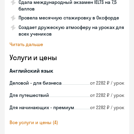
Сдала международный экзамен IELTS на 7,5
баллов
Провела месячную стажировку в Оксфорде
Создает дружескую атмосферу на уроках для
всех учеников
Читать дальше
Услуги и цены
Английский язык
Деловой - для бизнеса
от 2282 ₽ / урок
Для путешествий
от 2282 ₽ / урок
Для начинающих - премиум
от 2282 ₽ / урок
Все услуги и цены (4)