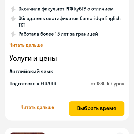
Окончила факультет РГФ КубГУ с отличием
Обладатель сертификатов Cambridge English
TKT
Работала более 1,5 лет за границей
Читать дальше
Услуги и цены
Английский язык
Подготовка к ЕГЭ/ОГЭ
от 1880 ₽ / урок
Читать дальше
Выбрать время