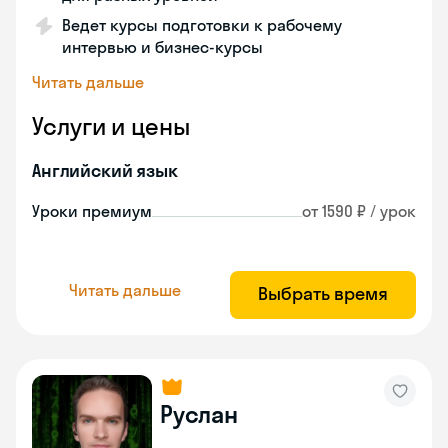
Ведет курсы подготовки к рабочему
интервью и бизнес-курсы
Читать дальше
Услуги и цены
Английский язык
Уроки премиум
от 1590 ₽ / урок
Читать дальше
Выбрать время
Руслан