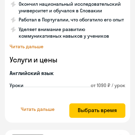
Окончил национальный исследовательский
университет и обучался в Словакии
Работал в Португалии, что обогатило его опыт
Уделяет внимание развитию
коммуникативных навыков у учеников
Читать дальше
Услуги и цены
Английский язык
Уроки
от 1090 ₽ / урок
Читать дальше
Выбрать время