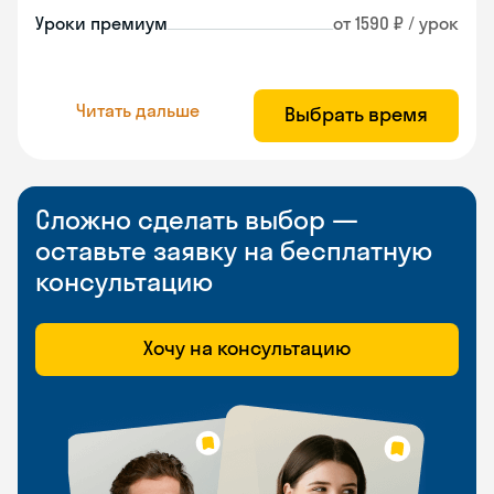
Уроки премиум
от 1590 ₽ / урок
Читать дальше
Выбрать время
Сложно сделать выбор —
оставьте заявку на бесплатную
консультацию
Хочу на консультацию