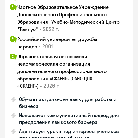
Частное Образовательное Учреждение
Дополнительного Профессионального
Образования "Учебно-Методический Центр
•
2022 г.
"Темпус"
Российский университет дружбы
•
2001 г.
народов
Образовательная автономная
некоммерческая организация
дополнительного профессионального
образования «СКАЕНГ» (ОАНО ДПО
•
2026 г.
«СКАЕНГ»)
Обучает актуальному языку для работы и
бизнеса
Использует коммуникативный подход для
преодоления языкового барьера
Адаптирует уроки под интересы учеников