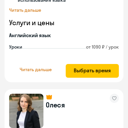
использования языка
Читать дальше
Услуги и цены
Английский язык
Уроки
от 1090 ₽ / урок
Читать дальше
Выбрать время
Олеся