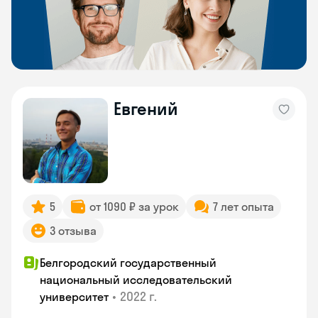
Евгений
5
от 1090 ₽ за урок
7 лет опыта
3 отзыва
Белгородский государственный
национальный исследовательский
•
2022 г.
университет