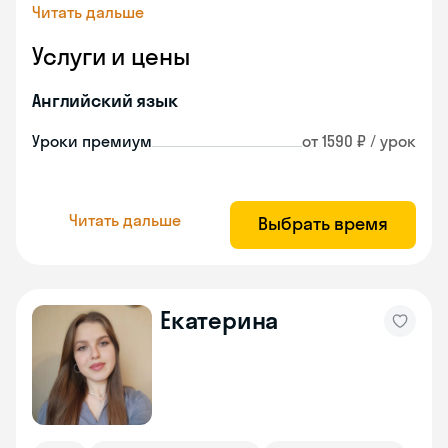
Читать дальше
Услуги и цены
Английский язык
Уроки премиум
от 1590 ₽ / урок
Читать дальше
Выбрать время
Екатерина