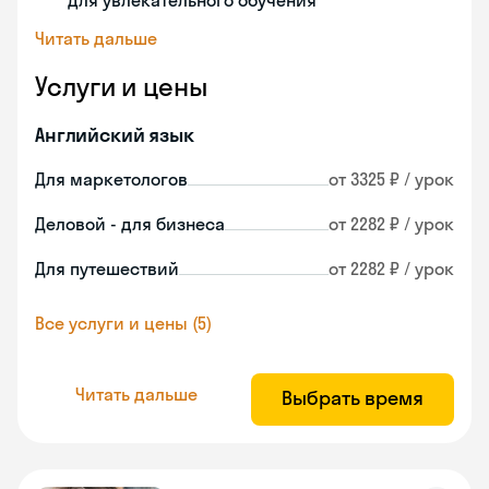
для увлекательного обучения
Читать дальше
Услуги и цены
Английский язык
Для маркетологов
от 3325 ₽ / урок
Деловой - для бизнеса
от 2282 ₽ / урок
Для путешествий
от 2282 ₽ / урок
Все услуги и цены (5)
Читать дальше
Выбрать время