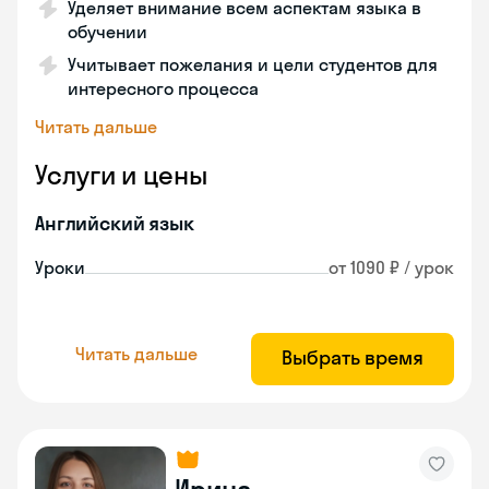
Уделяет внимание всем аспектам языка в
обучении
Учитывает пожелания и цели студентов для
интересного процесса
Читать дальше
Услуги и цены
Английский язык
Уроки
от 1090 ₽ / урок
Читать дальше
Выбрать время