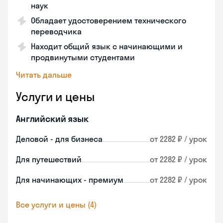
наук
Обладает удостоверением технического
переводчика
Находит общий язык с начинающими и
продвинутыми студентами
Читать дальше
Услуги и цены
Английский язык
Деловой - для бизнеса
от 2282 ₽ / урок
Для путешествий
от 2282 ₽ / урок
Для начинающих - премиум
от 2282 ₽ / урок
Все услуги и цены (4)