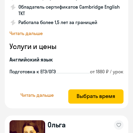
Обладатель сертификатов Cambridge English
TKT
Работала более 1,5 лет за границей
Читать дальше
Услуги и цены
Английский язык
Подготовка к ЕГЭ/ОГЭ
от 1880 ₽ / урок
Читать дальше
Выбрать время
Ольга