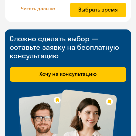
Читать дальше
Выбрать время
Сложно сделать выбор —
оставьте заявку на бесплатную
консультацию
Хочу на консультацию