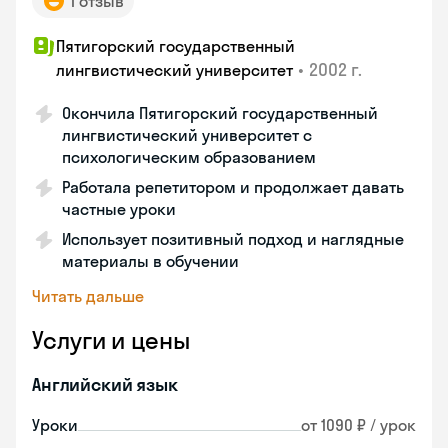
1 отзыв
Пятигорский государственный
•
2002 г.
лингвистический университет
Окончила Пятигорский государственный
лингвистический университет с
психологическим образованием
Работала репетитором и продолжает давать
частные уроки
Использует позитивный подход и наглядные
материалы в обучении
Читать дальше
Услуги и цены
Английский язык
Уроки
от 1090 ₽ / урок