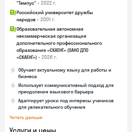
•
2022 г.
"Темпус"
Российский университет дружбы
•
2001 г.
народов
Образовательная автономная
некоммерческая организация
дополнительного профессионального
образования «СКАЕНГ» (ОАНО ДПО
•
2026 г.
«СКАЕНГ»)
Обучает актуальному языку для работы и
бизнеса
Использует коммуникативный подход для
преодоления языкового барьера
Адаптирует уроки под интересы учеников
для увлекательного обучения
Читать дальше
Услуги и цены