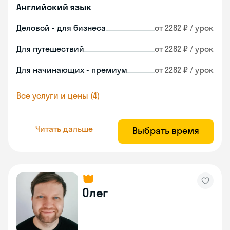
Английский язык
Деловой - для бизнеса
от 2282 ₽ / урок
Для путешествий
от 2282 ₽ / урок
Для начинающих - премиум
от 2282 ₽ / урок
Все услуги и цены (4)
Читать дальше
Выбрать время
Олег