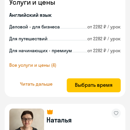
Услуги и цены
Английский язык
Деловой - для бизнеса
от 2282 ₽ / урок
Для путешествий
от 2282 ₽ / урок
Для начинающих - премиум
от 2282 ₽ / урок
Все услуги и цены (4)
Читать дальше
Выбрать время
Наталья