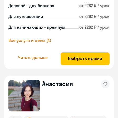
Деловой - для бизнеса
от 2282 ₽ / урок
Для путешествий
от 2282 ₽ / урок
Для начинающих - премиум
от 2282 ₽ / урок
Все услуги и цены (4)
Читать дальше
Выбрать время
Анастасия