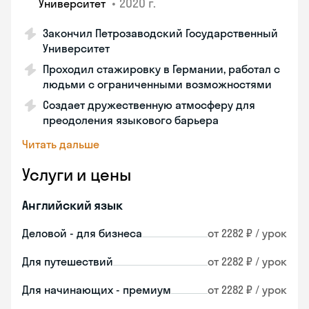
•
2020 г.
Университет
Закончил Петрозаводский Государственный
Университет
Проходил стажировку в Германии, работал с
людьми с ограниченными возможностями
Создает дружественную атмосферу для
преодоления языкового барьера
Читать дальше
Услуги и цены
Английский язык
Деловой - для бизнеса
от 2282 ₽ / урок
Для путешествий
от 2282 ₽ / урок
Для начинающих - премиум
от 2282 ₽ / урок