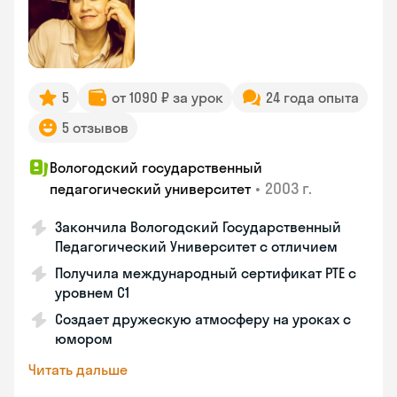
5
от 1090 ₽ за урок
24 года опыта
5 отзывов
Вологодский государственный
•
2003 г.
педагогический университет
Закончила Вологодский Государственный
Педагогический Университет с отличием
Получила международный сертификат PTE с
уровнем C1
Создает дружескую атмосферу на уроках с
юмором
Читать дальше