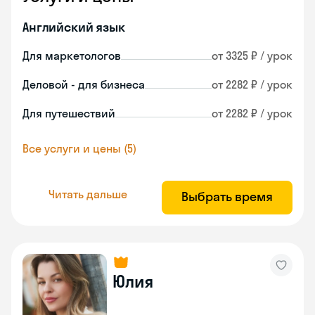
Английский язык
Для маркетологов
от 3325 ₽ / урок
Деловой - для бизнеса
от 2282 ₽ / урок
Для путешествий
от 2282 ₽ / урок
Все услуги и цены (5)
Читать дальше
Выбрать время
Юлия