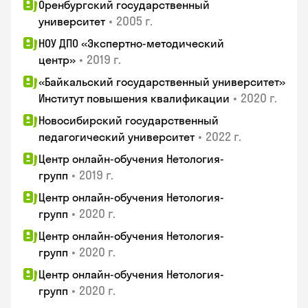
Оренбургский государственный
•
2005 г.
университет
НОУ ДПО «Экспертно-методический
•
2019 г.
центр»
«Байкальский государственный университет»
•
2020 г.
Институт повышения квалификации
Новосибирский государственный
•
2022 г.
педагогический университет
Центр онлайн-обучения Нетология-
•
2019 г.
групп
Центр онлайн-обучения Нетология-
•
2020 г.
групп
Центр онлайн-обучения Нетология-
•
2020 г.
групп
Центр онлайн-обучения Нетология-
•
2020 г.
групп