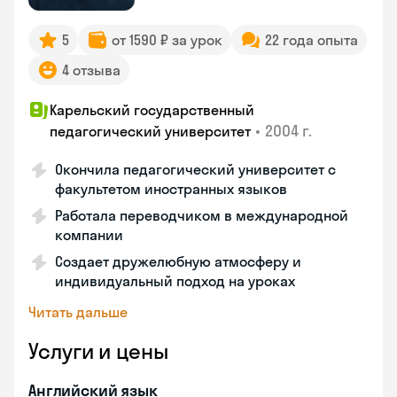
5
от 1590 ₽ за урок
22 года опыта
4 отзыва
Карельский государственный
•
2004 г.
педагогический университет
Окончила педагогический университет с
факультетом иностранных языков
Работала переводчиком в международной
компании
Создает дружелюбную атмосферу и
индивидуальный подход на уроках
Читать дальше
Услуги и цены
Английский язык