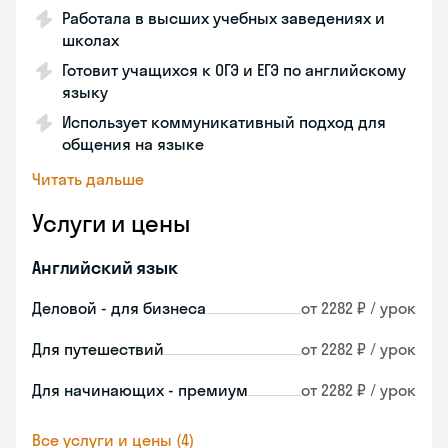
Работала в высших учебных заведениях и
школах
Готовит учащихся к ОГЭ и ЕГЭ по английскому
языку
Использует коммуникативный подход для
общения на языке
Читать дальше
Услуги и цены
Английский язык
Деловой - для бизнеса
от 2282 ₽ / урок
Для путешествий
от 2282 ₽ / урок
Для начинающих - премиум
от 2282 ₽ / урок
Все услуги и цены (4)