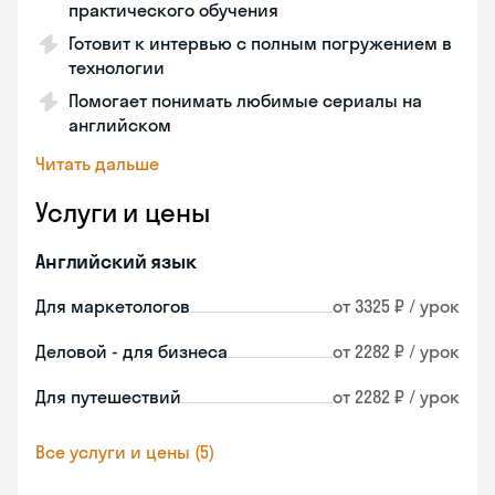
практического обучения
Готовит к интервью с полным погружением в
технологии
Помогает понимать любимые сериалы на
английском
Читать дальше
Услуги и цены
Английский язык
Для маркетологов
от 3325 ₽ / урок
Деловой - для бизнеса
от 2282 ₽ / урок
Для путешествий
от 2282 ₽ / урок
Все услуги и цены (5)