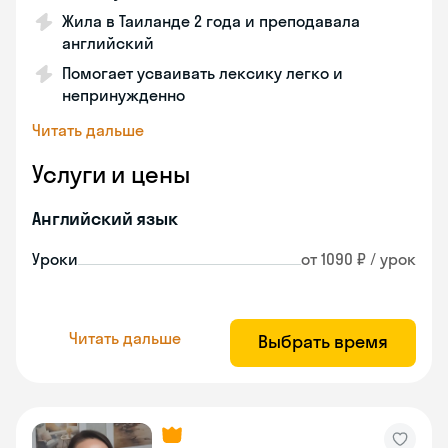
Жила в Таиланде 2 года и преподавала
английский
Помогает усваивать лексику легко и
непринужденно
Читать дальше
Услуги и цены
Английский язык
Уроки
от 1090 ₽ / урок
Читать дальше
Выбрать время