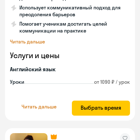
Использует коммуникативный подход для
преодоления барьеров
Помогает ученикам достигать целей
коммуникации на практике
Читать дальше
Услуги и цены
Английский язык
Уроки
от 1090 ₽ / урок
Читать дальше
Выбрать время