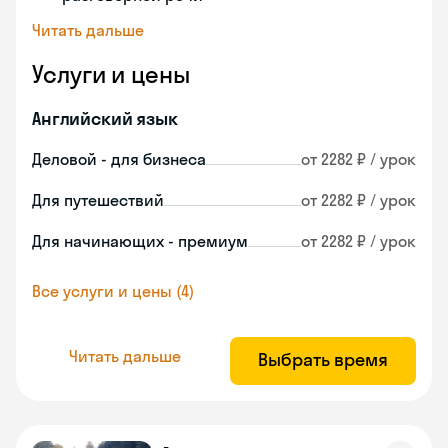
Читать дальше
Услуги и цены
Английский язык
Деловой - для бизнеса
от 2282 ₽ / урок
Для путешествий
от 2282 ₽ / урок
Для начинающих - премиум
от 2282 ₽ / урок
Все услуги и цены (4)
Читать дальше
Выбрать время