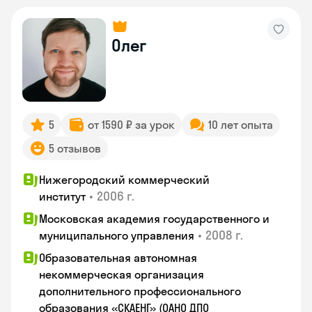
Олег
5
от 1590 ₽ за урок
10 лет опыта
5 отзывов
Нижегородский коммерческий
•
2006 г.
институт
Московская академия государственного и
•
2008 г.
муниципального управления
Образовательная автономная
некоммерческая организация
дополнительного профессионального
образования «СКАЕНГ» (ОАНО ДПО