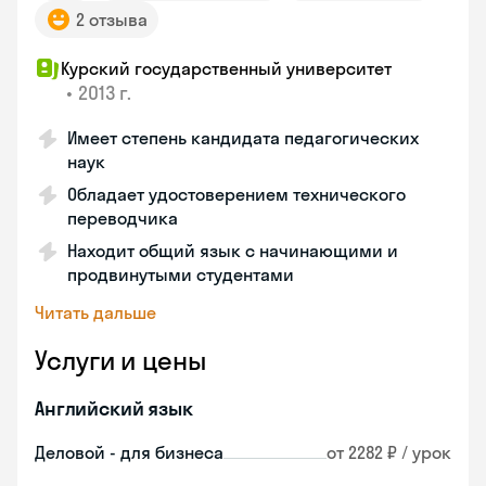
2 отзыва
Курский государственный университет
•
2013 г.
Имеет степень кандидата педагогических
наук
Обладает удостоверением технического
переводчика
Находит общий язык с начинающими и
продвинутыми студентами
Читать дальше
Услуги и цены
Английский язык
Деловой - для бизнеса
от 2282 ₽ / урок