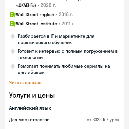
•
2026 г.
«СКАЕНГ»)
•
2018 г.
Wall Street English
•
2011 г.
Wall Street Institute
Разбирается в IT и маркетинге для
практического обучения
Готовит к интервью с полным погружением в
технологии
Помогает понимать любимые сериалы на
английском
Читать дальше
Услуги и цены
Английский язык
Для маркетологов
от 3325 ₽ / урок