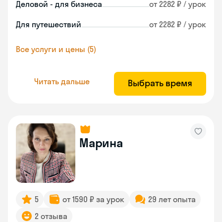
Деловой - для бизнеса
от 2282 ₽ / урок
Для путешествий
от 2282 ₽ / урок
Все услуги и цены (5)
Читать дальше
Выбрать время
Марина
5
от 1590 ₽ за урок
29 лет опыта
2 отзыва