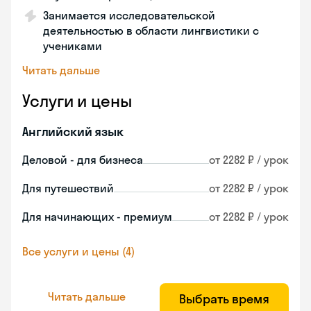
Занимается исследовательской
деятельностью в области лингвистики с
учениками
Читать дальше
Услуги и цены
Английский язык
Деловой - для бизнеса
от 2282 ₽ / урок
Для путешествий
от 2282 ₽ / урок
Для начинающих - премиум
от 2282 ₽ / урок
Все услуги и цены (4)
Читать дальше
Выбрать время