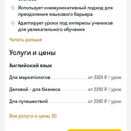
Использует коммуникативный подход для
преодоления языкового барьера
Адаптирует уроки под интересы учеников
для увлекательного обучения
Читать дальше
Услуги и цены
Английский язык
Для маркетологов
от 3325 ₽ / урок
Деловой - для бизнеса
от 2282 ₽ / урок
Для путешествий
от 2282 ₽ / урок
Все услуги и цены (5)