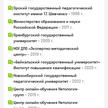
Орский государственный педагогический
•
1996 г.
институт имени Т.Г. Шевченко
Министерство образования и науки
•
2011 г.
Российской Федерации
Оренбургский государственный
•
2005 г.
университет
НОУ ДПО «Экспертно-методический
•
2019 г.
центр»
«Байкальский государственный университет»
•
2020 г.
Институт повышения квалификации
Новосибирский государственный
•
2022 г.
педагогический университет
Центр онлайн-обучения Нетология-
•
2019 г.
групп
Центр онлайн-обучения Нетология-