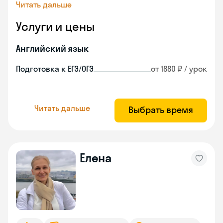
Читать дальше
Услуги и цены
Английский язык
Подготовка к ЕГЭ/ОГЭ
от 1880 ₽ / урок
Читать дальше
Выбрать время
Елена