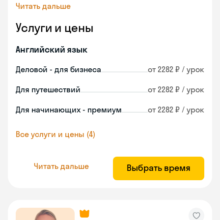
Читать дальше
Услуги и цены
Английский язык
Деловой - для бизнеса
от 2282 ₽ / урок
Для путешествий
от 2282 ₽ / урок
Для начинающих - премиум
от 2282 ₽ / урок
Все услуги и цены (4)
Читать дальше
Выбрать время