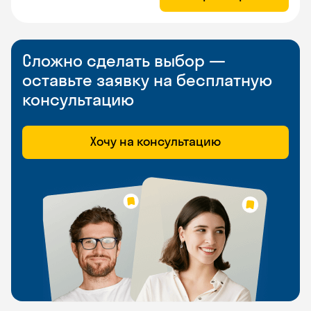
Сложно сделать выбор —
оставьте заявку на бесплатную
консультацию
Хочу на консультацию