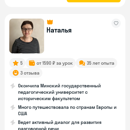
Наталья
5
от 1590 ₽ за урок
35 лет опыта
3 отзыва
Окончила Минский государственный
педагогический университет с
историческим факультетом
Много путешествовала по странам Европы и
США
Ведет активный диалог для развития
разговорной речи