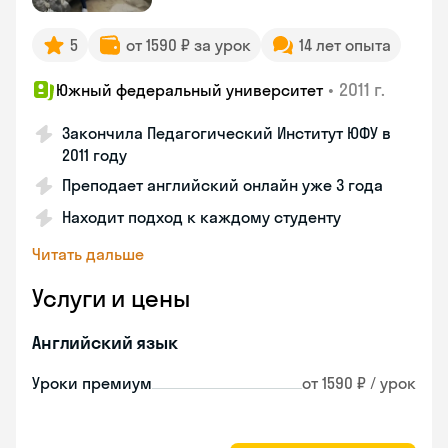
5
от 1590 ₽ за урок
14 лет опыта
•
2011 г.
Южный федеральный университет
Закончила Педагогический Институт ЮФУ в
2011 году
Преподает английский онлайн уже 3 года
Находит подход к каждому студенту
Читать дальше
Услуги и цены
Английский язык
Уроки премиум
от 1590 ₽ / урок