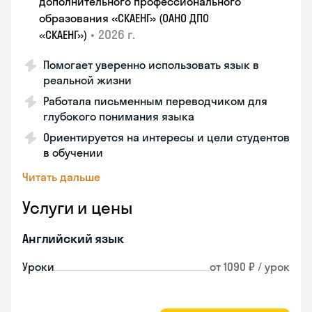
дополнительного профессионального
образования «СКАЕНГ» (ОАНО ДПО
•
2026 г.
«СКАЕНГ»)
Помогает уверенно использовать язык в
реальной жизни
Работала письменным переводчиком для
глубокого понимания языка
Ориентируется на интересы и цели студентов
в обучении
Читать дальше
Услуги и цены
Английский язык
Уроки
от 1090 ₽ / урок