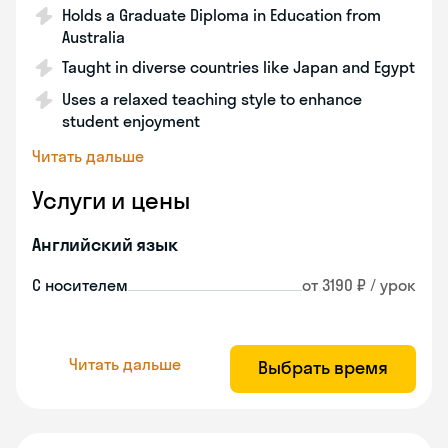
Holds a Graduate Diploma in Education from
Australia
Taught in diverse countries like Japan and Egypt
Uses a relaxed teaching style to enhance
student enjoyment
Читать дальше
Услуги и цены
Английский язык
С носителем
от 3190 ₽ / урок
Читать дальше
Выбрать время