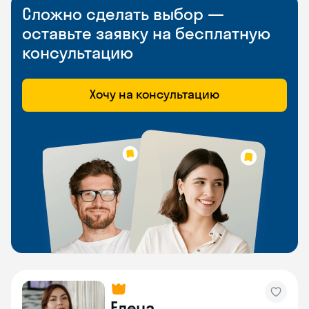
Сложно сделать выбор —
оставьте заявку на бесплатную
консультацию
Хочу на консультацию
Елена