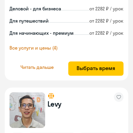
Деловой - для бизнеса
от 2282 ₽ / урок
Для путешествий
от 2282 ₽ / урок
Для начинающих - премиум
от 2282 ₽ / урок
Все услуги и цены (4)
Читать дальше
Выбрать время
Levy