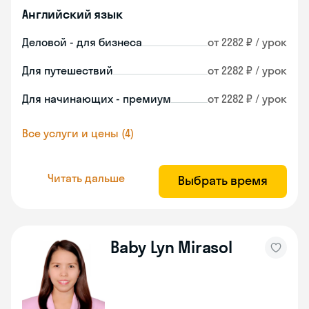
Английский язык
Деловой - для бизнеса
от 2282 ₽ / урок
Для путешествий
от 2282 ₽ / урок
Для начинающих - премиум
от 2282 ₽ / урок
Все услуги и цены (4)
Читать дальше
Выбрать время
Baby Lyn Mirasol