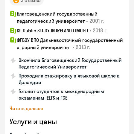
3 отзыва
Благовещенский государственный
•
2001 г.
педагогический университет
•
2018 г.
ISI Dublin STUDY IN IRELAND LIMITED
ФГБОУ ВПО Дальневосточный государственный
•
2013 г.
аграрный университет
Окончила Благовещенский Государственный
Педагогический Университет
Проходила стажировку в языковой школе в
Ирландии
Готовит студентов к международным
экзаменам IELTS и FCE
Читать дальше
Услуги и цены