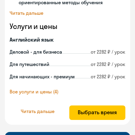
ориентированные методы обучения
Читать дальше
Услуги и цены
Английский язык
Деловой - для бизнеса
от 2282 ₽ / урок
Для путешествий
от 2282 ₽ / урок
Для начинающих - премиум
от 2282 ₽ / урок
Все услуги и цены (4)
Читать дальше
Выбрать время