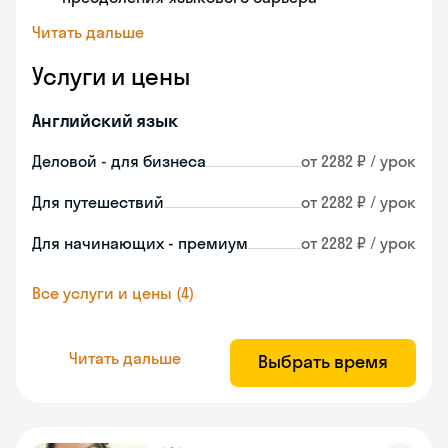
Читать дальше
Услуги и цены
Английский язык
Деловой - для бизнеса
от 2282 ₽ / урок
Для путешествий
от 2282 ₽ / урок
Для начинающих - премиум
от 2282 ₽ / урок
Все услуги и цены (4)
Читать дальше
Выбрать время