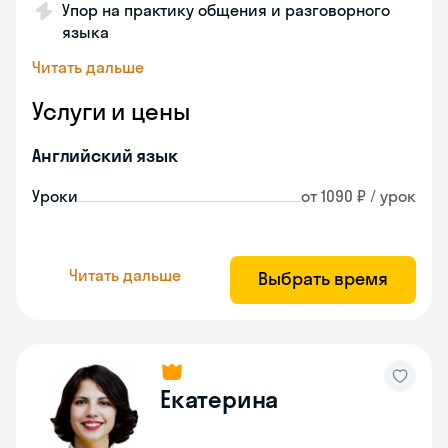
Упор на практику общения и разговорного
языка
Читать дальше
Услуги и цены
Английский язык
Уроки
от 1090 ₽ / урок
Читать дальше
Выбрать время
Екатерина