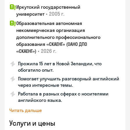
Иркутский государственный
•
2005 г.
университет
Образовательная автономная
некоммерческая организация
дополнительного профессионального
образования «СКАЕНГ» (ОАНО ДПО
•
2026 г.
«СКАЕНГ»)
Прожила 15 лет в Новой Зеландии, что
обогатило опыт.
Помогает улучшить разговорный английский
через интересные темы.
Работала в разных сферах с носителями
английского языка.
Читать дальше
Услуги и цены