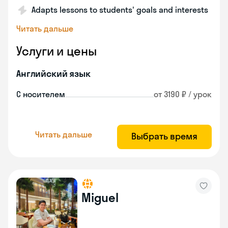
Adapts lessons to students' goals and interests
Читать дальше
Услуги и цены
Английский язык
С носителем
от 3190 ₽ / урок
Читать дальше
Выбрать время
Miguel