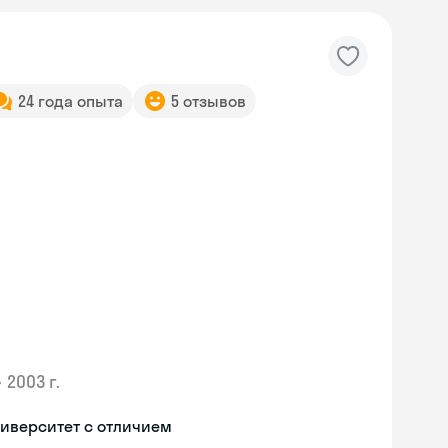
24 года опыта
5 отзывов
•
2003 г.
иверситет с отличием