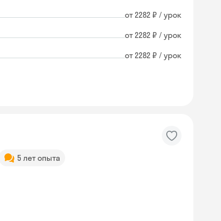
от 2282 ₽ / урок
от 2282 ₽ / урок
от 2282 ₽ / урок
5 лет опыта