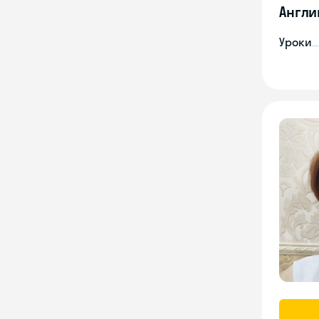
Англи
Уроки