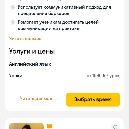
Использует коммуникативный подход для
преодоления барьеров
Помогает ученикам достигать целей
коммуникации на практике
Читать дальше
Услуги и цены
Английский язык
Уроки
от 1090 ₽ / урок
Читать дальше
Выбрать время