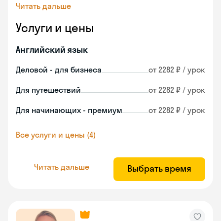
Читать дальше
Услуги и цены
Английский язык
Деловой - для бизнеса
от 2282 ₽ / урок
Для путешествий
от 2282 ₽ / урок
Для начинающих - премиум
от 2282 ₽ / урок
Все услуги и цены (4)
Читать дальше
Выбрать время