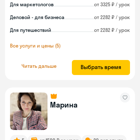
Для маркетологов
от 3325 ₽ / урок
Деловой - для бизнеса
от 2282 ₽ / урок
Для путешествий
от 2282 ₽ / урок
Все услуги и цены (5)
Читать дальше
Выбрать время
Марина