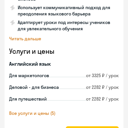
Использует коммуникативный подход для
преодоления языкового барьера
Адаптирует уроки под интересы учеников
для увлекательного обучения
Читать дальше
Услуги и цены
Английский язык
Для маркетологов
от 3325 ₽ / урок
Деловой - для бизнеса
от 2282 ₽ / урок
Для путешествий
от 2282 ₽ / урок
Все услуги и цены (5)