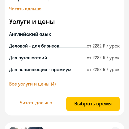
Читать дальше
Услуги и цены
Английский язык
Деловой - для бизнеса
от 2282 ₽ / урок
Для путешествий
от 2282 ₽ / урок
Для начинающих - премиум
от 2282 ₽ / урок
Все услуги и цены (4)
Читать дальше
Выбрать время