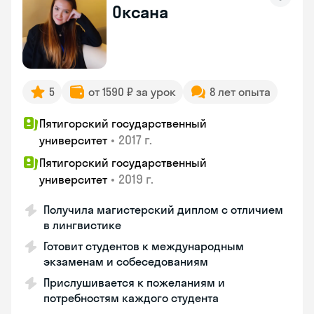
Оксана
5
от 1590 ₽ за урок
8 лет опыта
Пятигорский государственный
•
2017 г.
университет
Пятигорский государственный
•
2019 г.
университет
Получила магистерский диплом с отличием
в лингвистике
Готовит студентов к международным
экзаменам и собеседованиям
Прислушивается к пожеланиям и
потребностям каждого студента