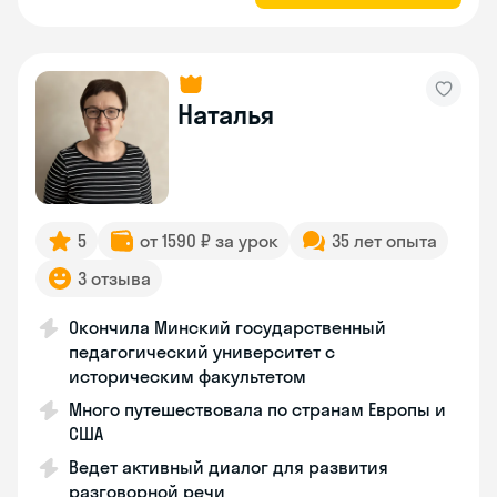
Наталья
5
от 1590 ₽ за урок
35 лет опыта
3 отзыва
Окончила Минский государственный
педагогический университет с
историческим факультетом
Много путешествовала по странам Европы и
США
Ведет активный диалог для развития
разговорной речи