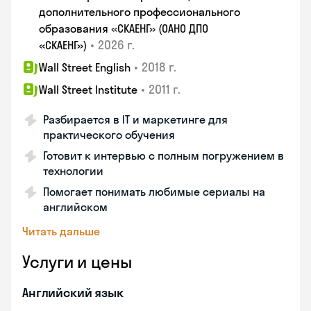
дополнительного профессионального
образования «СКАЕНГ» (ОАНО ДПО
•
2026 г.
«СКАЕНГ»)
•
2018 г.
Wall Street English
•
2011 г.
Wall Street Institute
Разбирается в IT и маркетинге для
практического обучения
Готовит к интервью с полным погружением в
технологии
Помогает понимать любимые сериалы на
английском
Читать дальше
Услуги и цены
Английский язык