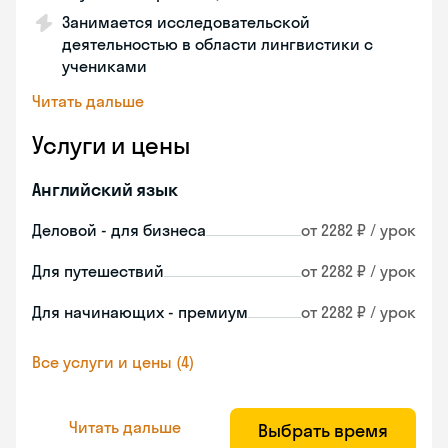
Занимается исследовательской
деятельностью в области лингвистики с
учениками
Читать дальше
Услуги и цены
Английский язык
Деловой - для бизнеса
от 2282 ₽ / урок
Для путешествий
от 2282 ₽ / урок
Для начинающих - премиум
от 2282 ₽ / урок
Все услуги и цены (4)
Читать дальше
Выбрать время