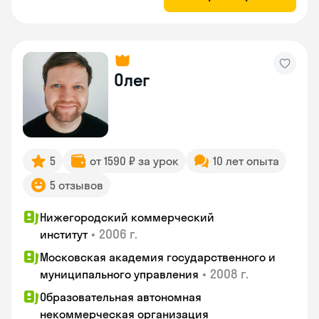
Олег
5
от 1590 ₽ за урок
10 лет опыта
5 отзывов
Нижегородский коммерческий
•
2006 г.
институт
Московская академия государственного и
•
2008 г.
муниципального управления
Образовательная автономная
некоммерческая организация