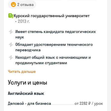
2 отзыва
Курский государственный университет
•
2013 г.
Имеет степень кандидата педагогических
наук
Обладает удостоверением технического
переводчика
Находит общий язык с начинающими и
продвинутыми студентами
Читать дальше
Услуги и цены
Английский язык
Деловой - для бизнеса
от 2282 ₽ / урок