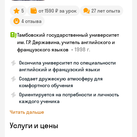
5
от 1590 ₽ за урок
27 лет опыта
4 отзыва
Тамбовский государственный университет
им. Г.Р. Державина, учитель английского и
•
1998 г.
французского языков
Окончила университет по специальности
английский и французский языки
Создает дружескую атмосферу для
комфортного обучения
Ориентируется на потребности и личность
каждого ученика
Читать дальше
Услуги и цены