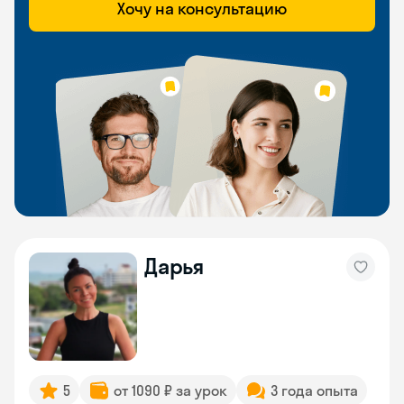
Хочу на консультацию
Дарья
5
от 1090 ₽ за урок
3 года опыта