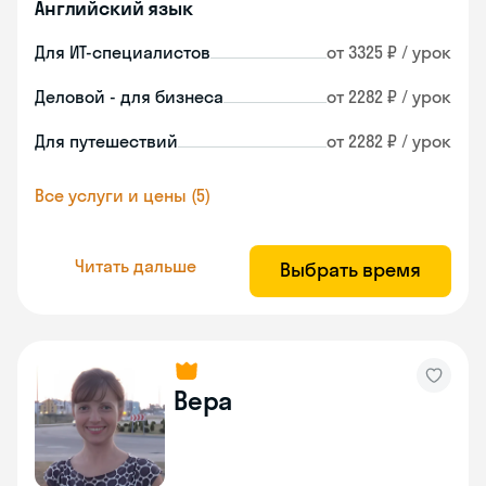
Английский язык
Для ИТ-специалистов
от 3325 ₽ / урок
Деловой - для бизнеса
от 2282 ₽ / урок
Для путешествий
от 2282 ₽ / урок
Все услуги и цены (5)
Читать дальше
Выбрать время
Вера