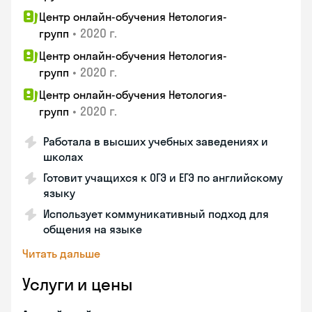
Центр онлайн-обучения Нетология-
•
2020 г.
групп
Центр онлайн-обучения Нетология-
•
2020 г.
групп
Центр онлайн-обучения Нетология-
•
2020 г.
групп
Работала в высших учебных заведениях и
школах
Готовит учащихся к ОГЭ и ЕГЭ по английскому
языку
Использует коммуникативный подход для
общения на языке
Читать дальше
Услуги и цены