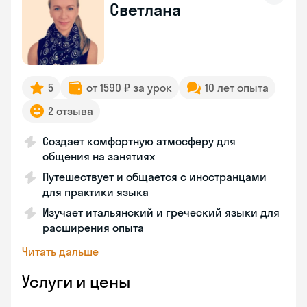
Светлана
5
от 1590 ₽ за урок
10 лет опыта
2 отзыва
Создает комфортную атмосферу для
общения на занятиях
Путешествует и общается с иностранцами
для практики языка
Изучает итальянский и греческий языки для
расширения опыта
Читать дальше
Услуги и цены