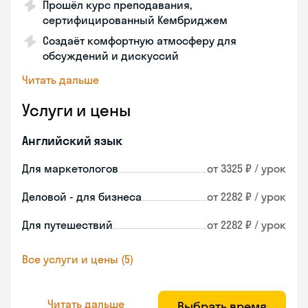
Прошёл курс преподавания,
сертифицированный Кембриджем
Создаёт комфортную атмосферу для
обсуждений и дискуссий
Читать дальше
Услуги и цены
Английский язык
Для маркетологов
от 3325 ₽ / урок
Деловой - для бизнеса
от 2282 ₽ / урок
Для путешествий
от 2282 ₽ / урок
Все услуги и цены (5)
Читать дальше
Выбрать время