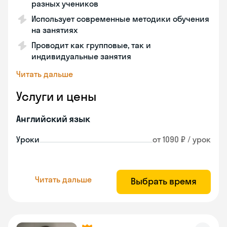
разных учеников
Использует современные методики обучения
на занятиях
Проводит как групповые, так и
индивидуальные занятия
Читать дальше
Услуги и цены
Английский язык
Уроки
от 1090 ₽ / урок
Читать дальше
Выбрать время