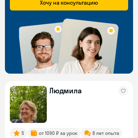
Хочу на консультацию
Людмила
5
от 1090 ₽ за урок
8 лет опыта