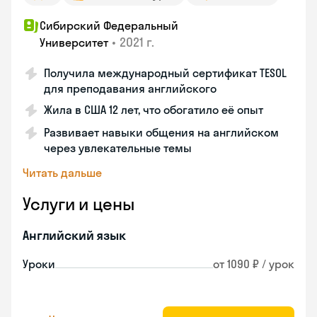
Сибирский Федеральный
•
2021 г.
Университет
Получила международный сертификат TESOL
для преподавания английского
Жила в США 12 лет, что обогатило её опыт
Развивает навыки общения на английском
через увлекательные темы
Читать дальше
Услуги и цены
Английский язык
Уроки
от 1090 ₽ / урок