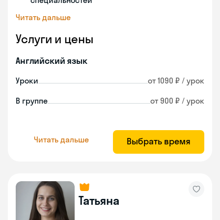
специальностей
Читать дальше
Услуги и цены
Английский язык
Уроки
от 1090 ₽ / урок
В группе
от 900 ₽ / урок
Читать дальше
Выбрать время
Татьяна