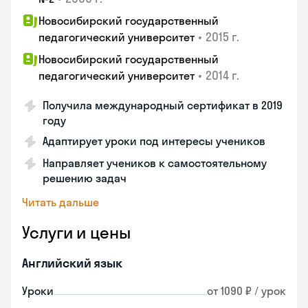
Новосибирский государственный
•
2015 г.
педагогический университет
Новосибирский государственный
•
2014 г.
педагогический университет
Получила международный сертификат в 2019
году
Адаптирует уроки под интересы учеников
Направляет учеников к самостоятельному
решению задач
Читать дальше
Услуги и цены
Английский язык
Уроки
от 1090 ₽ / урок