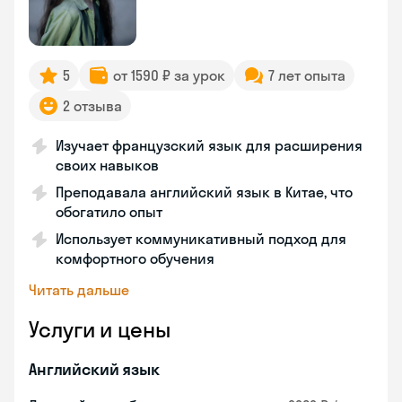
5
от 1590 ₽ за урок
7 лет опыта
2 отзыва
Изучает французский язык для расширения
своих навыков
Преподавала английский язык в Китае, что
обогатило опыт
Использует коммуникативный подход для
комфортного обучения
Читать дальше
Услуги и цены
Английский язык