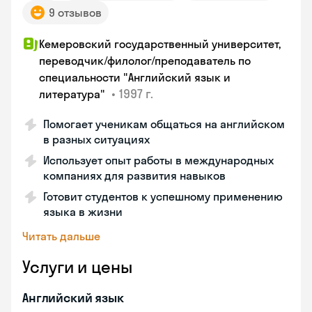
9 отзывов
Кемеровский государственный университет,
переводчик/филолог/преподаватель по
специальности "Английский язык и
•
1997 г.
литература"
Помогает ученикам общаться на английском
в разных ситуациях
Использует опыт работы в международных
компаниях для развития навыков
Готовит студентов к успешному применению
языка в жизни
Читать дальше
Услуги и цены
Английский язык