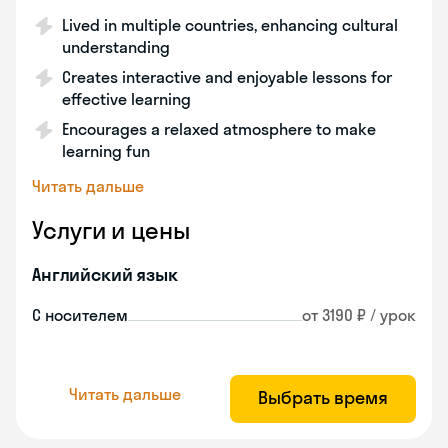
Lived in multiple countries, enhancing cultural
understanding
Creates interactive and enjoyable lessons for
effective learning
Encourages a relaxed atmosphere to make
learning fun
Читать дальше
Услуги и цены
Английский язык
С носителем
от 3190 ₽ / урок
Читать дальше
Выбрать время