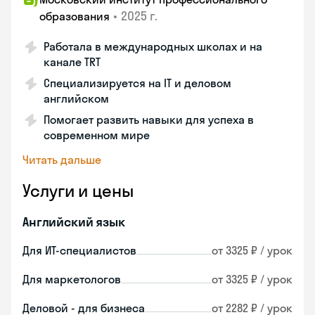
•
2025 г.
образования
Работала в международных школах и на
канале TRT
Специализируется на IT и деловом
английском
Помогает развить навыки для успеха в
современном мире
Читать дальше
Услуги и цены
Английский язык
Для ИТ-специалистов
от 3325 ₽ / урок
Для маркетологов
от 3325 ₽ / урок
Деловой - для бизнеса
от 2282 ₽ / урок