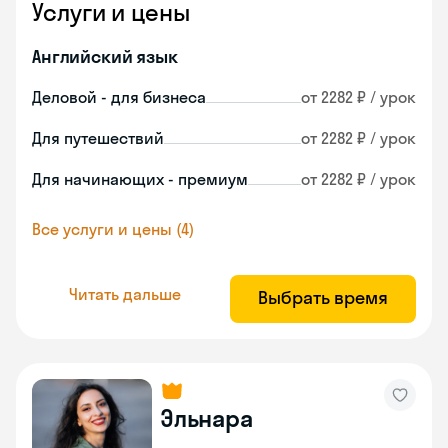
Услуги и цены
Английский язык
Деловой - для бизнеса
от 2282 ₽ / урок
Для путешествий
от 2282 ₽ / урок
Для начинающих - премиум
от 2282 ₽ / урок
Все услуги и цены (4)
Читать дальше
Выбрать время
Эльнара