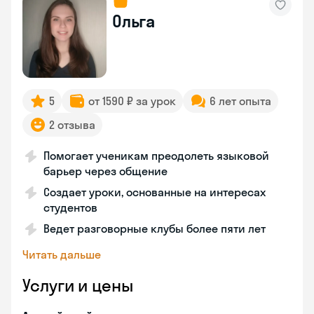
Ольга
5
от 1590 ₽ за урок
6 лет опыта
2 отзыва
Помогает ученикам преодолеть языковой
барьер через общение
Создает уроки, основанные на интересах
студентов
Ведет разговорные клубы более пяти лет
Читать дальше
Услуги и цены