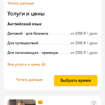
Читать дальше
Услуги и цены
Английский язык
Деловой - для бизнеса
от 2282 ₽ / урок
Для путешествий
от 2282 ₽ / урок
Для начинающих - премиум
от 2282 ₽ / урок
Все услуги и цены (4)
Читать дальше
Выбрать время