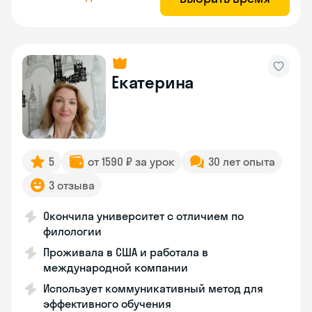
Екатерина
5
от 1590 ₽ за урок
30 лет опыта
3 отзыва
Окончила университет с отличием по
филологии
Проживала в США и работала в
международной компании
Использует коммуникативный метод для
эффективного обучения