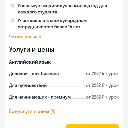
Использует индивидуальный подход для
каждого студента
Участвовала в международном
сотрудничестве более 15 лет
Читать дальше
Услуги и цены
Английский язык
Деловой - для бизнеса
от 2282 ₽ / урок
Для путешествий
от 2282 ₽ / урок
Для начинающих - премиум
от 2282 ₽ / урок
Все услуги и цены (4)