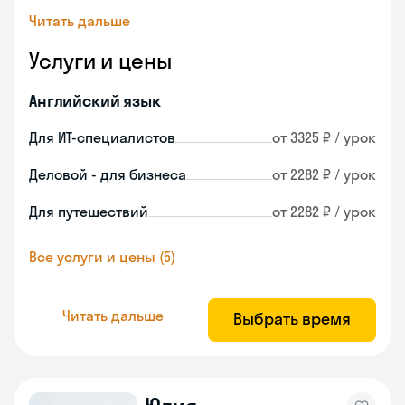
Читать дальше
Услуги и цены
Английский язык
Для ИТ-специалистов
от 3325 ₽ / урок
Деловой - для бизнеса
от 2282 ₽ / урок
Для путешествий
от 2282 ₽ / урок
Все услуги и цены (5)
Читать дальше
Выбрать время