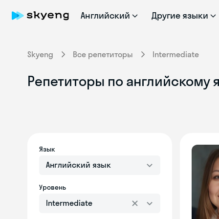
Английский
Другие языки
Skyeng
Все репетиторы
Intermediate
Репетиторы по английскому я
Язык
Английский язык
Уровень
Intermediate