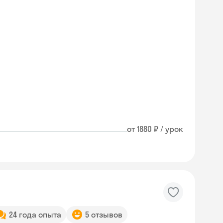
от 1880 ₽ / урок
24 года опыта
5 отзывов