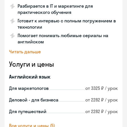
Разбирается в IT и маркетинге для
практического обучения
Готовит к интервью с полным погружением в
технологии
Помогает понимать любимые сериалы на
английском
Читать дальше
Услуги и цены
Английский язык
Для маркетологов
от 3325 ₽ / урок
Деловой - для бизнеса
от 2282 ₽ / урок
Для путешествий
от 2282 ₽ / урок
Все услуги и цены (5)