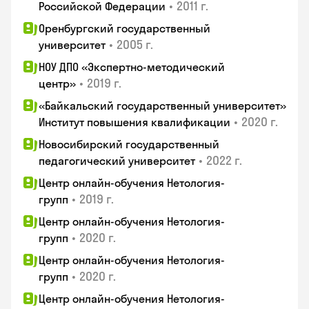
•
2011 г.
Российской Федерации
Оренбургский государственный
•
2005 г.
университет
НОУ ДПО «Экспертно-методический
•
2019 г.
центр»
«Байкальский государственный университет»
•
2020 г.
Институт повышения квалификации
Новосибирский государственный
•
2022 г.
педагогический университет
Центр онлайн-обучения Нетология-
•
2019 г.
групп
Центр онлайн-обучения Нетология-
•
2020 г.
групп
Центр онлайн-обучения Нетология-
•
2020 г.
групп
Центр онлайн-обучения Нетология-