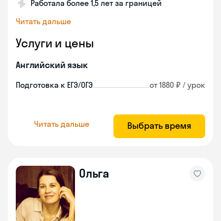
Работала более 1,5 лет за границей
Читать дальше
Услуги и цены
Английский язык
Подготовка к ЕГЭ/ОГЭ
от 1880 ₽ / урок
Читать дальше
Выбрать время
Ольга