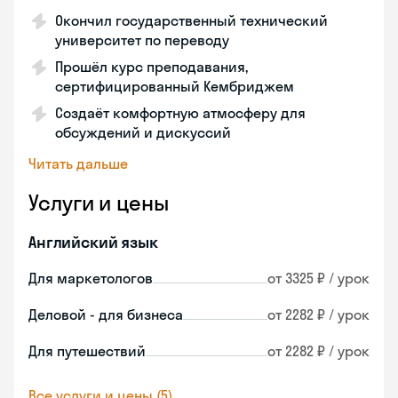
Окончил государственный технический
университет по переводу
Прошёл курс преподавания,
сертифицированный Кембриджем
Создаёт комфортную атмосферу для
обсуждений и дискуссий
Читать дальше
Услуги и цены
Английский язык
Для маркетологов
от 3325 ₽ / урок
Деловой - для бизнеса
от 2282 ₽ / урок
Для путешествий
от 2282 ₽ / урок
Все услуги и цены (5)