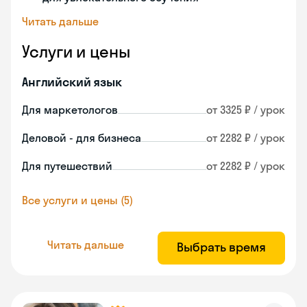
Читать дальше
Услуги и цены
Английский язык
Для маркетологов
от 3325 ₽ / урок
Деловой - для бизнеса
от 2282 ₽ / урок
Для путешествий
от 2282 ₽ / урок
Все услуги и цены (5)
Читать дальше
Выбрать время