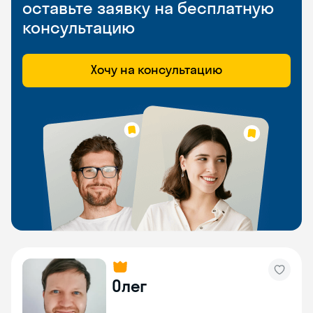
оставьте заявку на бесплатную
консультацию
Хочу на консультацию
Олег