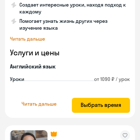
Создает интересные уроки, находя подход к
каждому
Помогает узнать жизнь других через
изучение языка
Читать дальше
Услуги и цены
Английский язык
Уроки
от 1090 ₽ / урок
Читать дальше
Выбрать время