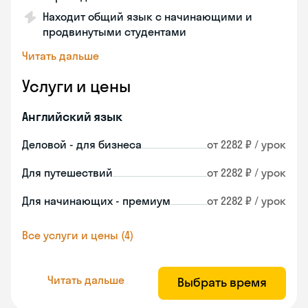
Находит общий язык с начинающими и
продвинутыми студентами
Читать дальше
Услуги и цены
Английский язык
Деловой - для бизнеса
от 2282 ₽ / урок
Для путешествий
от 2282 ₽ / урок
Для начинающих - премиум
от 2282 ₽ / урок
Все услуги и цены (4)
Читать дальше
Выбрать время