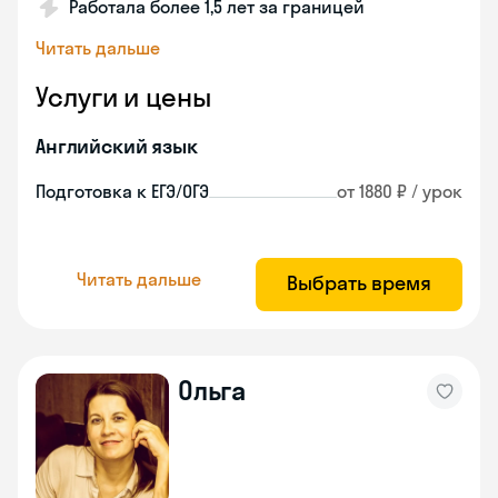
Работала более 1,5 лет за границей
Читать дальше
Услуги и цены
Английский язык
Подготовка к ЕГЭ/ОГЭ
от 1880 ₽ / урок
Читать дальше
Выбрать время
Ольга