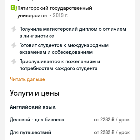
Пятигорский государственный
•
2019 г.
университет
Получила магистерский диплом с отличием
в лингвистике
Готовит студентов к международным
экзаменам и собеседованиям
Прислушивается к пожеланиям и
потребностям каждого студента
Читать дальше
Услуги и цены
Английский язык
Деловой - для бизнеса
от 2282 ₽ / урок
Для путешествий
от 2282 ₽ / урок