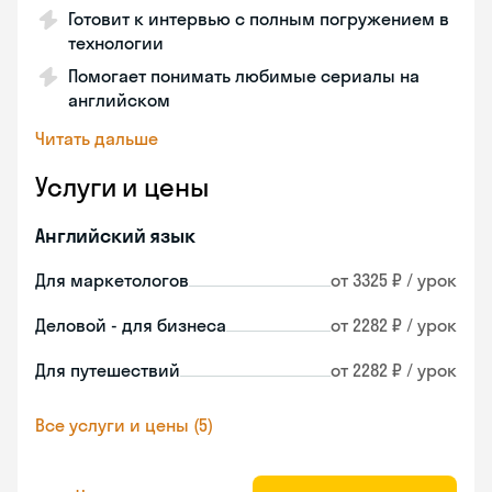
Готовит к интервью с полным погружением в
технологии
Помогает понимать любимые сериалы на
английском
Читать дальше
Услуги и цены
Английский язык
Для маркетологов
от 3325 ₽ / урок
Деловой - для бизнеса
от 2282 ₽ / урок
Для путешествий
от 2282 ₽ / урок
Все услуги и цены (5)