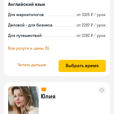
Английский язык
Для маркетологов
от 3325 ₽ / урок
Деловой - для бизнеса
от 2282 ₽ / урок
Для путешествий
от 2282 ₽ / урок
Все услуги и цены (5)
Читать дальше
Выбрать время
Юлия