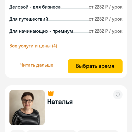
Деловой - для бизнеса
от 2282 ₽ / урок
Для путешествий
от 2282 ₽ / урок
Для начинающих - премиум
от 2282 ₽ / урок
Все услуги и цены (4)
Читать дальше
Выбрать время
Наталья