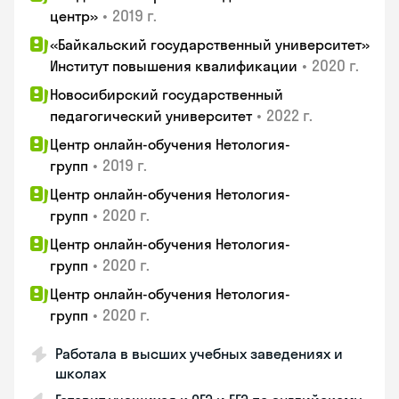
•
2019 г.
центр»
«Байкальский государственный университет»
•
2020 г.
Институт повышения квалификации
Новосибирский государственный
•
2022 г.
педагогический университет
Центр онлайн-обучения Нетология-
•
2019 г.
групп
Центр онлайн-обучения Нетология-
•
2020 г.
групп
Центр онлайн-обучения Нетология-
•
2020 г.
групп
Центр онлайн-обучения Нетология-
•
2020 г.
групп
Работала в высших учебных заведениях и
школах