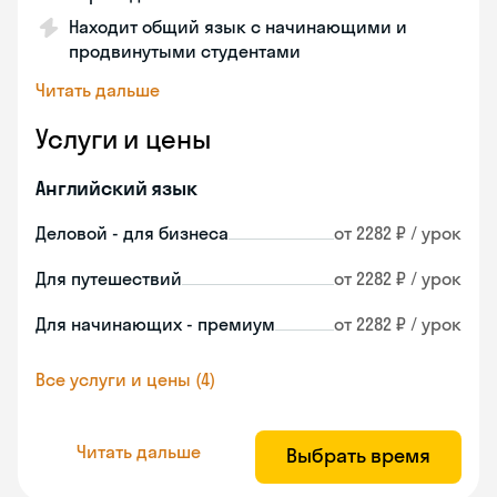
Находит общий язык с начинающими и
продвинутыми студентами
Читать дальше
Услуги и цены
Английский язык
Деловой - для бизнеса
от 2282 ₽ / урок
Для путешествий
от 2282 ₽ / урок
Для начинающих - премиум
от 2282 ₽ / урок
Все услуги и цены (4)
Читать дальше
Выбрать время