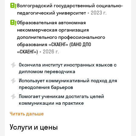
Волгоградский государственный социально-
•
2023 г.
педагогический университет
Образовательная автономная
некоммерческая организация
дополнительного профессионального
образования «СКАЕНГ» (ОАНО ДПО
•
2026 г.
«СКАЕНГ»)
Окончила институт иностранных языков с
дипломом переводчика
Использует коммуникативный подход для
преодоления барьеров
Помогает ученикам достигать целей
коммуникации на практике
Читать дальше
Услуги и цены