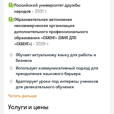
Российский университет дружбы
•
2001 г.
народов
Образовательная автономная
некоммерческая организация
дополнительного профессионального
образования «СКАЕНГ» (ОАНО ДПО
•
2026 г.
«СКАЕНГ»)
Обучает актуальному языку для работы и
бизнеса
Использует коммуникативный подход для
преодоления языкового барьера
Адаптирует уроки под интересы учеников
для увлекательного обучения
Читать дальше
Услуги и цены