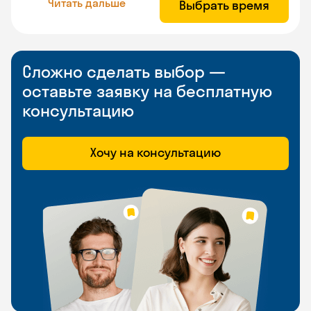
Читать дальше
Выбрать время
Сложно сделать выбор —
оставьте заявку на бесплатную
консультацию
Хочу на консультацию