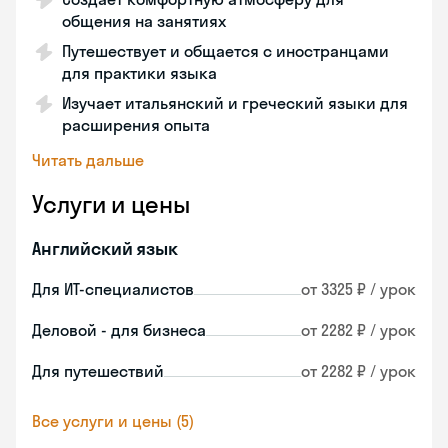
общения на занятиях
Путешествует и общается с иностранцами
для практики языка
Изучает итальянский и греческий языки для
расширения опыта
Читать дальше
Услуги и цены
Английский язык
Для ИТ-специалистов
от 3325 ₽ / урок
Деловой - для бизнеса
от 2282 ₽ / урок
Для путешествий
от 2282 ₽ / урок
Все услуги и цены (5)