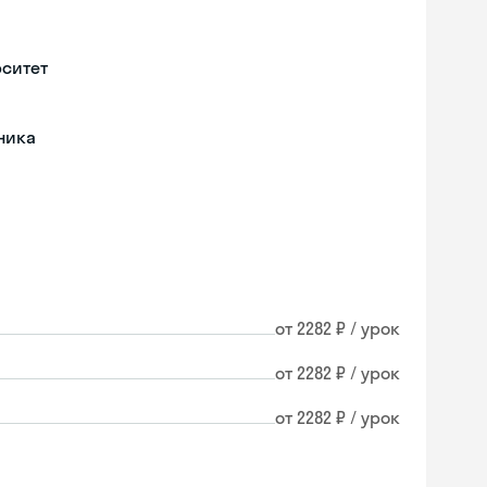
рситет
ника
от 2282 ₽ / урок
от 2282 ₽ / урок
от 2282 ₽ / урок