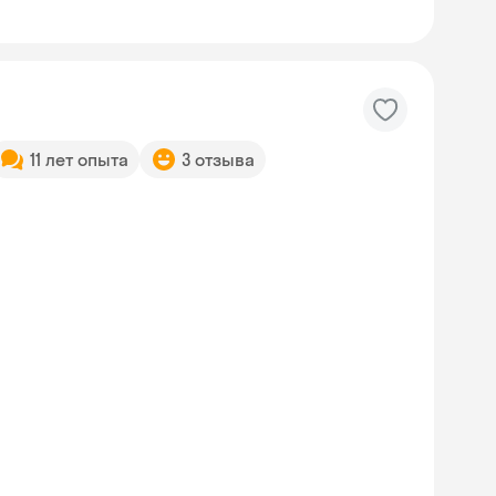
11 лет опыта
3 отзыва