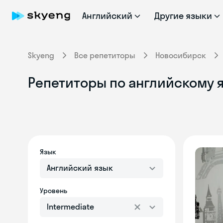
Английский
Другие языки
Skyeng
Все репетиторы
Новосибирск
Репетиторы по английскому я
Язык
Английский язык
Уровень
Intermediate