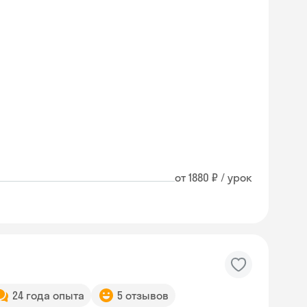
от 1880 ₽ / урок
24 года опыта
5 отзывов