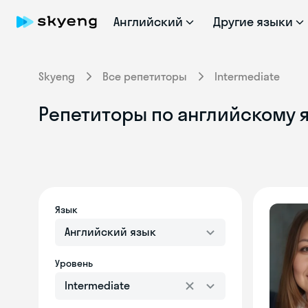
Английский
Другие языки
Skyeng
Все репетиторы
Intermediate
Репетиторы по английскому я
Язык
Английский язык
Уровень
Intermediate