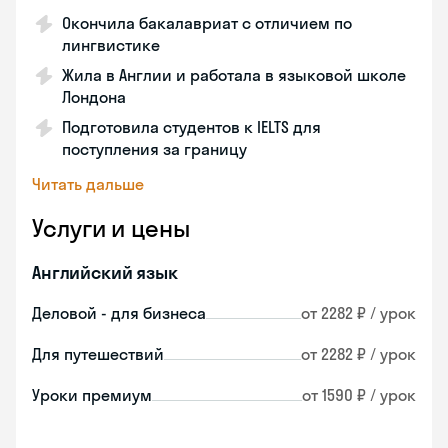
Окончила бакалавриат с отличием по
лингвистике
Жила в Англии и работала в языковой школе
Лондона
Подготовила студентов к IELTS для
поступления за границу
Читать дальше
Услуги и цены
Английский язык
Деловой - для бизнеса
от 2282 ₽ / урок
Для путешествий
от 2282 ₽ / урок
Уроки премиум
от 1590 ₽ / урок