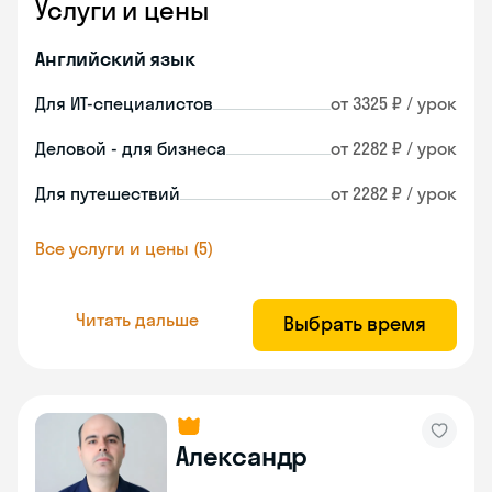
Услуги и цены
Английский язык
Для ИТ-специалистов
от 3325 ₽ / урок
Деловой - для бизнеса
от 2282 ₽ / урок
Для путешествий
от 2282 ₽ / урок
Все услуги и цены (5)
Читать дальше
Выбрать время
Александр