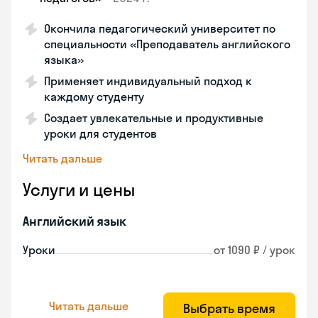
Окончила педагогический университет по
специальности «Преподаватель английского
языка»
Применяет индивидуальный подход к
каждому студенту
Создает увлекательные и продуктивные
уроки для студентов
Читать дальше
Услуги и цены
Английский язык
Уроки
от 1090 ₽ / урок
Читать дальше
Выбрать время