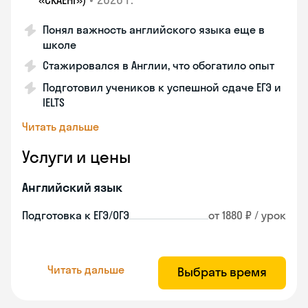
«СКАЕНГ»)
Понял важность английского языка еще в
школе
Стажировался в Англии, что обогатило опыт
Подготовил учеников к успешной сдаче ЕГЭ и
IELTS
Читать дальше
Услуги и цены
Английский язык
Подготовка к ЕГЭ/ОГЭ
от 1880 ₽ / урок
Читать дальше
Выбрать время