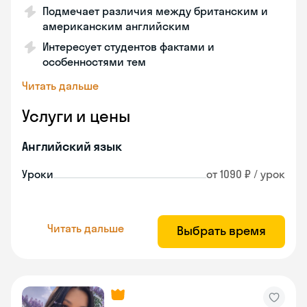
Подмечает различия между британским и
американским английским
Интересует студентов фактами и
особенностями тем
Читать дальше
Услуги и цены
Английский язык
Уроки
от 1090 ₽ / урок
Читать дальше
Выбрать время