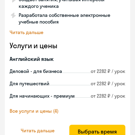
каждого ученика
Разработала собственные электронные
учебные пособия
Читать дальше
Услуги и цены
Английский язык
Деловой - для бизнеса
от 2282 ₽ / урок
Для путешествий
от 2282 ₽ / урок
Для начинающих - премиум
от 2282 ₽ / урок
Все услуги и цены (4)
Читать дальше
Выбрать время