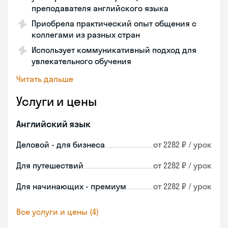
преподавателя английского языка
Приобрела практический опыт общения с
коллегами из разных стран
Использует коммуникативный подход для
увлекательного обучения
Читать дальше
Услуги и цены
Английский язык
Деловой - для бизнеса
от 2282 ₽ / урок
Для путешествий
от 2282 ₽ / урок
Для начинающих - премиум
от 2282 ₽ / урок
Все услуги и цены (4)