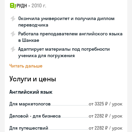
•
2010 г.
РУДН
Окончила университет и получила диплом
переводчика
Работала преподавателем английского языка
в Шанхае
Адаптирует материалы под потребности
ученика для погружения
Читать дальше
Услуги и цены
Английский язык
Для маркетологов
от 3325 ₽ / урок
Деловой - для бизнеса
от 2282 ₽ / урок
Для путешествий
от 2282 ₽ / урок