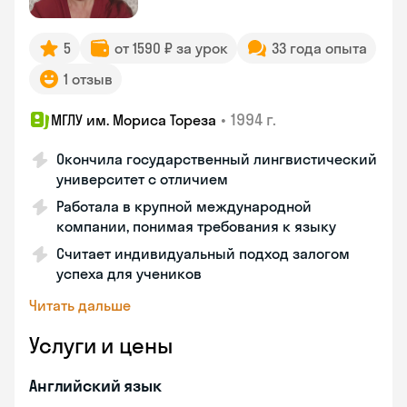
5
от 1590 ₽ за урок
33 года опыта
1 отзыв
•
1994 г.
МГЛУ им. Мориса Тореза
Окончила государственный лингвистический
университет с отличием
Работала в крупной международной
компании, понимая требования к языку
Считает индивидуальный подход залогом
успеха для учеников
Читать дальше
Услуги и цены
Английский язык