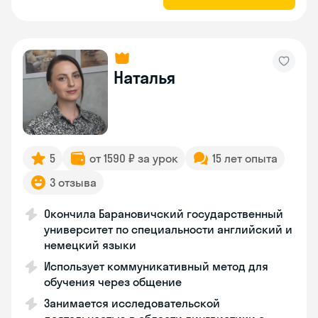
Наталья
5
от 1590 ₽ за урок
15 лет опыта
3 отзыва
Окончила Барановичский государственный
университет по специальности английский и
немецкий языки
Использует коммуникативный метод для
обучения через общение
Занимается исследовательской