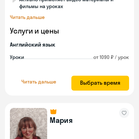
фильмы на уроках
Читать дальше
Услуги и цены
Английский язык
Уроки
от 1090 ₽ / урок
Читать дальше
Выбрать время
Мария