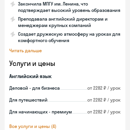
Закончила МПГУ им. Ленина, что
подтверждает высокий уровень образования
Преподавала английский директорам и
менеджерам крупных компаний
Создает дружескую атмосферу на уроках для
комфортного обучения
Читать дальше
Услуги и цены
Английский язык
Деловой - для бизнеса
от 2282 ₽ / урок
Для путешествий
от 2282 ₽ / урок
Для начинающих - премиум
от 2282 ₽ / урок
Все услуги и цены (4)