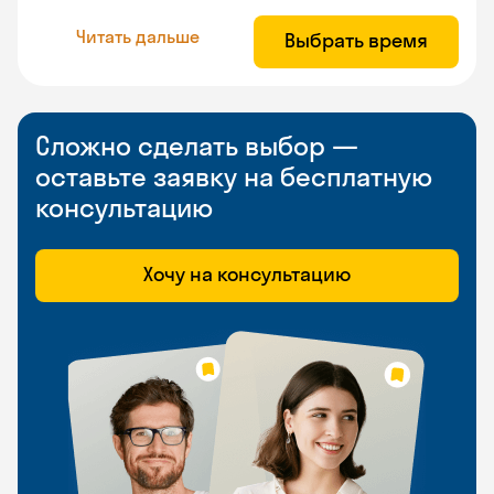
Читать дальше
Выбрать время
Сложно сделать выбор —
оставьте заявку на бесплатную
консультацию
Хочу на консультацию