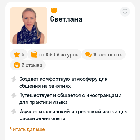
Светлана
5
от 1590 ₽ за урок
10 лет опыта
2 отзыва
Создает комфортную атмосферу для
общения на занятиях
Путешествует и общается с иностранцами
для практики языка
Изучает итальянский и греческий языки для
расширения опыта
Читать дальше