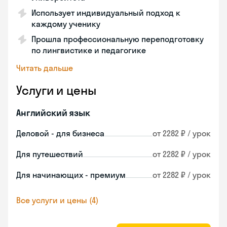
Использует индивидуальный подход к
каждому ученику
Прошла профессиональную переподготовку
по лингвистике и педагогике
Читать дальше
Услуги и цены
Английский язык
Деловой - для бизнеса
от 2282 ₽ / урок
Для путешествий
от 2282 ₽ / урок
Для начинающих - премиум
от 2282 ₽ / урок
Все услуги и цены (4)