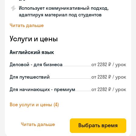
Использует коммуникативный подход,
адаптируя материал под студентов
Читать дальше
Услуги и цены
Английский язык
Деловой - для бизнеса
от 2282 ₽ / урок
Для путешествий
от 2282 ₽ / урок
Для начинающих - премиум
от 2282 ₽ / урок
Все услуги и цены (4)
Читать дальше
Выбрать время