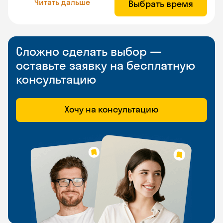
Читать дальше
Выбрать время
Сложно сделать выбор —
оставьте заявку на бесплатную
консультацию
Хочу на консультацию