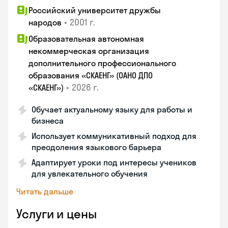
Российский университет дружбы
•
2001 г.
народов
Образовательная автономная
некоммерческая организация
дополнительного профессионального
образования «СКАЕНГ» (ОАНО ДПО
•
2026 г.
«СКАЕНГ»)
Обучает актуальному языку для работы и
бизнеса
Использует коммуникативный подход для
преодоления языкового барьера
Адаптирует уроки под интересы учеников
для увлекательного обучения
Читать дальше
Услуги и цены