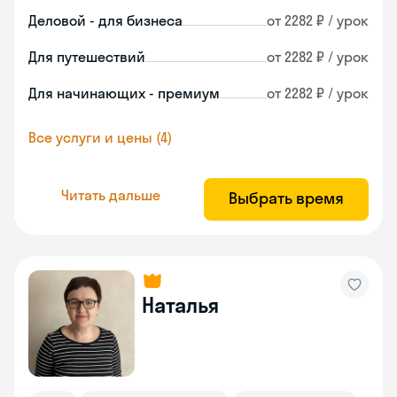
Деловой - для бизнеса
от 2282 ₽ / урок
Для путешествий
от 2282 ₽ / урок
Для начинающих - премиум
от 2282 ₽ / урок
Все услуги и цены (4)
Читать дальше
Выбрать время
Наталья