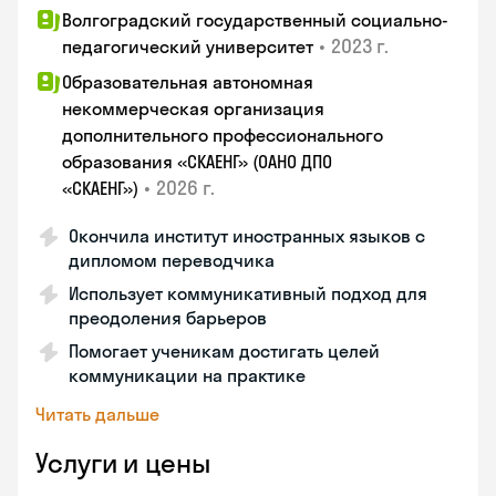
Волгоградский государственный социально-
•
2023 г.
педагогический университет
Образовательная автономная
некоммерческая организация
дополнительного профессионального
образования «СКАЕНГ» (ОАНО ДПО
•
2026 г.
«СКАЕНГ»)
Окончила институт иностранных языков с
дипломом переводчика
Использует коммуникативный подход для
преодоления барьеров
Помогает ученикам достигать целей
коммуникации на практике
Читать дальше
Услуги и цены