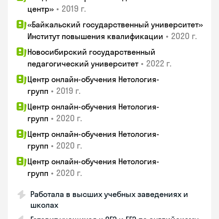
•
2019 г.
центр»
«Байкальский государственный университет»
•
2020 г.
Институт повышения квалификации
Новосибирский государственный
•
2022 г.
педагогический университет
Центр онлайн-обучения Нетология-
•
2019 г.
групп
Центр онлайн-обучения Нетология-
•
2020 г.
групп
Центр онлайн-обучения Нетология-
•
2020 г.
групп
Центр онлайн-обучения Нетология-
•
2020 г.
групп
Работала в высших учебных заведениях и
школах