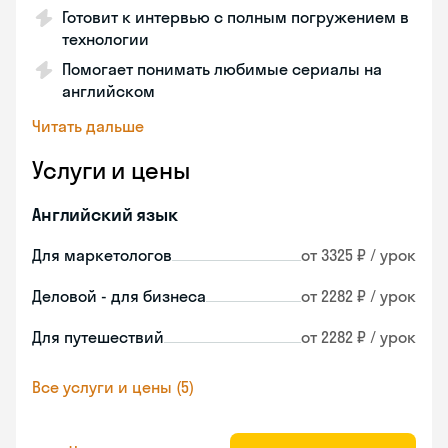
Готовит к интервью с полным погружением в
технологии
Помогает понимать любимые сериалы на
английском
Читать дальше
Услуги и цены
Английский язык
Для маркетологов
от 3325 ₽ / урок
Деловой - для бизнеса
от 2282 ₽ / урок
Для путешествий
от 2282 ₽ / урок
Все услуги и цены (5)