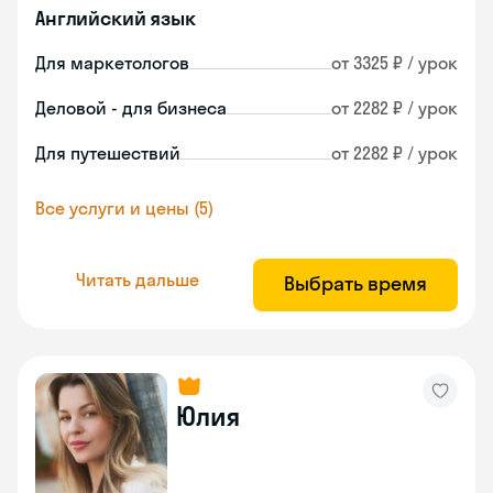
Английский язык
Для маркетологов
от 3325 ₽ / урок
Деловой - для бизнеса
от 2282 ₽ / урок
Для путешествий
от 2282 ₽ / урок
Все услуги и цены (5)
Читать дальше
Выбрать время
Юлия