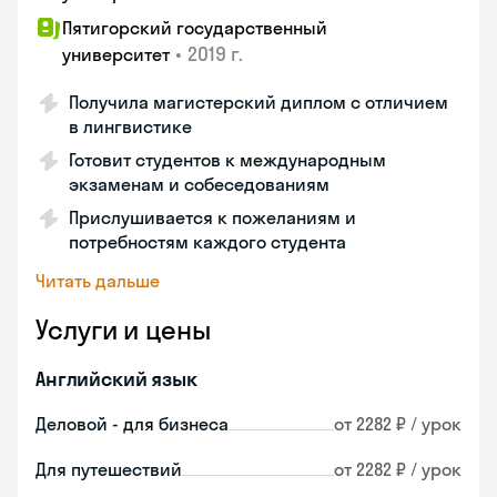
Пятигорский государственный
•
2019 г.
университет
Получила магистерский диплом с отличием
в лингвистике
Готовит студентов к международным
экзаменам и собеседованиям
Прислушивается к пожеланиям и
потребностям каждого студента
Читать дальше
Услуги и цены
Английский язык
Деловой - для бизнеса
от 2282 ₽ / урок
Для путешествий
от 2282 ₽ / урок