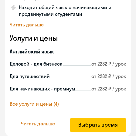
Находит общий язык с начинающими и
продвинутыми студентами
Читать дальше
Услуги и цены
Английский язык
Деловой - для бизнеса
от 2282 ₽ / урок
Для путешествий
от 2282 ₽ / урок
Для начинающих - премиум
от 2282 ₽ / урок
Все услуги и цены (4)
Читать дальше
Выбрать время