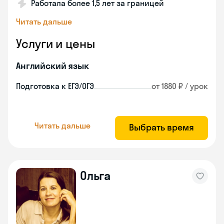
Работала более 1,5 лет за границей
Читать дальше
Услуги и цены
Английский язык
Подготовка к ЕГЭ/ОГЭ
от 1880 ₽ / урок
Читать дальше
Выбрать время
Ольга