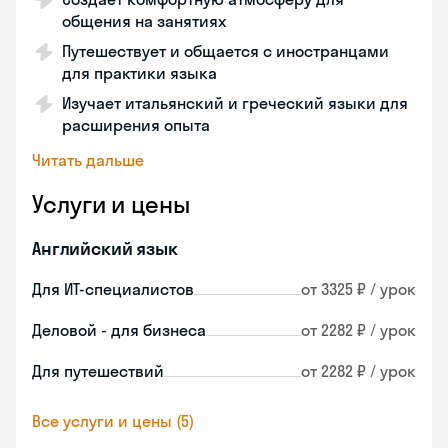
общения на занятиях
Путешествует и общается с иностранцами
для практики языка
Изучает итальянский и греческий языки для
расширения опыта
Читать дальше
Услуги и цены
Английский язык
Для ИТ-специалистов
от 3325 ₽ / урок
Деловой - для бизнеса
от 2282 ₽ / урок
Для путешествий
от 2282 ₽ / урок
Все услуги и цены (5)