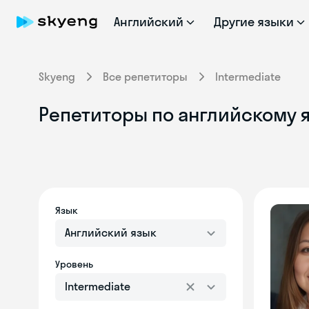
Английский
Другие языки
Skyeng
Все репетиторы
Intermediate
Репетиторы по английскому я
Язык
Английский язык
Уровень
Intermediate