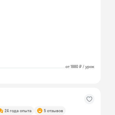
от 1880 ₽ / урок
24 года опыта
5 отзывов