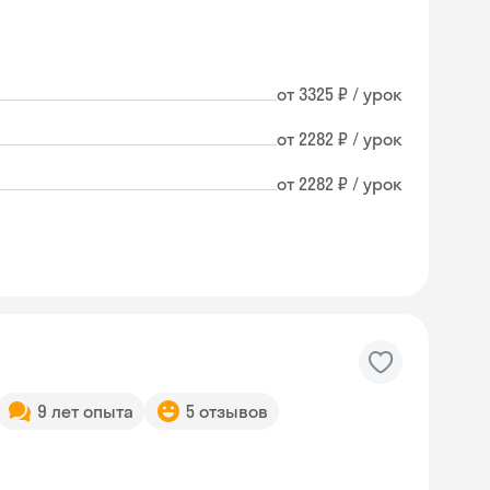
от 3325 ₽ / урок
от 2282 ₽ / урок
от 2282 ₽ / урок
9 лет опыта
5 отзывов