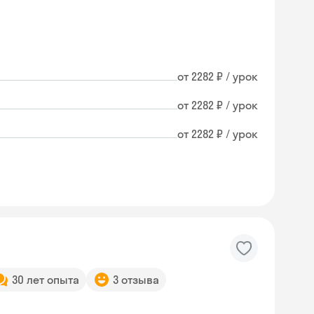
от 2282 ₽ / урок
от 2282 ₽ / урок
от 2282 ₽ / урок
30 лет опыта
3 отзыва