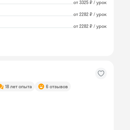
от 3325 ₽ / урок
от 2282 ₽ / урок
от 2282 ₽ / урок
18 лет опыта
6 отзывов