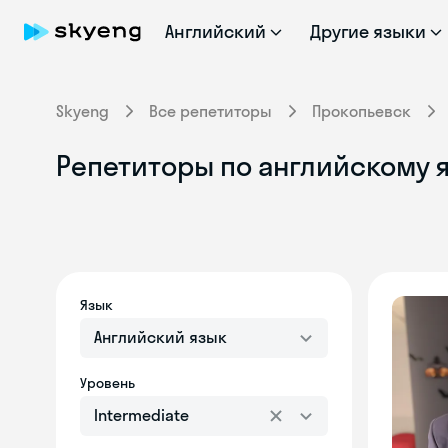
Английский
Другие языки
Skyeng
Все репетиторы
Прокопьевск
Репетиторы по английскому я
Язык
Английский язык
Уровень
Intermediate