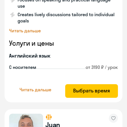
use
Creates lively discussions tailored to individual
goals
Читать дальше
Услуги и цены
Английский язык
С носителем
от 3190 ₽ / урок
Читать дальше
Выбрать время
Juan