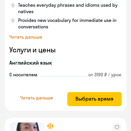
Teaches everyday phrases and idioms used by
natives
Provides new vocabulary for immediate use in
conversations
Читать дальше
Услуги и цены
Английский язык
С носителем
от 3190 ₽ / урок
Читать дальше
Выбрать время