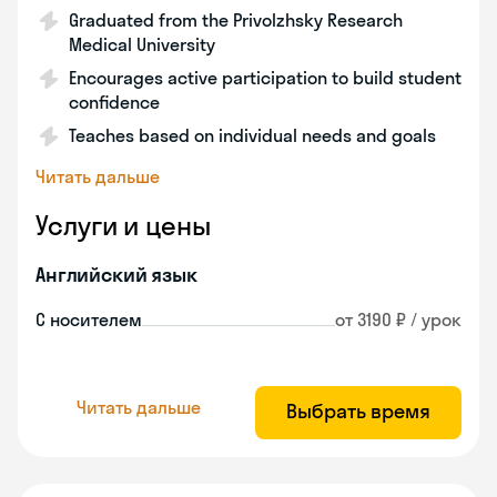
Graduated from the Privolzhsky Research
Medical University
Encourages active participation to build student
confidence
Teaches based on individual needs and goals
Читать дальше
Услуги и цены
Английский язык
С носителем
от 3190 ₽ / урок
Читать дальше
Выбрать время