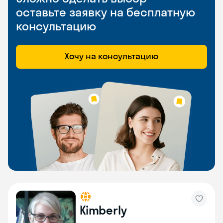
оставьте заявку на бесплатную
консультацию
Хочу на консультацию
Kimberly