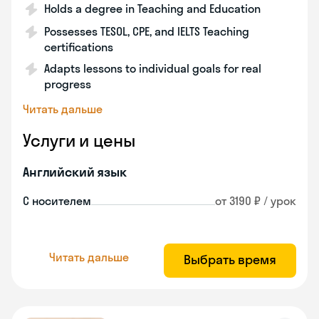
Holds a degree in Teaching and Education
Possesses TESOL, CPE, and IELTS Teaching
certifications
Adapts lessons to individual goals for real
progress
Читать дальше
Услуги и цены
Английский язык
С носителем
от 3190 ₽ / урок
Читать дальше
Выбрать время