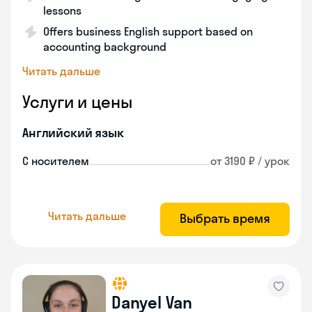
lessons
Offers business English support based on
accounting background
Читать дальше
Услуги и цены
Английский язык
С носителем
от 3190 ₽ / урок
Читать дальше
Выбрать время
Danyel Van