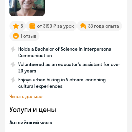
5
от 3190 ₽ за урок
33 года опыта
1 отзыв
Holds a Bachelor of Science in Interpersonal
Communication
Volunteered as an educator's assistant for over
20 years
Enjoys urban hiking in Vietnam, enriching
cultural experiences
Читать дальше
Услуги и цены
Английский язык