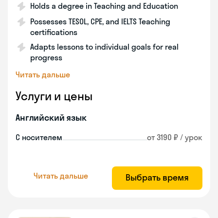
Holds a degree in Teaching and Education
Possesses TESOL, CPE, and IELTS Teaching
certifications
Adapts lessons to individual goals for real
progress
Читать дальше
Услуги и цены
Английский язык
С носителем
от 3190 ₽ / урок
Читать дальше
Выбрать время