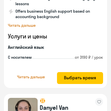
lessons
Offers business English support based on
accounting background
Читать дальше
Услуги и цены
Английский язык
С носителем
от 3190 ₽ / урок
Читать дальше
Выбрать время
Danyel Van