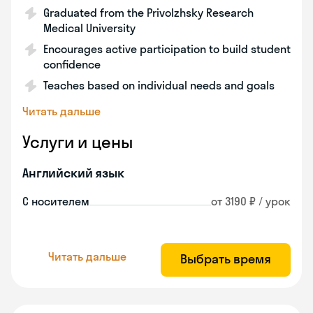
Graduated from the Privolzhsky Research
Medical University
Encourages active participation to build student
confidence
Teaches based on individual needs and goals
Читать дальше
Услуги и цены
Английский язык
С носителем
от 3190 ₽ / урок
Читать дальше
Выбрать время