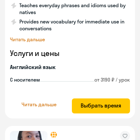
Teaches everyday phrases and idioms used by
natives
Provides new vocabulary for immediate use in
conversations
Читать дальше
Услуги и цены
Английский язык
С носителем
от 3190 ₽ / урок
Читать дальше
Выбрать время