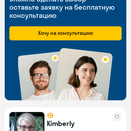
оставьте заявку на бесплатную
консультацию
Хочу на консультацию
Kimberly