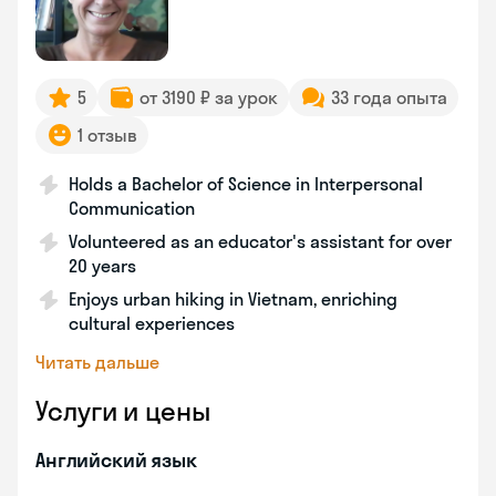
5
от 3190 ₽ за урок
33 года опыта
1 отзыв
Holds a Bachelor of Science in Interpersonal
Communication
Volunteered as an educator's assistant for over
20 years
Enjoys urban hiking in Vietnam, enriching
cultural experiences
Читать дальше
Услуги и цены
Английский язык