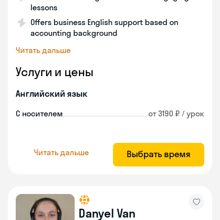
lessons
Offers business English support based on
accounting background
Читать дальше
Услуги и цены
Английский язык
С носителем
от 3190 ₽ / урок
Читать дальше
Выбрать время
Danyel Van