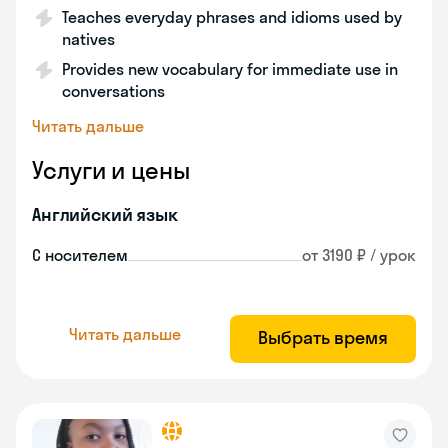
Teaches everyday phrases and idioms used by
natives
Provides new vocabulary for immediate use in
conversations
Читать дальше
Услуги и цены
Английский язык
С носителем
от 3190 ₽ / урок
Читать дальше
Выбрать время