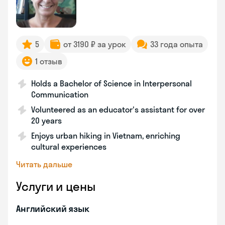
5
от 3190 ₽ за урок
33 года опыта
1 отзыв
Holds a Bachelor of Science in Interpersonal
Communication
Volunteered as an educator's assistant for over
20 years
Enjoys urban hiking in Vietnam, enriching
cultural experiences
Читать дальше
Услуги и цены
Английский язык