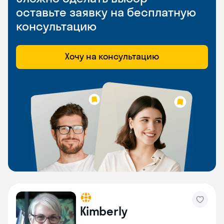
оставьте заявку на бесплатную
консультацию
Хочу на консультацию
Kimberly