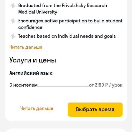
Graduated from the Privolzhsky Research
Medical University
Encourages active participation to build student
confidence
Teaches based on individual needs and goals
Читать дальше
Услуги и цены
Английский язык
С носителем
от 3190 ₽ / урок
Читать дальше
Выбрать время