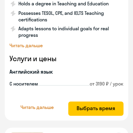
Holds a degree in Teaching and Education
Possesses TESOL, CPE, and IELTS Teaching
certifications
Adapts lessons to individual goals for real
progress
Читать дальше
Услуги и цены
Английский язык
С носителем
от 3190 ₽ / урок
Читать дальше
Выбрать время