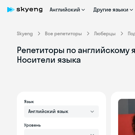
Английский
Другие языки
Skyeng
Все репетиторы
Люберцы
По
Репетиторы по английскому я
Носители языка
Язык
Английский язык
Уровень