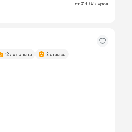
от 3190 ₽ / урок
12 лет опыта
2 отзыва