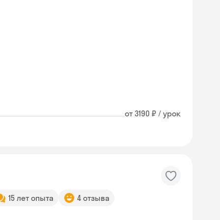
от 3190 ₽ / урок
15 лет опыта
4 отзыва