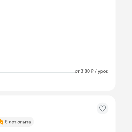
от 3190 ₽ / урок
9 лет опыта