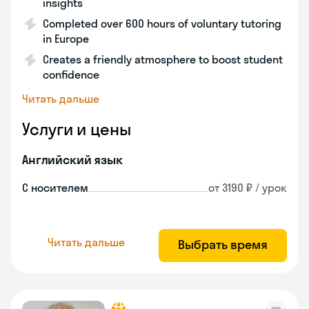
insights
Completed over 600 hours of voluntary tutoring
in Europe
Creates a friendly atmosphere to boost student
confidence
Читать дальше
Услуги и цены
Английский язык
С носителем
от 3190 ₽ / урок
Читать дальше
Выбрать время