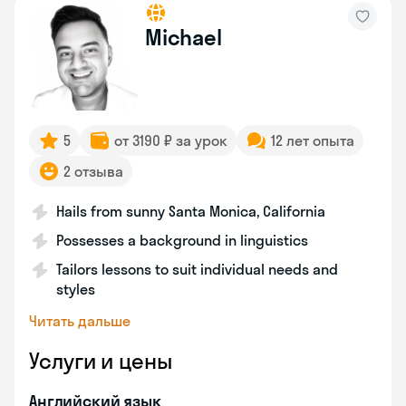
Michael
5
от 3190 ₽ за урок
12 лет опыта
2 отзыва
Hails from sunny Santa Monica, California
Possesses a background in linguistics
Tailors lessons to suit individual needs and
styles
Читать дальше
Услуги и цены
Английский язык