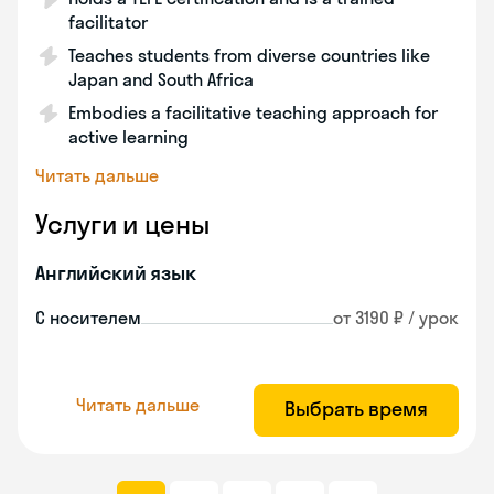
facilitator
Teaches students from diverse countries like
Japan and South Africa
Embodies a facilitative teaching approach for
active learning
Читать дальше
Услуги и цены
Английский язык
С носителем
от 3190 ₽ / урок
Читать дальше
Выбрать время