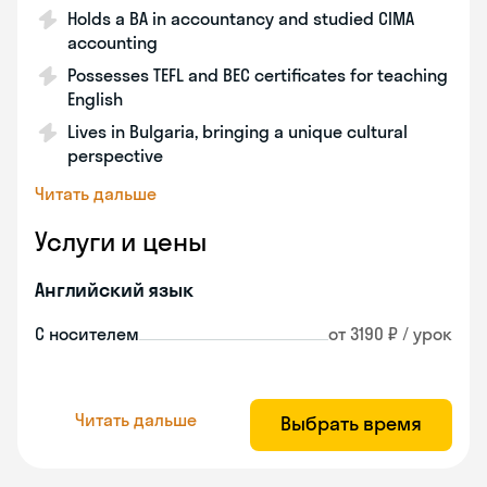
Holds a BA in accountancy and studied CIMA
accounting
Possesses TEFL and BEC certificates for teaching
English
Lives in Bulgaria, bringing a unique cultural
perspective
Читать дальше
Услуги и цены
Английский язык
С носителем
от 3190 ₽ / урок
Читать дальше
Выбрать время