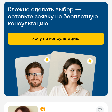
Сложно сделать выбор —
оставьте заявку на бесплатную
консультацию
Хочу на консультацию