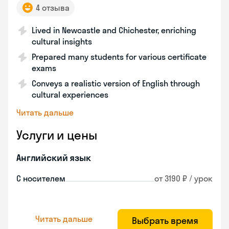
4 отзыва
Lived in Newcastle and Chichester, enriching
cultural insights
Prepared many students for various certificate
exams
Conveys a realistic version of English through
cultural experiences
Читать дальше
Услуги и цены
Английский язык
С носителем
от 3190 ₽ / урок
Читать дальше
Выбрать время