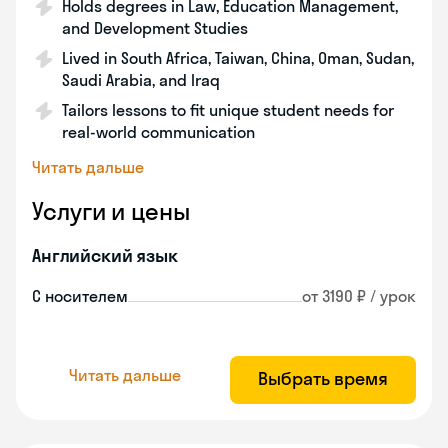
Holds degrees in Law, Education Management,
and Development Studies
Lived in South Africa, Taiwan, China, Oman, Sudan,
Saudi Arabia, and Iraq
Tailors lessons to fit unique student needs for
real-world communication
Читать дальше
Услуги и цены
Английский язык
С носителем
от 3190 ₽ / урок
Читать дальше
Выбрать время