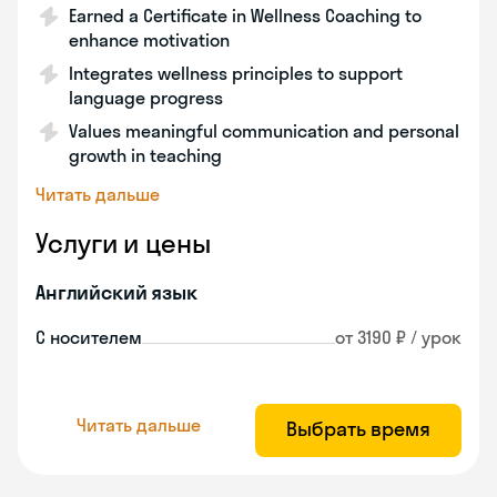
Earned a Certificate in Wellness Coaching to
enhance motivation
Integrates wellness principles to support
language progress
Values meaningful communication and personal
growth in teaching
Читать дальше
Услуги и цены
Английский язык
С носителем
от 3190 ₽ / урок
Читать дальше
Выбрать время