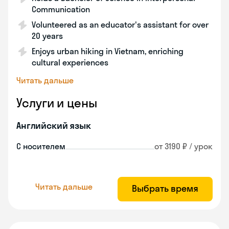
Communication
Volunteered as an educator's assistant for over
20 years
Enjoys urban hiking in Vietnam, enriching
cultural experiences
Читать дальше
Услуги и цены
Английский язык
С носителем
от 3190 ₽ / урок
Читать дальше
Выбрать время