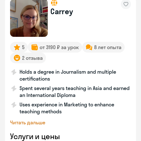
Carrey
5
от 3190 ₽ за урок
8 лет опыта
2 отзыва
Holds a degree in Journalism and multiple
certifications
Spent several years teaching in Asia and earned
an International Diploma
Uses experience in Marketing to enhance
teaching methods
Читать дальше
Услуги и цены