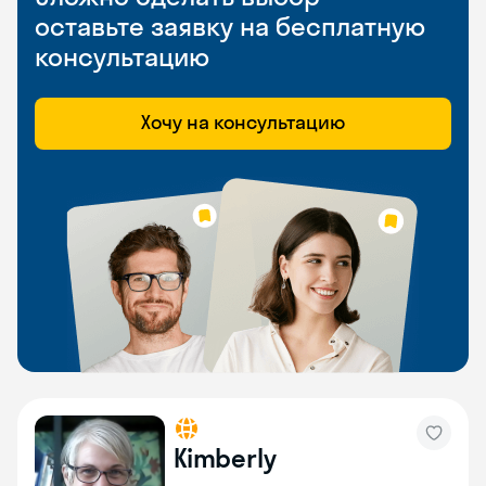
оставьте заявку на бесплатную
консультацию
Хочу на консультацию
Kimberly