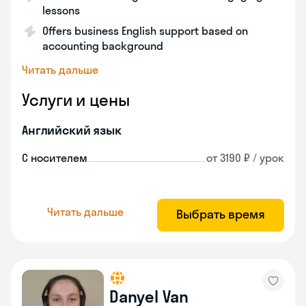
lessons
Offers business English support based on
accounting background
Читать дальше
Услуги и цены
Английский язык
С носителем
от 3190 ₽ / урок
Читать дальше
Выбрать время
Danyel Van