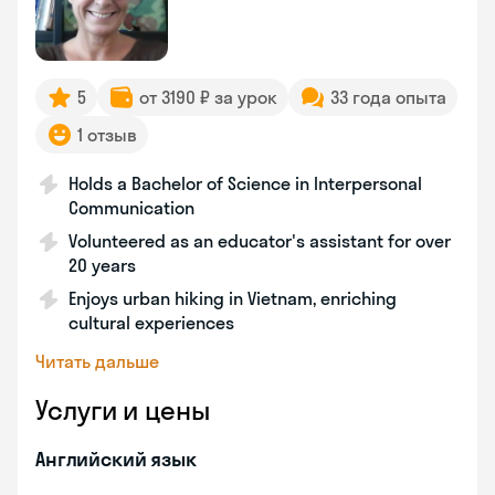
5
от 3190 ₽ за урок
33 года опыта
1 отзыв
Holds a Bachelor of Science in Interpersonal
Communication
Volunteered as an educator's assistant for over
20 years
Enjoys urban hiking in Vietnam, enriching
cultural experiences
Читать дальше
Услуги и цены
Английский язык