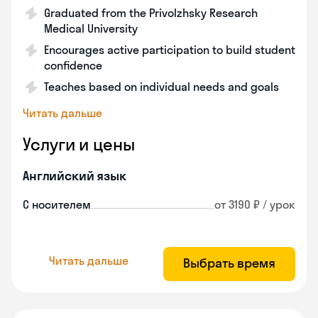
Graduated from the Privolzhsky Research
Medical University
Encourages active participation to build student
confidence
Teaches based on individual needs and goals
Читать дальше
Услуги и цены
Английский язык
С носителем
от 3190 ₽ / урок
Читать дальше
Выбрать время