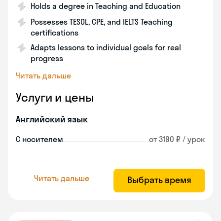
Holds a degree in Teaching and Education
Possesses TESOL, CPE, and IELTS Teaching
certifications
Adapts lessons to individual goals for real
progress
Читать дальше
Услуги и цены
Английский язык
С носителем
от 3190 ₽ / урок
Читать дальше
Выбрать время