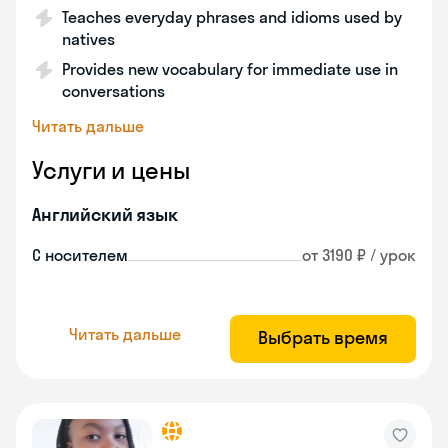
Teaches everyday phrases and idioms used by
natives
Provides new vocabulary for immediate use in
conversations
Читать дальше
Услуги и цены
Английский язык
С носителем
от 3190 ₽ / урок
Читать дальше
Выбрать время