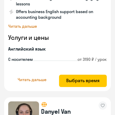
lessons
Offers business English support based on
accounting background
Читать дальше
Услуги и цены
Английский язык
С носителем
от 3190 ₽ / урок
Читать дальше
Выбрать время
Danyel Van