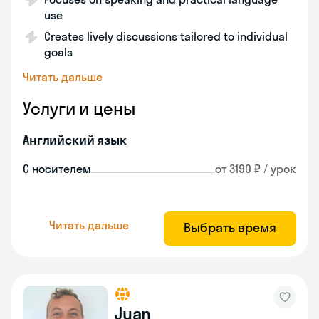
use
Creates lively discussions tailored to individual
goals
Читать дальше
Услуги и цены
Английский язык
С носителем
от 3190 ₽ / урок
Читать дальше
Выбрать время
Juan