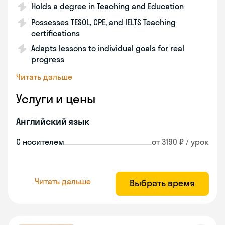
Holds a degree in Teaching and Education
Possesses TESOL, CPE, and IELTS Teaching
certifications
Adapts lessons to individual goals for real
progress
Читать дальше
Услуги и цены
Английский язык
С носителем
от 3190 ₽ / урок
Читать дальше
Выбрать время