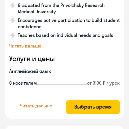
Graduated from the Privolzhsky Research
Medical University
Encourages active participation to build student
confidence
Teaches based on individual needs and goals
Читать дальше
Услуги и цены
Английский язык
С носителем
от 3190 ₽ / урок
Читать дальше
Выбрать время