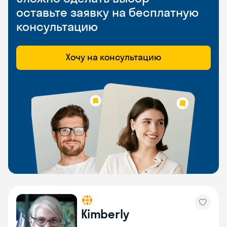
оставьте заявку на бесплатную
консультацию
Хочу на консультацию
Kimberly