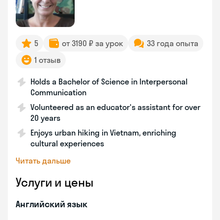
5
от 3190 ₽ за урок
33 года опыта
1 отзыв
Holds a Bachelor of Science in Interpersonal
Communication
Volunteered as an educator's assistant for over
20 years
Enjoys urban hiking in Vietnam, enriching
cultural experiences
Читать дальше
Услуги и цены
Английский язык