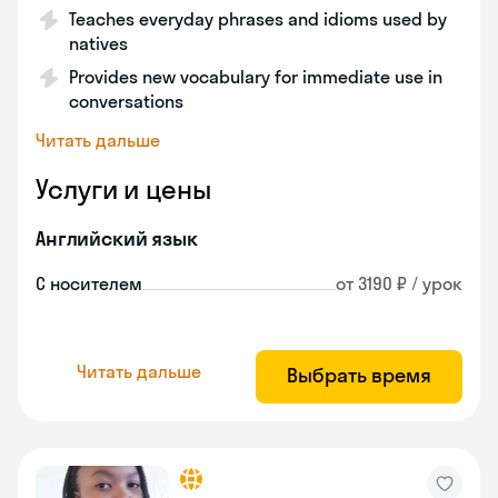
Teaches everyday phrases and idioms used by
natives
Provides new vocabulary for immediate use in
conversations
Читать дальше
Услуги и цены
Английский язык
С носителем
от 3190 ₽ / урок
Читать дальше
Выбрать время