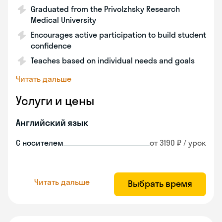
Graduated from the Privolzhsky Research
Medical University
Encourages active participation to build student
confidence
Teaches based on individual needs and goals
Читать дальше
Услуги и цены
Английский язык
С носителем
от 3190 ₽ / урок
Читать дальше
Выбрать время