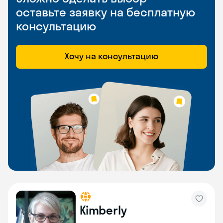
оставьте заявку на бесплатную
консультацию
Хочу на консультацию
Kimberly