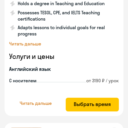
Holds a degree in Teaching and Education
Possesses TESOL, CPE, and IELTS Teaching
certifications
Adapts lessons to individual goals for real
progress
Читать дальше
Услуги и цены
Английский язык
С носителем
от 3190 ₽ / урок
Читать дальше
Выбрать время