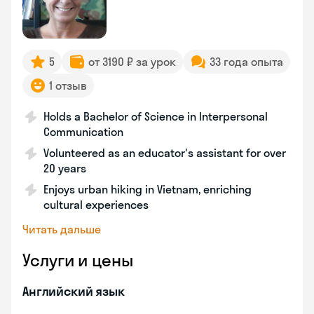
5
от 3190 ₽ за урок
33 года опыта
1 отзыв
Holds a Bachelor of Science in Interpersonal
Communication
Volunteered as an educator's assistant for over
20 years
Enjoys urban hiking in Vietnam, enriching
cultural experiences
Читать дальше
Услуги и цены
Английский язык