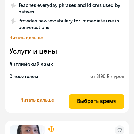
Teaches everyday phrases and idioms used by
natives
Provides new vocabulary for immediate use in
conversations
Читать дальше
Услуги и цены
Английский язык
С носителем
от 3190 ₽ / урок
Читать дальше
Выбрать время