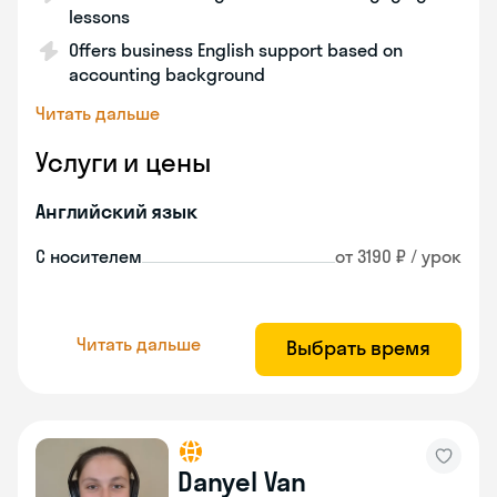
lessons
Offers business English support based on
accounting background
Читать дальше
Услуги и цены
Английский язык
С носителем
от 3190 ₽ / урок
Читать дальше
Выбрать время
Danyel Van