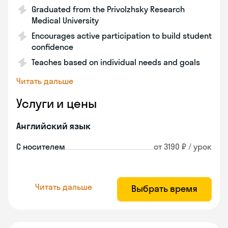
Graduated from the Privolzhsky Research
Medical University
Encourages active participation to build student
confidence
Teaches based on individual needs and goals
Читать дальше
Услуги и цены
Английский язык
С носителем
от 3190 ₽ / урок
Читать дальше
Выбрать время