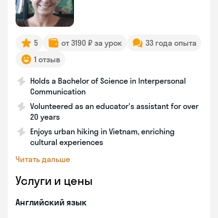
5
от 3190 ₽ за урок
33 года опыта
1 отзыв
Holds a Bachelor of Science in Interpersonal
Communication
Volunteered as an educator's assistant for over
20 years
Enjoys urban hiking in Vietnam, enriching
cultural experiences
Читать дальше
Услуги и цены
Английский язык