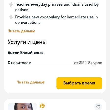
Teaches everyday phrases and idioms used by
natives
Provides new vocabulary for immediate use in
conversations
Читать дальше
Услуги и цены
Английский язык
С носителем
от 3190 ₽ / урок
Читать дальше
Выбрать время