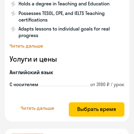
Holds a degree in Teaching and Education
Possesses TESOL, CPE, and IELTS Teaching
certifications
Adapts lessons to individual goals for real
progress
Читать дальше
Услуги и цены
Английский язык
С носителем
от 3190 ₽ / урок
Читать дальше
Выбрать время