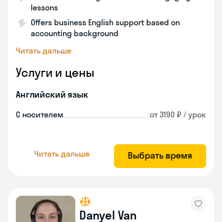
lessons
Offers business English support based on
accounting background
Читать дальше
Услуги и цены
Английский язык
С носителем
от 3190 ₽ / урок
Читать дальше
Выбрать время
Danyel Van