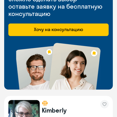
оставьте заявку на бесплатную
консультацию
Хочу на консультацию
Kimberly