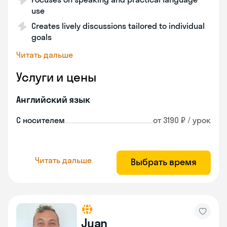
use
Creates lively discussions tailored to individual
goals
Читать дальше
Услуги и цены
Английский язык
С носителем
от 3190 ₽ / урок
Читать дальше
Выбрать время
Juan