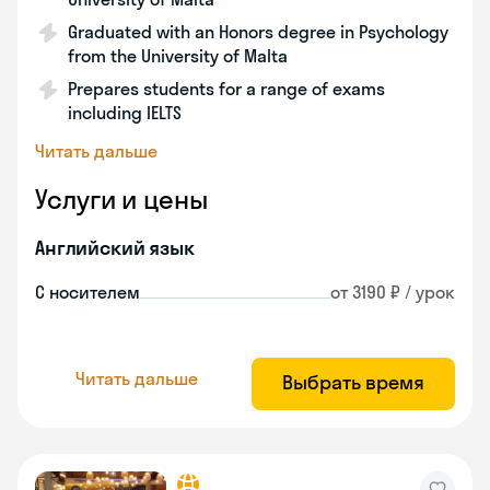
Graduated with an Honors degree in Psychology
from the University of Malta
Prepares students for a range of exams
including IELTS
Читать дальше
Услуги и цены
Английский язык
С носителем
от 3190 ₽ / урок
Читать дальше
Выбрать время