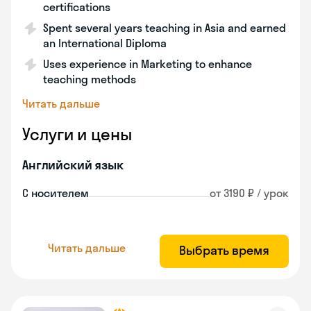
certifications
Spent several years teaching in Asia and earned
an International Diploma
Uses experience in Marketing to enhance
teaching methods
Читать дальше
Услуги и цены
Английский язык
С носителем
от 3190 ₽ / урок
Читать дальше
Выбрать время