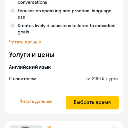
conversations
Focuses on speaking and practical language
use
Creates lively discussions tailored to individual
goals
Читать дальше
Услуги и цены
Английский язык
С носителем
от 3190 ₽ / урок
Читать дальше
Выбрать время