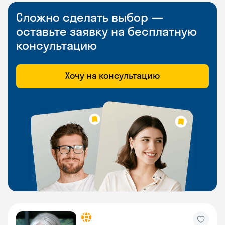
Сложно сделать выбор —
оставьте заявку на бесплатную
консультацию
Хочу на консультацию