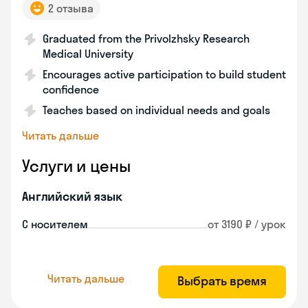
2 отзыва
Graduated from the Privolzhsky Research
Medical University
Encourages active participation to build student
confidence
Teaches based on individual needs and goals
Читать дальше
Услуги и цены
Английский язык
С носителем
от 3190 ₽ / урок
Читать дальше
Выбрать время