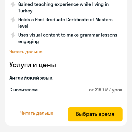
Gained teaching experience while living in
Turkey
Holds a Post Graduate Certificate at Masters
level
Uses visual content to make grammar lessons
engaging
Читать дальше
Услуги и цены
Английский язык
С носителем
от 3190 ₽ / урок
Читать дальше
Выбрать время