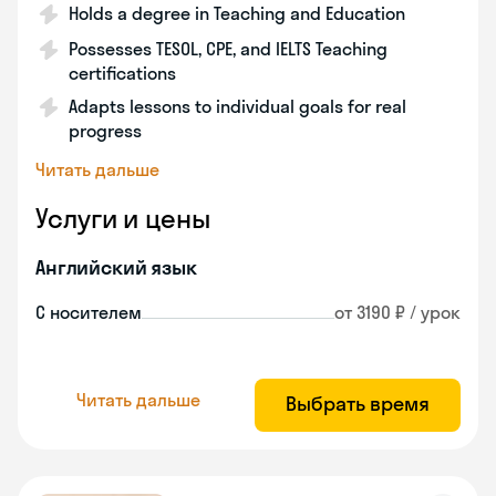
Holds a degree in Teaching and Education
Possesses TESOL, CPE, and IELTS Teaching
certifications
Adapts lessons to individual goals for real
progress
Читать дальше
Услуги и цены
Английский язык
С носителем
от 3190 ₽ / урок
Читать дальше
Выбрать время