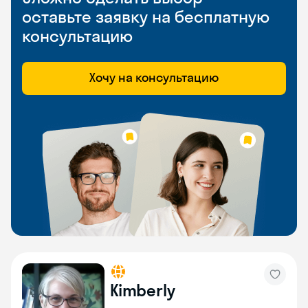
оставьте заявку на бесплатную
консультацию
Хочу на консультацию
Kimberly