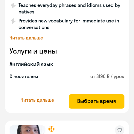
Teaches everyday phrases and idioms used by
natives
Provides new vocabulary for immediate use in
conversations
Читать дальше
Услуги и цены
Английский язык
С носителем
от 3190 ₽ / урок
Читать дальше
Выбрать время