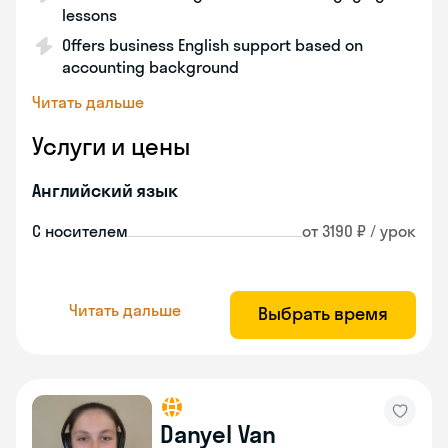
lessons
Offers business English support based on
accounting background
Читать дальше
Услуги и цены
Английский язык
С носителем
от 3190 ₽ / урок
Читать дальше
Выбрать время
Danyel Van