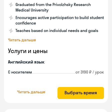
Graduated from the Privolzhsky Research
Medical University
Encourages active participation to build student
confidence
Teaches based on individual needs and goals
Читать дальше
Услуги и цены
Английский язык
С носителем
от 3190 ₽ / урок
Читать дальше
Выбрать время