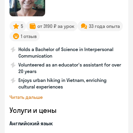
5
от 3190 ₽ за урок
33 года опыта
1 отзыв
Holds a Bachelor of Science in Interpersonal
Communication
Volunteered as an educator's assistant for over
20 years
Enjoys urban hiking in Vietnam, enriching
cultural experiences
Читать дальше
Услуги и цены
Английский язык