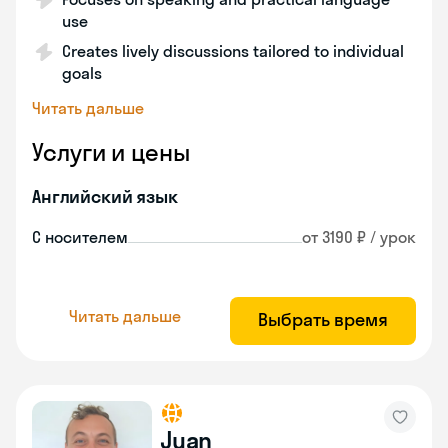
use
Creates lively discussions tailored to individual
goals
Читать дальше
Услуги и цены
Английский язык
С носителем
от 3190 ₽ / урок
Читать дальше
Выбрать время
Juan