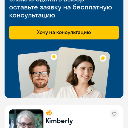
оставьте заявку на бесплатную
консультацию
Хочу на консультацию
Kimberly