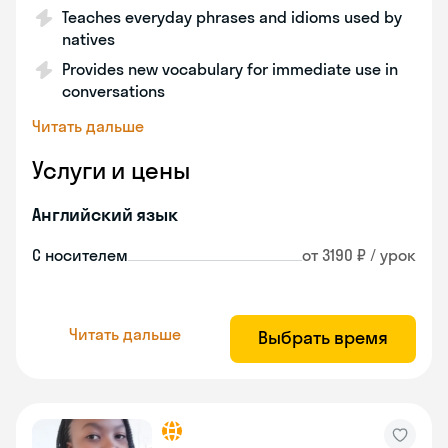
Teaches everyday phrases and idioms used by
natives
Provides new vocabulary for immediate use in
conversations
Читать дальше
Услуги и цены
Английский язык
С носителем
от 3190 ₽ / урок
Читать дальше
Выбрать время