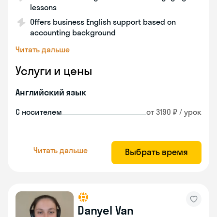
lessons
Offers business English support based on
accounting background
Читать дальше
Услуги и цены
Английский язык
С носителем
от 3190 ₽ / урок
Читать дальше
Выбрать время
Danyel Van