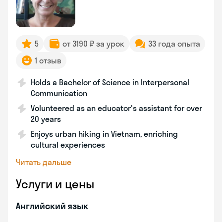
5
от 3190 ₽ за урок
33 года опыта
1 отзыв
Holds a Bachelor of Science in Interpersonal
Communication
Volunteered as an educator's assistant for over
20 years
Enjoys urban hiking in Vietnam, enriching
cultural experiences
Читать дальше
Услуги и цены
Английский язык