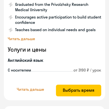
Graduated from the Privolzhsky Research
Medical University
Encourages active participation to build student
confidence
Teaches based on individual needs and goals
Читать дальше
Услуги и цены
Английский язык
С носителем
от 3190 ₽ / урок
Читать дальше
Выбрать время