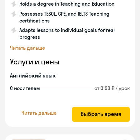
Holds a degree in Teaching and Education
Possesses TESOL, CPE, and IELTS Teaching
certifications
Adapts lessons to individual goals for real
progress
Читать дальше
Услуги и цены
Английский язык
С носителем
от 3190 ₽ / урок
Читать дальше
Выбрать время