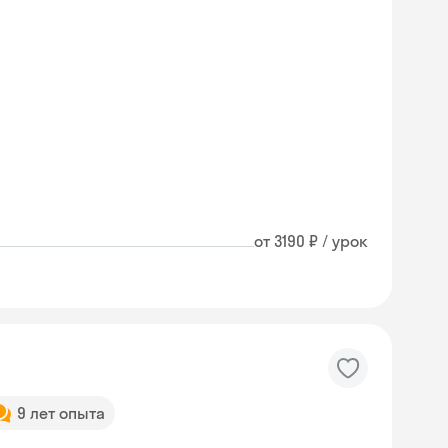
от 3190 ₽ / урок
9 лет опыта