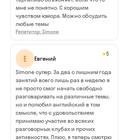
мне не понятно. С хорошим
чувством юмора. Можно обсудить
любые темы
Репетитор: Simone
5
★
Е
Евгений
Simone супер. За два с лишним года
занятий всего лишь раз в неделю я
не просто смог начать свободно
разговаривать на различные темы,
но и полюбил английский в том
смысле, что с удовольствием
принимаю участие во всяких
разговорных клубах и прочих
активностях. Плюс, я теперь смотрю