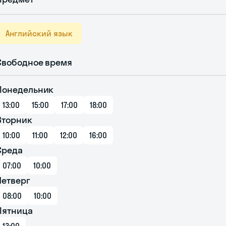
Английский язык
Свободное время
Понедельник
13:00
15:00
17:00
18:00
Вторник
10:00
11:00
12:00
16:00
Среда
07:00
10:00
Четверг
08:00
10:00
Пятница