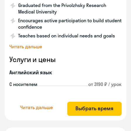
Graduated from the Privolzhsky Research
Medical University
Encourages active participation to build student
confidence
Teaches based on individual needs and goals
Читать дальше
Услуги и цены
Английский язык
С носителем
от 3190 ₽ / урок
Читать дальше
Выбрать время