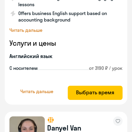
lessons
Offers business English support based on
accounting background
Читать дальше
Услуги и цены
Английский язык
С носителем
от 3190 ₽ / урок
Читать дальше
Выбрать время
Danyel Van