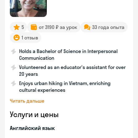
5
от 3190 ₽ за урок
33 года опыта
1 отзыв
Holds a Bachelor of Science in Interpersonal
Communication
Volunteered as an educator's assistant for over
20 years
Enjoys urban hiking in Vietnam, enriching
cultural experiences
Читать дальше
Услуги и цены
Английский язык