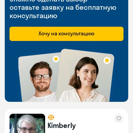
оставьте заявку на бесплатную
консультацию
Хочу на консультацию
Kimberly