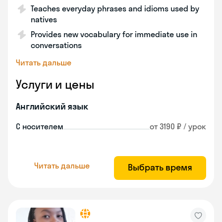
Teaches everyday phrases and idioms used by
natives
Provides new vocabulary for immediate use in
conversations
Читать дальше
Услуги и цены
Английский язык
С носителем
от 3190 ₽ / урок
Читать дальше
Выбрать время