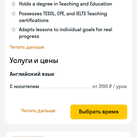
Holds a degree in Teaching and Education
Possesses TESOL, CPE, and IELTS Teaching
certifications
Adapts lessons to individual goals for real
progress
Читать дальше
Услуги и цены
Английский язык
С носителем
от 3190 ₽ / урок
Читать дальше
Выбрать время