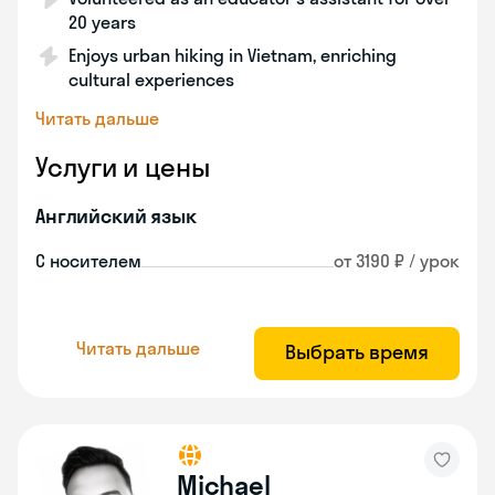
20 years
Enjoys urban hiking in Vietnam, enriching
cultural experiences
Читать дальше
Услуги и цены
Английский язык
С носителем
от 3190 ₽ / урок
Читать дальше
Выбрать время
Michael