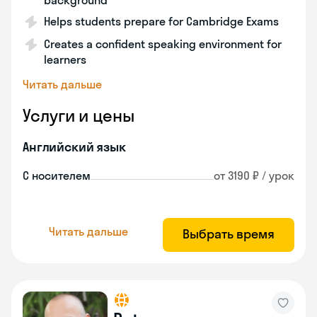
background
Helps students prepare for Cambridge Exams
Creates a confident speaking environment for
learners
Читать дальше
Услуги и цены
Английский язык
С носителем
от 3190 ₽ / урок
Читать дальше
Выбрать время