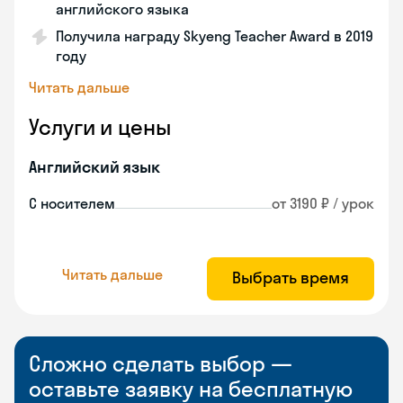
английского языка
Получила награду Skyeng Teacher Award в 2019
году
Читать дальше
Услуги и цены
Английский язык
С носителем
от 3190 ₽ / урок
Читать дальше
Выбрать время
Сложно сделать выбор —
оставьте заявку на бесплатную