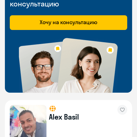
консультацию
Хочу на консультацию
Alex Basil