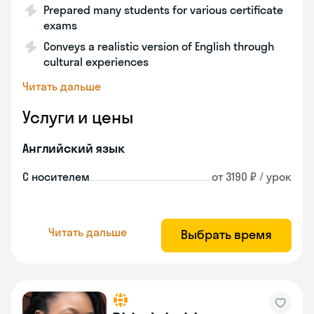
Prepared many students for various certificate
exams
Conveys a realistic version of English through
cultural experiences
Читать дальше
Услуги и цены
Английский язык
С носителем
от 3190 ₽ / урок
Читать дальше
Выбрать время