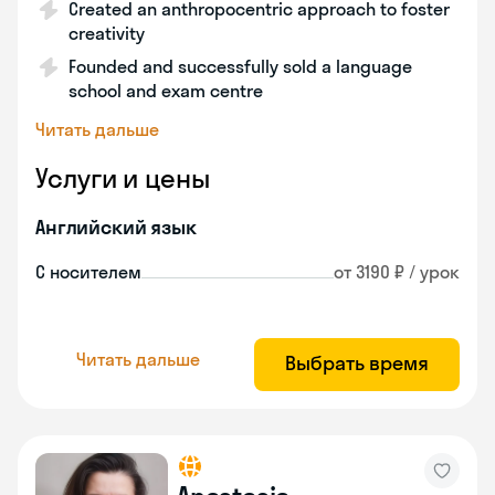
Created an anthropocentric approach to foster
creativity
Founded and successfully sold a language
school and exam centre
Читать дальше
Услуги и цены
Английский язык
С носителем
от 3190 ₽ / урок
Читать дальше
Выбрать время