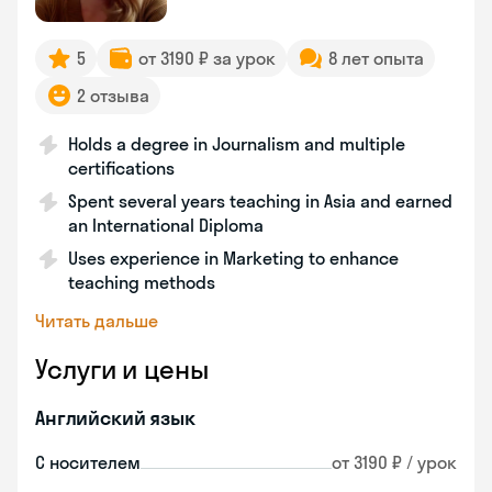
5
от 3190 ₽ за урок
8 лет опыта
2 отзыва
Holds a degree in Journalism and multiple
certifications
Spent several years teaching in Asia and earned
an International Diploma
Uses experience in Marketing to enhance
teaching methods
Читать дальше
Услуги и цены
Английский язык
С носителем
от 3190 ₽ / урок