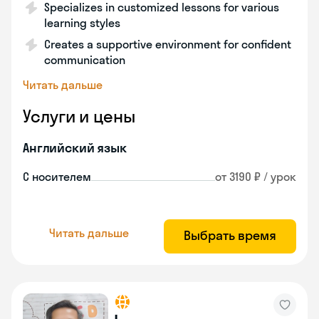
Specializes in customized lessons for various
learning styles
Creates a supportive environment for confident
communication
Читать дальше
Услуги и цены
Английский язык
С носителем
от 3190 ₽ / урок
Читать дальше
Выбрать время