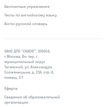
Бесплатные упражнения
Тесты по английскому языку
Англо-русский словарь
ОАНО ДПО "СКАЕНГ", 109004,
г.Москва, Вн. тер. г.
муниципальный округ
Таганский, ул. Александра
Солженицына, д. 23А, стр. 4,
помещ. 2/1
Оферта
Сведения об образовательной
организации