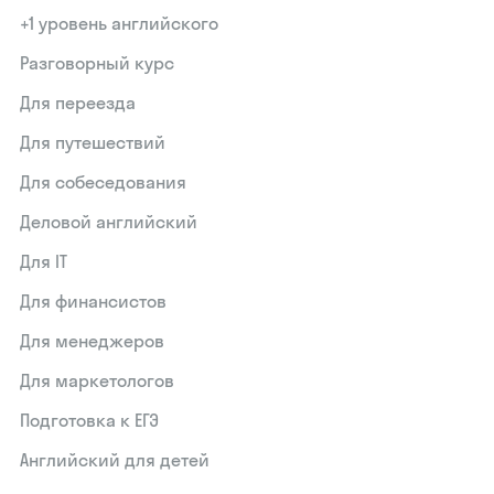
+1 уровень английского
Разговорный курс
Для переезда
Для путешествий
Для собеседования
Деловой английский
Для IT
Для финансистов
Для менеджеров
Для маркетологов
Подготовка к ЕГЭ
Английский для детей