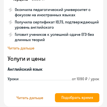
Окончила педагогический университет с
фокусом на иностранных языках
Получила сертификат IELTS, подтверждающий
уровень английского
Готовит учеников к успешной сдаче ЕГЭ без
длинных теорий
Читать дальше
Услуги и цены
Английский язык
Уроки
от 1090 ₽ / урок
Подобрать время
Читать дальше