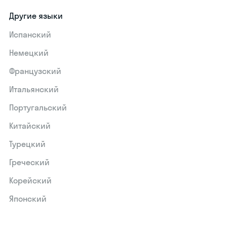
Другие языки
Испанский
Немецкий
Французский
Итальянский
Португальский
Китайский
Турецкий
Греческий
Корейский
Японский