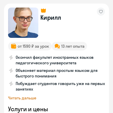
Кирилл
от 1590 ₽ за урок
13 лет опыта
Окончил факультет иностранных языков
педагогического университета
Объясняет материал простым языком для
быстрого понимания
Побуждает студентов говорить уже на первых
занятиях
Читать дальше
Услуги и цены