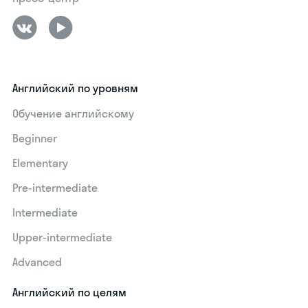
Английский по уровням
Обучение английскому
Beginner
Elementary
Pre-intermediate
Intermediate
Upper-intermediate
Advanced
Английский по целям