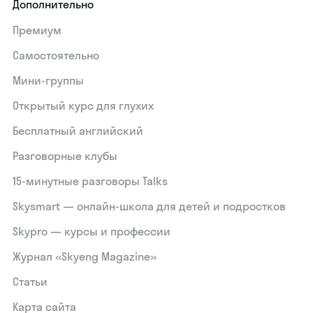
Дополнительно
Премиум
Самостоятельно
Мини-группы
Открытый курс для глухих
Бесплатный английский
Разговорные клубы
15‑минутные разговоры Talks
Skysmart — онлайн-школа для детей и подростков
Skypro — курсы и профессии
Журнал «Skyeng Magazine»
Статьи
Карта сайта