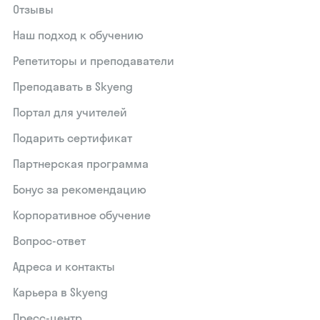
Отзывы
Наш подход к обучению
Репетиторы и преподаватели
Преподавать в Skyeng
Портал для учителей
Подарить сертификат
Партнерская программа
Бонус за рекомендацию
Корпоративное обучение
Вопрос-ответ
Адреса и контакты
Карьера в Skyeng
Пресс-центр