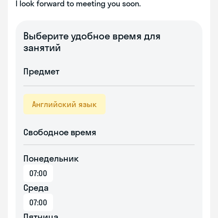
I look forward to meeting you soon.
Выберите удобное время для
занятий
Предмет
Английский язык
Свободное время
Понедельник
07:00
Среда
07:00
Пятница