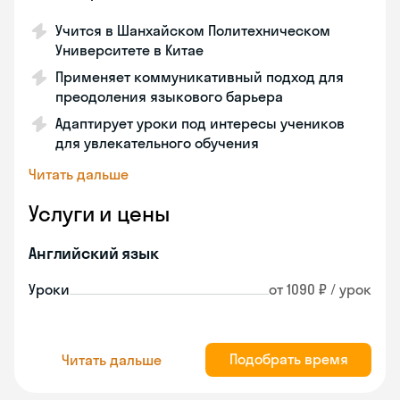
Учится в Шанхайском Политехническом
Университете в Китае
Применяет коммуникативный подход для
преодоления языкового барьера
Адаптирует уроки под интересы учеников
для увлекательного обучения
Читать дальше
Услуги и цены
Английский язык
Уроки
от 1090 ₽ / урок
Подобрать время
Читать дальше