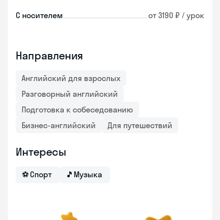
С носителем
от 3190 ₽ / урок
Направления
Английский для взрослых
Разговорный английский
Подготовка к собеседованию
Бизнес-английский
Для путешествий
Интересы
⚽
Спорт
🎵
Музыка