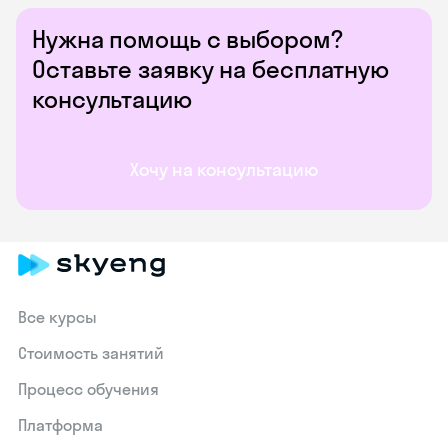
Нужна помощь с выбором?
Оставьте заявку на бесплатную
консультацию
Хочу на консультацию
Все курсы
Стоимость занятий
Процесс обучения
Платформа