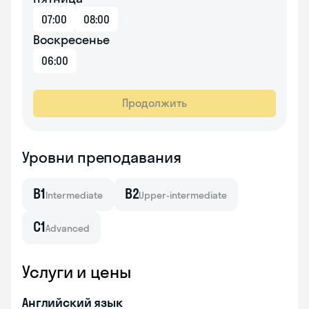
07:00
08:00
Воскресенье
06:00
Продолжить
Уровни преподавания
B1
B2
Intermediate
Upper-intermediate
C1
Advanced
Услуги и цены
Английский язык