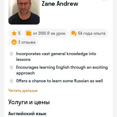
Zane Andrew
5
от 3190 ₽ за урок
54 года опыта
2 отзыва
Incorporates vast general knowledge into
lessons
Encourages learning English through an exciting
approach
Offers a chance to learn some Russian as well
Читать дальше
Услуги и цены
Английский язык