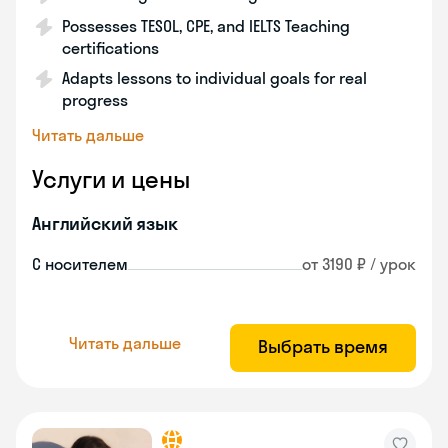
Possesses TESOL, CPE, and IELTS Teaching
certifications
Adapts lessons to individual goals for real
progress
Читать дальше
Услуги и цены
Английский язык
С носителем
от 3190 ₽ / урок
Читать дальше
Выбрать время