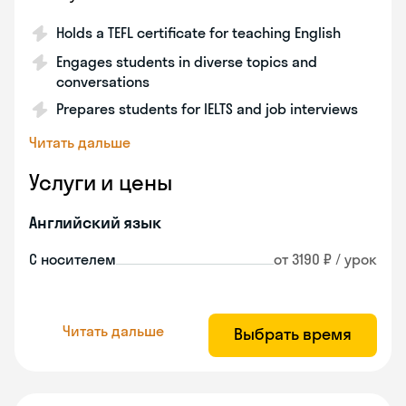
Holds a TEFL certificate for teaching English
Engages students in diverse topics and
conversations
Prepares students for IELTS and job interviews
Читать дальше
Услуги и цены
Английский язык
С носителем
от 3190 ₽ / урок
Читать дальше
Выбрать время