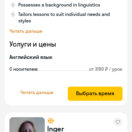
Possesses a background in linguistics
Tailors lessons to suit individual needs and
styles
Читать дальше
Услуги и цены
Английский язык
С носителем
от 3190 ₽ / урок
Читать дальше
Выбрать время
Inger