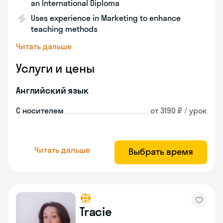
an International Diploma
Uses experience in Marketing to enhance
teaching methods
Читать дальше
Услуги и цены
Английский язык
С носителем
от 3190 ₽ / урок
Читать дальше
Выбрать время
Tracie