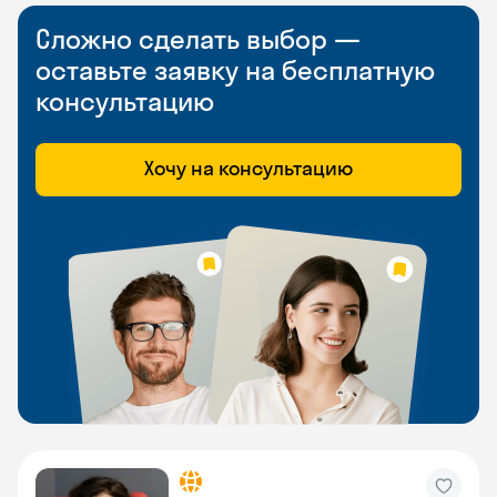
Сложно сделать выбор —
оставьте заявку на бесплатную
консультацию
Хочу на консультацию