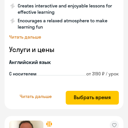
Creates interactive and enjoyable lessons for
effective learning
Encourages a relaxed atmosphere to make
learning fun
Читать дальше
Услуги и цены
Английский язык
С носителем
от 3190 ₽ / урок
Читать дальше
Выбрать время