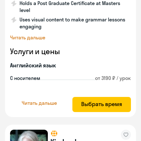
Holds a Post Graduate Certificate at Masters
level
Uses visual content to make grammar lessons
engaging
Читать дальше
Услуги и цены
Английский язык
С носителем
от 3190 ₽ / урок
Читать дальше
Выбрать время