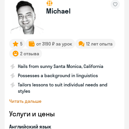
Michael
5
от 3190 ₽ за урок
12 лет опыта
2 отзыва
Hails from sunny Santa Monica, California
Possesses a background in linguistics
Tailors lessons to suit individual needs and
styles
Читать дальше
Услуги и цены
Английский язык