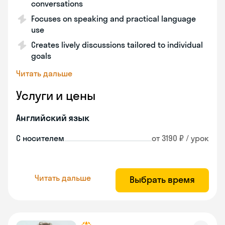
conversations
Focuses on speaking and practical language
use
Creates lively discussions tailored to individual
goals
Читать дальше
Услуги и цены
Английский язык
С носителем
от 3190 ₽ / урок
Читать дальше
Выбрать время