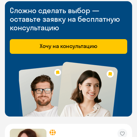
Сложно сделать выбор —
оставьте заявку на бесплатную
консультацию
Хочу на консультацию