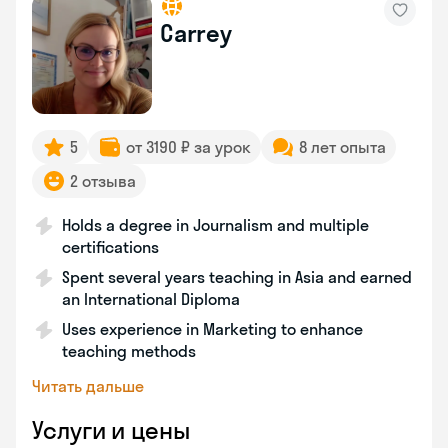
Carrey
5
от 3190 ₽ за урок
8 лет опыта
2 отзыва
Holds a degree in Journalism and multiple
certifications
Spent several years teaching in Asia and earned
an International Diploma
Uses experience in Marketing to enhance
teaching methods
Читать дальше
Услуги и цены