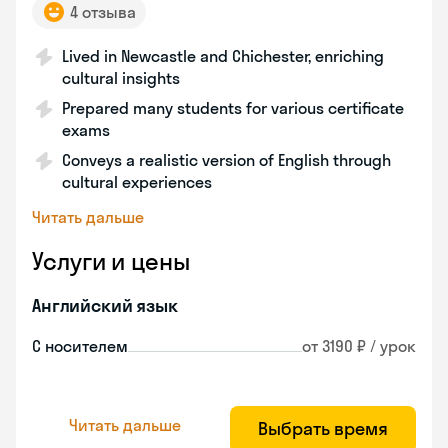
4 отзыва
Lived in Newcastle and Chichester, enriching
cultural insights
Prepared many students for various certificate
exams
Conveys a realistic version of English through
cultural experiences
Читать дальше
Услуги и цены
Английский язык
С носителем
от 3190 ₽ / урок
Читать дальше
Выбрать время