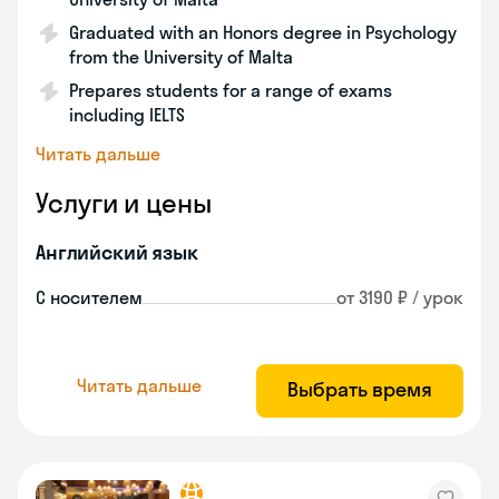
Graduated with an Honors degree in Psychology
from the University of Malta
Prepares students for a range of exams
including IELTS
Читать дальше
Услуги и цены
Английский язык
С носителем
от 3190 ₽ / урок
Читать дальше
Выбрать время