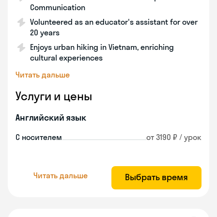
Communication
Volunteered as an educator's assistant for over
20 years
Enjoys urban hiking in Vietnam, enriching
cultural experiences
Читать дальше
Услуги и цены
Английский язык
С носителем
от 3190 ₽ / урок
Читать дальше
Выбрать время