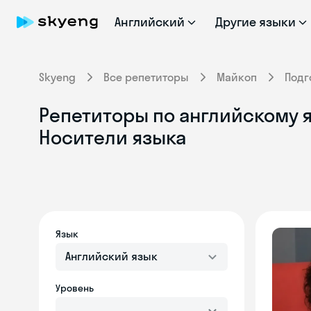
Английский
Другие языки
Skyeng
Все репетиторы
Майкоп
Подг
Репетиторы по английскому я
Носители языка
Язык
Английский язык
Уровень