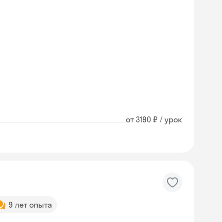
от 3190 ₽ / урок
9 лет опыта