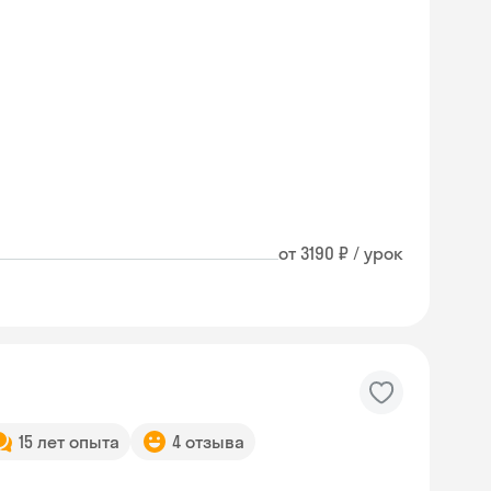
от 3190 ₽ / урок
15 лет опыта
4 отзыва