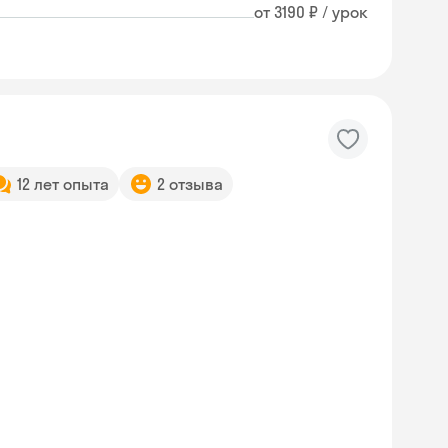
от 3190 ₽ / урок
12 лет опыта
2 отзыва